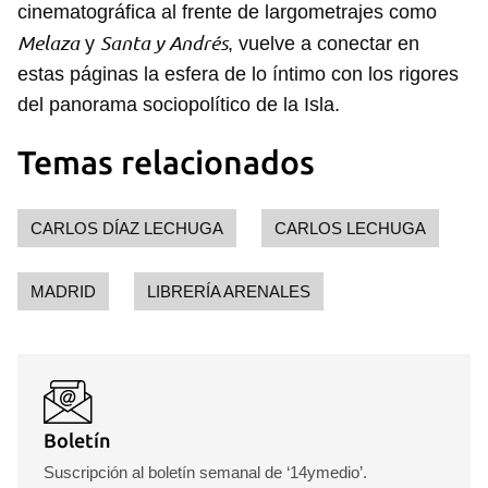
cinematográfica al frente de largometrajes como
Melaza
Santa y Andrés
y
, vuelve a conectar en
estas páginas la esfera de lo íntimo con los rigores
del panorama sociopolítico de la Isla.
Temas relacionados
CARLOS DÍAZ LECHUGA
CARLOS LECHUGA
MADRID
LIBRERÍA ARENALES
Boletín
Suscripción al boletín semanal de ‘14ymedio’.