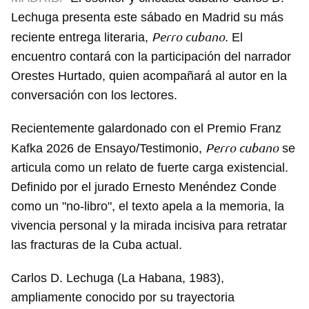
Lechuga presenta este sábado en Madrid su más
Perro cubano
reciente entrega literaria,
. El
encuentro contará con la participación del narrador
Orestes Hurtado, quien acompañará al autor en la
conversación con los lectores.
Recientemente galardonado con el Premio Franz
Perro cubano
Kafka 2026 de Ensayo/Testimonio,
se
articula como un relato de fuerte carga existencial.
Definido por el jurado Ernesto Menéndez Conde
como un "no-libro", el texto apela a la memoria, la
vivencia personal y la mirada incisiva para retratar
las fracturas de la Cuba actual.
Carlos D. Lechuga (La Habana, 1983),
ampliamente conocido por su trayectoria