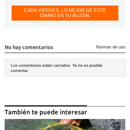
CADA VIERNES, LO MEJOR DE ESTE
DIARIO EN TU BUZÓN.
No hay comentarios
Normas de uso
Los comentarios están cerrados. Ya no es posible
comentar
También te puede interesar
Guardar como favorito