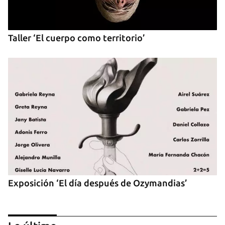
Taller ‘El cuerpo como territorio’
Exposición ‘El día después de Ozymandias’