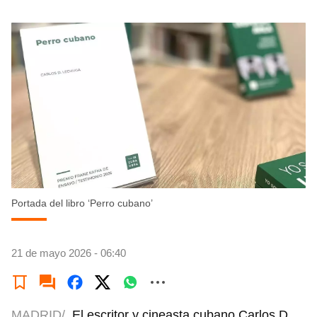
Portada del libro ‘Perro cubano’
21 de mayo 2026 - 06:40
MADRID/
El escritor y cineasta cubano Carlos D.