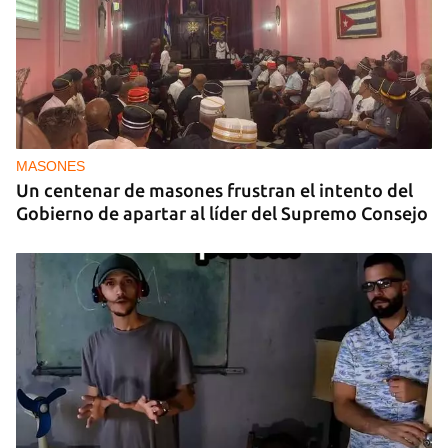
MASONES
Un centenar de masones frustran el intento del
Gobierno de apartar al líder del Supremo Consejo