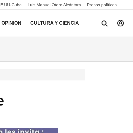
EE UU-Cuba
Luis Manuel Otero Alcántara
Presos políticos
OPINIÓN
CULTURA Y CIENCIA
e