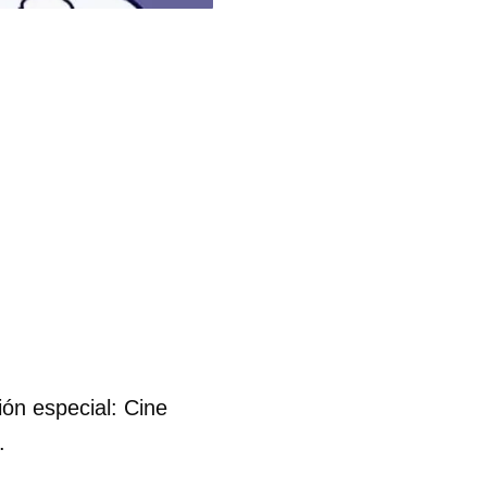
ón especial: Cine
.