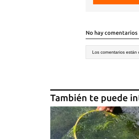
No hay comentarios
Los comentarios están 
También te puede in