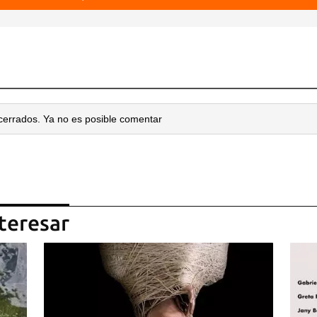
cerrados. Ya no es posible comentar
teresar