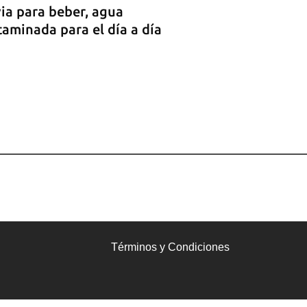
ia para beber, agua
aminada para el día a día
Términos y Condiciones