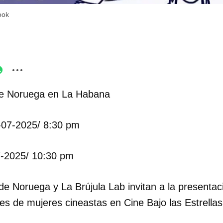
ook
e Noruega en La Habana
0-07-2025/ 8:30 pm
7-2025/ 10:30 pm
e Noruega y La Brújula Lab invitan a la presentaci
es de mujeres cineastas en Cine Bajo las Estrellas