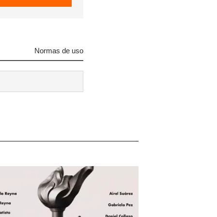
Normas de uso