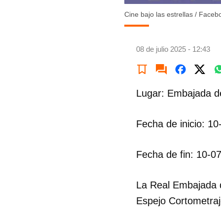
Cine bajo las estrellas
/
Faceb
08 de julio 2025 - 12:43
Lugar: Embajada d
Fecha de inicio: 1
Fecha de fin: 10-0
La Real Embajada d
Espejo Cortometraj