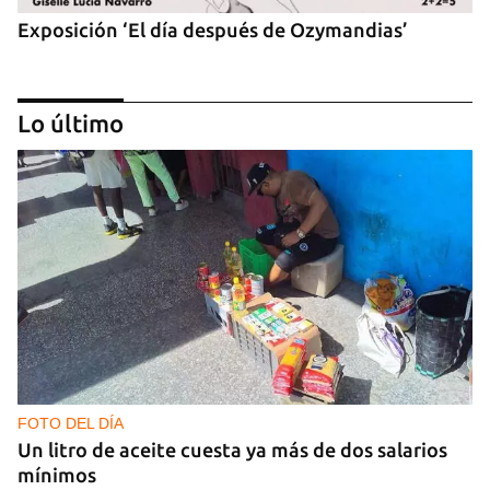
Exposición ‘El día después de Ozymandias’
Lo último
‘Sensación Azul’, de Reynerio Tamayo
FOTO DEL DÍA
Un litro de aceite cuesta ya más de dos salarios
mínimos