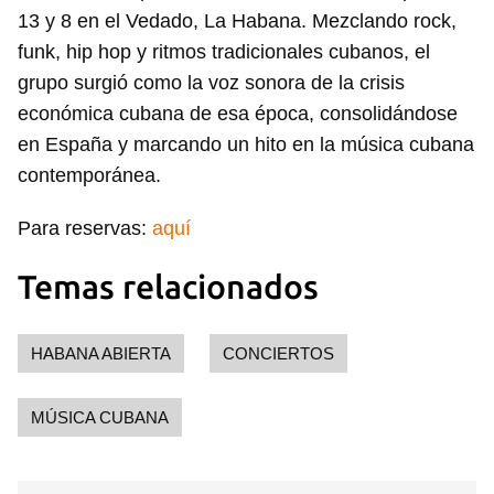
13 y 8 en el Vedado, La Habana. Mezclando rock,
funk, hip hop y ritmos tradicionales cubanos, el
grupo surgió como la voz sonora de la crisis
económica cubana de esa época, consolidándose
en España y marcando un hito en la música cubana
contemporánea.
Para reservas:
aquí
Temas relacionados
HABANA ABIERTA
CONCIERTOS
MÚSICA CUBANA