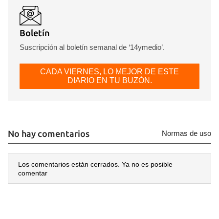
Boletín
Suscripción al boletín semanal de ‘14ymedio’.
CADA VIERNES, LO MEJOR DE ESTE
DIARIO EN TU BUZÓN.
No hay comentarios
Normas de uso
Los comentarios están cerrados. Ya no es posible
comentar
Guardar como favorito