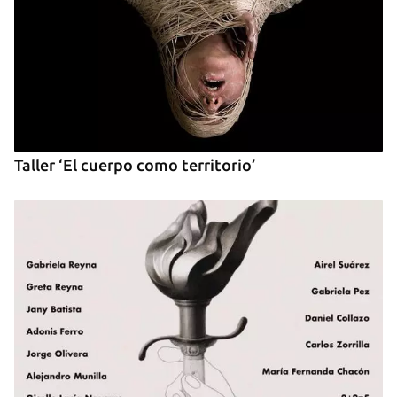
Taller ‘El cuerpo como territorio’