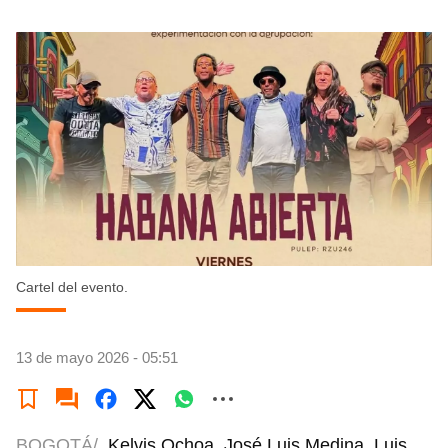
Cartel del evento.
13 de mayo 2026 - 05:51
BOGOTÁ/
Kelvis Ochoa, José Luis Medina, Luis