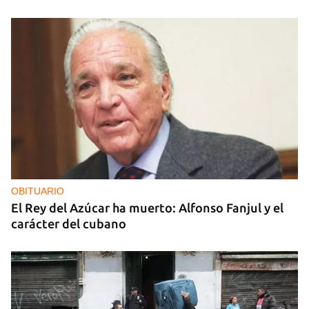
OBITUARIO
El Rey del Azúcar ha muerto: Alfonso Fanjul y el
carácter del cubano