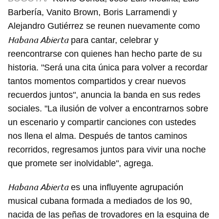
Barbería, Vanito Brown, Boris Larramendi y
Alejandro Gutiérrez se reunen nuevamente como
Habana Abierta
para cantar, celebrar y
reencontrarse con quienes han hecho parte de su
historia. "Será una cita única para volver a recordar
tantos momentos compartidos y crear nuevos
recuerdos juntos", anuncia la banda en sus redes
sociales. "La ilusión de volver a encontrarnos sobre
un escenario y compartir canciones con ustedes
nos llena el alma. Después de tantos caminos
recorridos, regresamos juntos para vivir una noche
que promete ser inolvidable", agrega.
Habana Abierta
es una influyente agrupación
musical cubana formada a mediados de los 90,
nacida de las peñas de trovadores en la esquina de