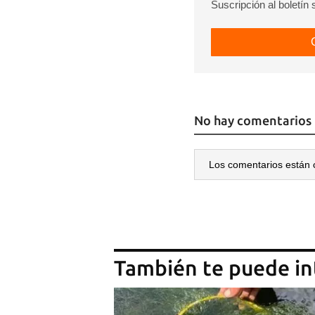
Suscripción al boletín
No hay comentarios
Los comentarios están 
También te puede in