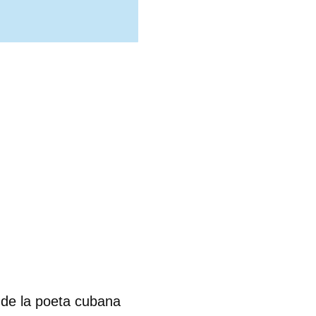
 de la poeta cubana