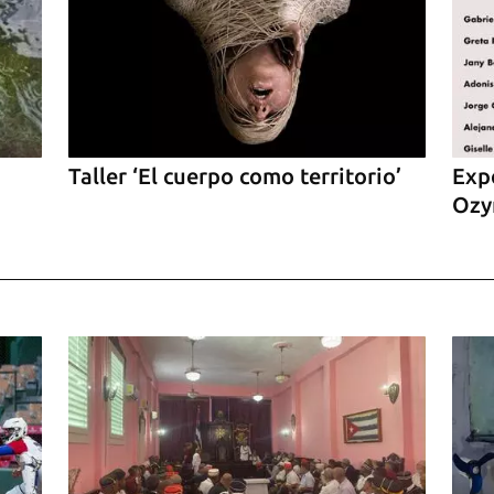
Taller ‘El cuerpo como territorio’
Expo
Ozy