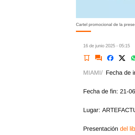
Cartel promocional de la presen
16 de junio 2025 - 05:15
MIAMI/
Fecha de i
Fecha de fin: 21-0
Lugar: ARTEFACTUS
Presentación
del li