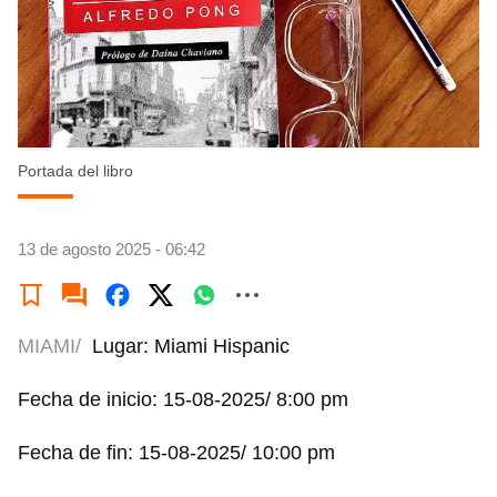
Portada del libro
13 de agosto 2025 - 06:42
MIAMI/
Lugar: Miami Hispanic
Fecha de inicio: 15-08-2025/ 8:00 pm
Fecha de fin: 15-08-2025/ 10:00 pm