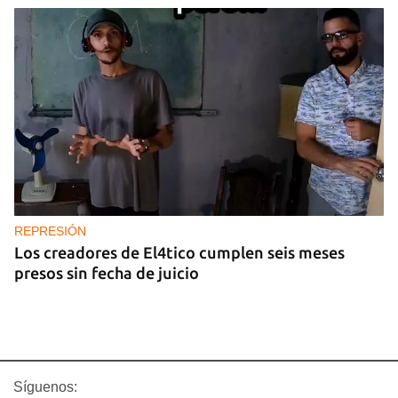
REPRESIÓN
Los creadores de El4tico cumplen seis meses
presos sin fecha de juicio
Síguenos: