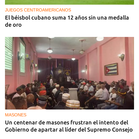
JUEGOS CENTROAMERICANOS
El béisbol cubano suma 12 años sin una medalla
de oro
MASONES
Un centenar de masones frustran el intento del
Gobierno de apartar al líder del Supremo Consejo