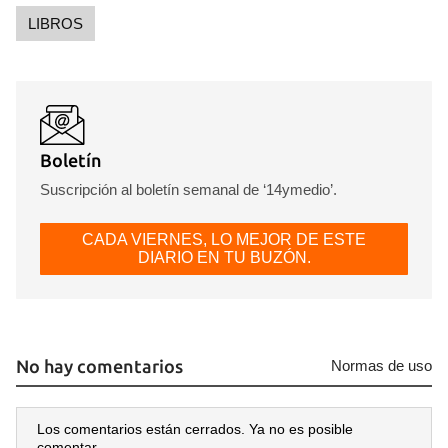
LIBROS
Boletín
Suscripción al boletín semanal de ‘14ymedio’.
CADA VIERNES, LO MEJOR DE ESTE
DIARIO EN TU BUZÓN.
No hay comentarios
Normas de uso
Los comentarios están cerrados. Ya no es posible
comentar