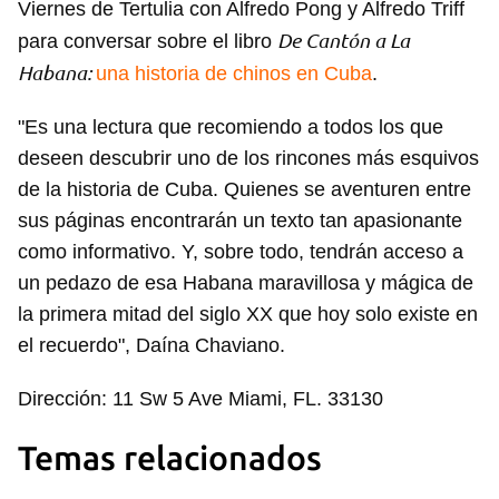
Viernes de Tertulia con Alfredo Pong y Alfredo Triff
De Cantón a La
para conversar sobre el libro
Habana:
una historia de chinos en Cuba
.
"Es una lectura que recomiendo a todos los que
deseen descubrir uno de los rincones más esquivos
de la historia de Cuba. Quienes se aventuren entre
sus páginas encontrarán un texto tan apasionante
como informativo. Y, sobre todo, tendrán acceso a
un pedazo de esa Habana maravillosa y mágica de
la primera mitad del siglo XX que hoy solo existe en
el recuerdo", Daína Chaviano.
Dirección: 11 Sw 5 Ave Miami, FL. 33130
Temas relacionados