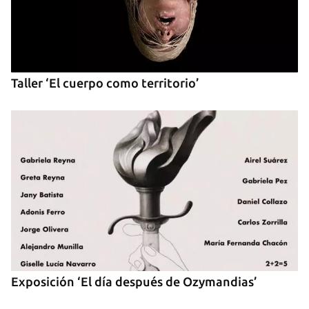
Taller ‘El cuerpo como territorio’
Exposición ‘El día después de Ozymandias’