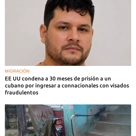
MIGRACIÓN
EE UU condena a 30 meses de prisión a un
cubano por ingresar a connacionales con visados
fraudulentos