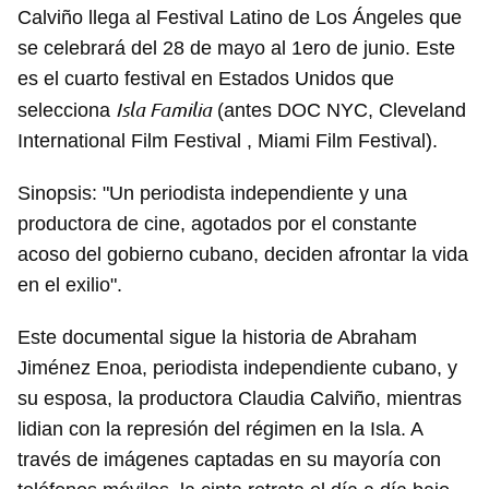
Calviño llega al Festival Latino de Los Ángeles que
se celebrará del 28 de mayo al 1ero de junio. Este
es el cuarto festival en Estados Unidos que
Isla Familia
selecciona
(antes DOC NYC, Cleveland
International Film Festival , Miami Film Festival).
Sinopsis: "Un periodista independiente y una
productora de cine, agotados por el constante
acoso del gobierno cubano, deciden afrontar la vida
en el exilio".
Este documental sigue la historia de Abraham
Jiménez Enoa, periodista independiente cubano, y
su esposa, la productora Claudia Calviño, mientras
lidian con la represión del régimen en la Isla. A
través de imágenes captadas en su mayoría con