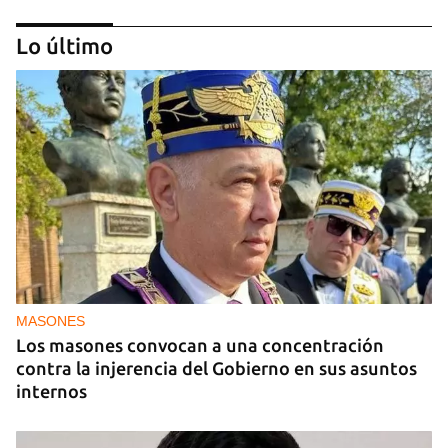
Lo último
‘Sensación Azul’, de Reynerio Tamayo
MASONES
Los masones convocan a una concentración
contra la injerencia del Gobierno en sus asuntos
internos