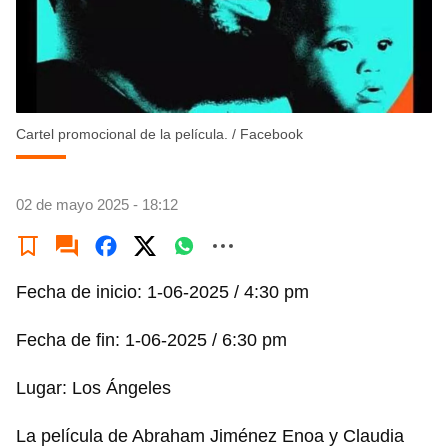
Cartel promocional de la película.
/
Facebook
02 de mayo 2025 - 18:12
Fecha de inicio: 1-06-2025 / 4:30 pm
Fecha de fin: 1-06-2025 / 6:30 pm
Lugar: Los Ángeles
La película de Abraham Jiménez Enoa y Claudia