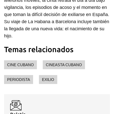
teléfonos móviles, la cinta retrata el día a día bajo
vigilancia, los episodios de acoso y el momento en
que toman la difícil decisión de exiliarse en España.
Su viaje de La Habana a Barcelona incluye también
la llegada de una nueva vida: el nacimiento de su
hijo.
Temas relacionados
CINE CUBANO
CINEASTA CUBANO
PERIODISTA
EXILIO