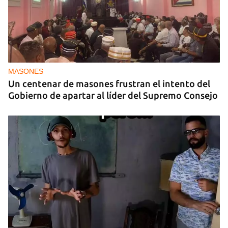
MASONES
Un centenar de masones frustran el intento del
Gobierno de apartar al líder del Supremo Consejo