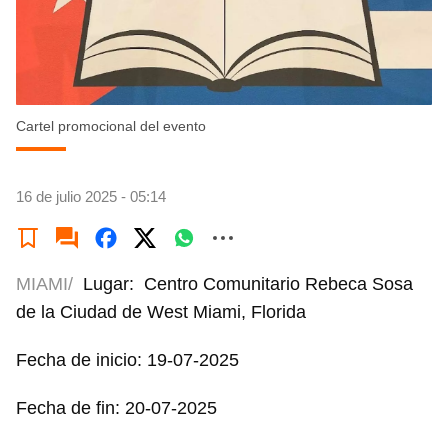
Cartel promocional del evento
16 de julio 2025 - 05:14
MIAMI/
Lugar: Centro Comunitario Rebeca Sosa
de la Ciudad de West Miami, Florida
Fecha de inicio: 19-07-2025
Fecha de fin: 20-07-2025