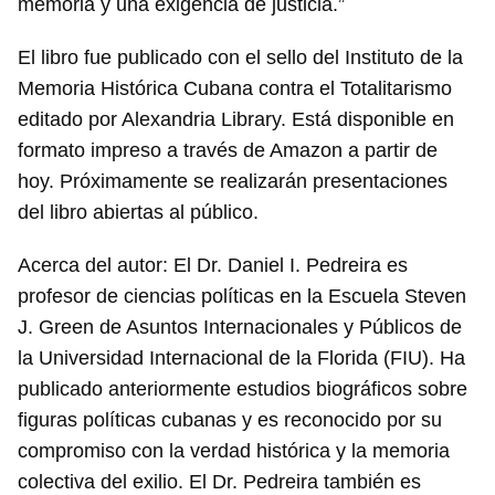
memoria y una exigencia de justicia.”
El libro fue publicado con el sello del Instituto de la
Memoria Histórica Cubana contra el Totalitarismo
editado por Alexandria Library. Está disponible en
formato impreso a través de Amazon a partir de
hoy. Próximamente se realizarán presentaciones
del libro abiertas al público.
Acerca del autor: El Dr. Daniel I. Pedreira es
profesor de ciencias políticas en la Escuela Steven
J. Green de Asuntos Internacionales y Públicos de
la Universidad Internacional de la Florida (FIU). Ha
publicado anteriormente estudios biográficos sobre
figuras políticas cubanas y es reconocido por su
compromiso con la verdad histórica y la memoria
colectiva del exilio. El Dr. Pedreira también es