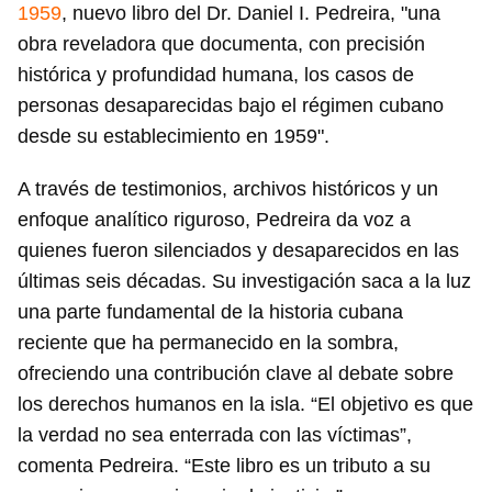
1959
, nuevo libro del Dr. Daniel I. Pedreira, "una
obra reveladora que documenta, con precisión
histórica y profundidad humana, los casos de
personas desaparecidas bajo el régimen cubano
desde su establecimiento en 1959".
A través de testimonios, archivos históricos y un
enfoque analítico riguroso, Pedreira da voz a
quienes fueron silenciados y desaparecidos en las
últimas seis décadas. Su investigación saca a la luz
una parte fundamental de la historia cubana
reciente que ha permanecido en la sombra,
ofreciendo una contribución clave al debate sobre
los derechos humanos en la isla. “El objetivo es que
la verdad no sea enterrada con las víctimas”,
comenta Pedreira. “Este libro es un tributo a su