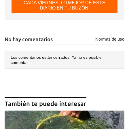
CADA VIERNES, LO MEJOR DE ESTE
DIARIO EN TU BUZÓN.
No hay comentarios
Normas de uso
Los comentarios están cerrados. Ya no es posible
comentar
También te puede interesar