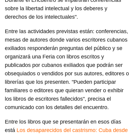
Durante el Encuentro se impartirán conferencias
sobre la libertad intelectual y los deberes y
derechos de los intelectuales".
Entre las actividades previstas están: conferencias,
mesas de autores donde varios escritores cubanos
exiliados responderán preguntas del público y se
organizará una Feria con libros escritos y
publicados por cubanos exiliados que podrán ser
obsequiados o vendidos por sus autores, editores o
librerías que los presenten. "Pueden participar
familiares o editores que quieran vender o exhibir
los libros de escritores fallecidos", precisa el
comunicado con los detalles del encuentro.
Entre los libros que se presentarán en esos días
está
Los desaparecidos del castrismo: Cuba desde