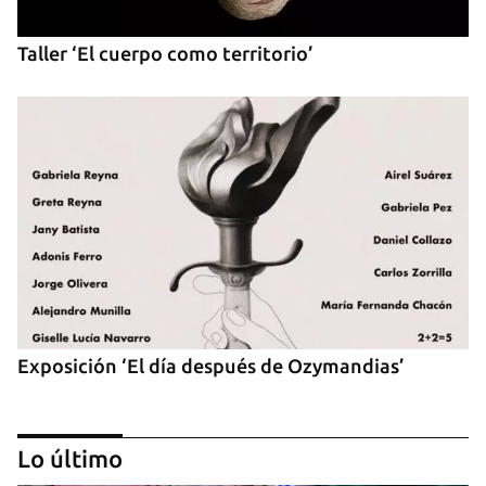
Taller ‘El cuerpo como territorio’
Exposición ‘El día después de Ozymandias’
Lo último