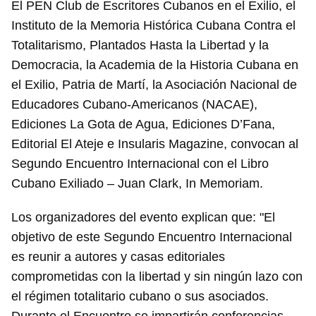
El PEN Club de Escritores Cubanos en el Exilio, el
Instituto de la Memoria Histórica Cubana Contra el
Totalitarismo, Plantados Hasta la Libertad y la
Democracia, la Academia de la Historia Cubana en
el Exilio, Patria de Martí, la Asociación Nacional de
Educadores Cubano-Americanos (NACAE),
Ediciones La Gota de Agua, Ediciones D’Fana,
Editorial El Ateje e Insularis Magazine, convocan al
Segundo Encuentro Internacional con el Libro
Cubano Exiliado – Juan Clark, In Memoriam.
Los organizadores del evento explican que: "El
objetivo de este Segundo Encuentro Internacional
es reunir a autores y casas editoriales
comprometidas con la libertad y sin ningún lazo con
el régimen totalitario cubano o sus asociados.