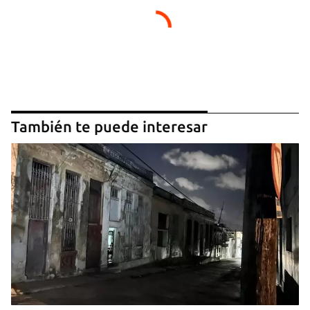
También te puede interesar