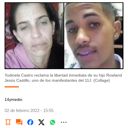
Yudinela Castro reclama la libertad inmediata de su hijo Rowland
Jesús Castillo, uno de los manifestantes del 11J. (Collage)
14ymedio
02 de febrero 2022 - 15:55