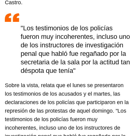
Castro.
"Los testimonios de los policías
fueron muy incoherentes, incluso uno
de los instructores de investigación
penal que habló fue regañado por la
secretaria de la sala por la actitud tan
déspota que tenía"
Sobre la vista, relata que el lunes se presentaron
los testimonios de los acusados y el martes, las
declaraciones de los policías que participaron en la
represión de las protestas de aquel domingo. "Los
testimonios de los policías fueron muy
incoherentes, incluso uno de los instructores de