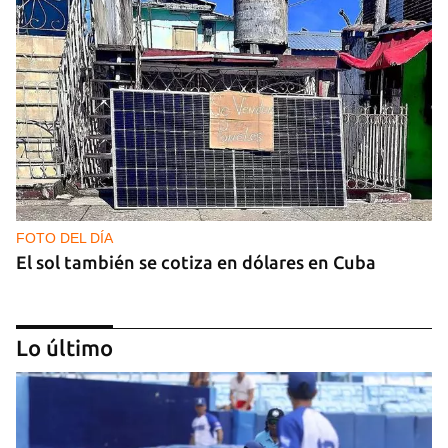
FOTO DEL DÍA
El sol también se cotiza en dólares en Cuba
Lo último