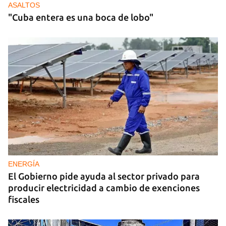
ASALTOS
"Cuba entera es una boca de lobo"
ENERGÍA
El Gobierno pide ayuda al sector privado para
producir electricidad a cambio de exenciones
fiscales