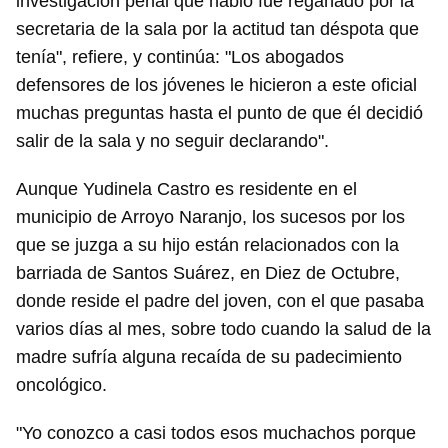
investigación penal que habló fue regañado por la
secretaria de la sala por la actitud tan déspota que
tenía", refiere, y continúa: "Los abogados
defensores de los jóvenes le hicieron a este oficial
muchas preguntas hasta el punto de que él decidió
salir de la sala y no seguir declarando".
Aunque Yudinela Castro es residente en el
municipio de Arroyo Naranjo, los sucesos por los
que se juzga a su hijo están relacionados con la
barriada de Santos Suárez, en Diez de Octubre,
donde reside el padre del joven, con el que pasaba
varios días al mes, sobre todo cuando la salud de la
madre sufría alguna recaída de su padecimiento
oncológico.
"Yo conozco a casi todos esos muchachos porque