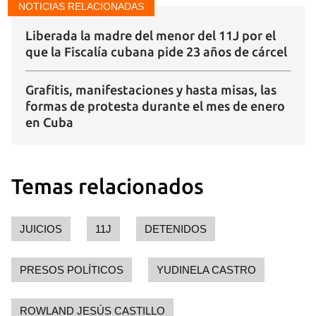
NOTICIAS RELACIONADAS
Liberada la madre del menor del 11J por el
que la Fiscalía cubana pide 23 años de cárcel
Grafitis, manifestaciones y hasta misas, las
formas de protesta durante el mes de enero
en Cuba
Temas relacionados
JUICIOS
11J
DETENIDOS
PRESOS POLÍTICOS
YUDINELA CASTRO
ROWLAND JESÚS CASTILLO