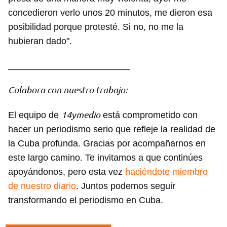
concedieron verlo unos 20 minutos, me dieron esa
posibilidad porque protesté. Si no, no me la
hubieran dado".
________________________
Colabora con nuestro trabajo:
14ymedio
El equipo de
está comprometido con
hacer un periodismo serio que refleje la realidad de
la Cuba profunda. Gracias por acompañarnos en
este largo camino. Te invitamos a que continúes
apoyándonos, pero esta vez
haciéndote miembro
de nuestro diario
. Juntos podemos seguir
transformando el periodismo en Cuba.