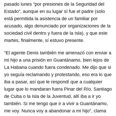
pasado lunes "por presiones de la Seguridad del
Estado", aunque en su lugar sí fue el padre (solo
está permitida la asistencia de un familiar por
acusado, algo denunciado por organizaciones de la
sociedad civil dentro y fuera de la Isla), y que este
martes, finalmente, sí estuvo presente.
"El agente Denis también me amenazó con enviar a
mi hijo a una prisión en Guantánamo, bien lejos de
La Habana cuando fuera condenado. Me dijo que si
yo seguía reclamando y protestando, eso era lo que
iba a pasar, así que le respondí que a cualquier
lugar que lo mandaran fuera Pinar del Río, Santiago
de Cuba o la Isla de la Juventud, allí iba a ir yo
también. Si me tengo que ir a vivir a Guantánamo,
me voy. Nunca voy a abandonar a mi hijo", clama