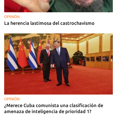
OPINIÓN
La herencia lastimosa del castrochavismo
OPINIÓN
¿Merece Cuba comunista una clasificación de
amenaza de inteligencia de prioridad 1?