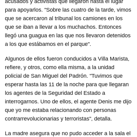
acusados y activistas que llegaron hasta el lugar
para apoyarlos. "Sobre las cuatro de la tarde, vimos
que se acercaron al tribunal los camiones en los
que se iban a llevar a los muchachos. Entonces
llegó una guagua en las que nos llevaron detenidos
a los que estábamos en el parque".
Algunos de ellos fueron conducidos a Villa Marista,
refiere, y otros, como ella misma, a la unidad
policial de San Miguel del Padrón. "Tuvimos que
esperar hasta las 11 de la noche para que llegaran
los agentes de la Seguridad del Estado a
interrogarnos. Uno de ellos, el agente Denis me dijo
que yo me estaba relacionando con personas
contrarrevolucionarias y terroristas", detalla.
La madre asegura que no pudo acceder a la sala el