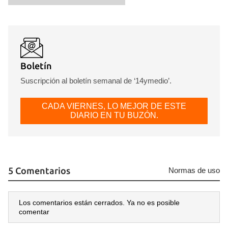
Boletín
Suscripción al boletín semanal de ‘14ymedio’.
CADA VIERNES, LO MEJOR DE ESTE
DIARIO EN TU BUZÓN.
5 Comentarios
Normas de uso
Los comentarios están cerrados. Ya no es posible
comentar