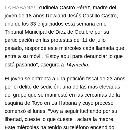
LA HABANA/
Yudinela Castro Pérez, madre del
joven de 18 años Rowland Jesús Castillo Castro,
uno de los 33 enjuiciados esta semana en el
Tribunal Municipal de Diez de Octubre por su
participación en las protestas del 11 de julio
pasado, responde este miércoles cada llamada que
entra a su móvil. "Estoy aquí para denunciar lo que
14ymedio.
está pasando", asegura a
El joven se enfrenta a una petición fiscal de 23 años
por el delito de sedición, una de las más elevadas
del grupo que se manifestó en las cercanías de la
esquina de Toyo en La Habana y cuyo proceso
comenzó el lunes. "Voy a seguir luchando por su
libertad, cueste lo que cueste", aclara la madre.
Este miércoles ha tenido su teléfono encendido,