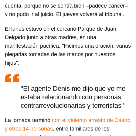
cuenta, porque no se sentía bien –padece cáncer–
y no pudo ir al juicio. El jueves volverá al tribunal.
El lunes estuvo en el cercano Parque de Juan
Delgado junto a otras madres, en una
manifestación pacífica: "Hicimos una oración, varias
plegarias tomadas de las manos por nuestros
hijos".
"El agente Denis me dijo que yo me
estaba relacionando con personas
contrarrevolucionarias y terroristas"
La jornada terminó
con el violento arresto de Castro
y otras 14 personas
, entre familiares de los