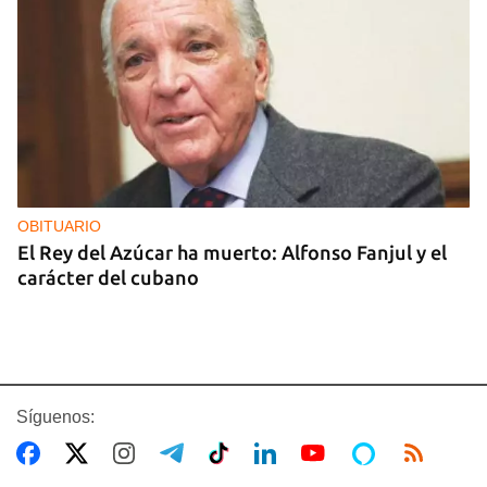
OBITUARIO
El Rey del Azúcar ha muerto: Alfonso Fanjul y el
carácter del cubano
Síguenos: