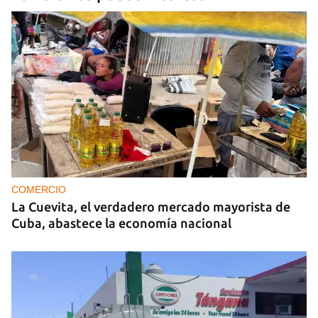
COMERCIO
La Cuevita, el verdadero mercado mayorista de
Cuba, abastece la economía nacional