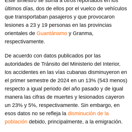
Este siniestro se suma a otros reportados en los
últimos días, dos de ellos por el vuelco de vehículos
que transportaban pasajeros y que provocaron
lesiones a 23 y 19 personas en las provincias
orientales de
Guantánamo
y Granma,
respectivamente.
De acuerdo con datos publicados por las
autoridades de Tránsito del Ministerio del Interior,
los accidentes en las vías cubanas disminuyeron en
el primer semestre de 2024 en un 13% (543 menos)
respecto a igual periodo del año pasado y de igual
manera las cifras de muertes y lesionados cayeron
un 23% y 5%, respectivamente. Sin embargo, en
esos datos no se refleja la
disminución de la
población
debido, principalmente, a la emigración.