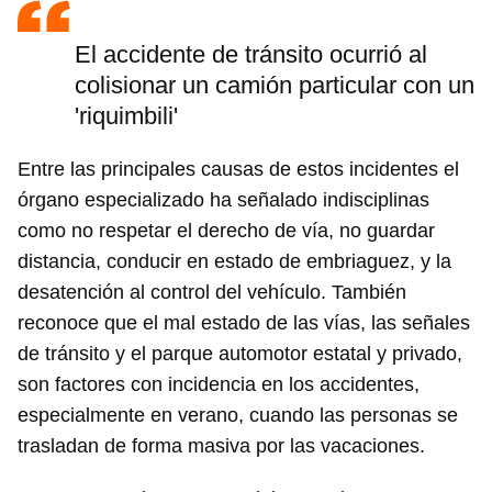
El accidente de tránsito ocurrió al
colisionar un camión particular con un
'riquimbili'
Entre las principales causas de estos incidentes el
órgano especializado ha señalado indisciplinas
como no respetar el derecho de vía, no guardar
distancia, conducir en estado de embriaguez, y la
desatención al control del vehículo. También
reconoce que el mal estado de las vías, las señales
de tránsito y el parque automotor estatal y privado,
son factores con incidencia en los accidentes,
especialmente en verano, cuando las personas se
trasladan de forma masiva por las vacaciones.