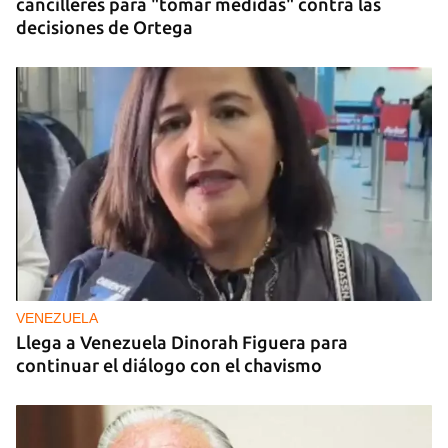
cancilleres para "tomar medidas" contra las
decisiones de Ortega
VENEZUELA
Llega a Venezuela Dinorah Figuera para
continuar el diálogo con el chavismo