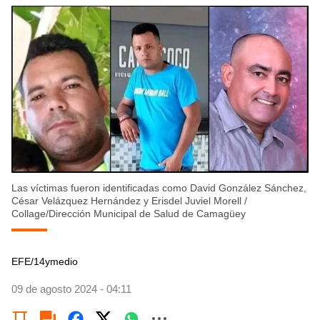
Las víctimas fueron identificadas como David González Sánchez,
César Velázquez Hernández y Erisdel Juviel Morell
/
Collage/Dirección Municipal de Salud de Camagüey
EFE/14ymedio
09 de agosto 2024 - 04:11