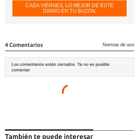
CADA VIERNES, LO MEJOR DE ESTE
DIARIO EN TU BUZÓN.
4 Comentarios
Normas de uso
Los comentarios están cerrados. Ya no es posible
comentar
También te puede interesar