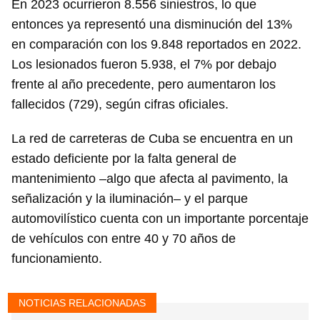
En 2023 ocurrieron 8.556 siniestros, lo que
entonces ya representó una disminución del 13%
en comparación con los 9.848 reportados en 2022.
Los lesionados fueron 5.938, el 7% por debajo
frente al año precedente, pero aumentaron los
fallecidos (729), según cifras oficiales.
La red de carreteras de Cuba se encuentra en un
estado deficiente por la falta general de
mantenimiento –algo que afecta al pavimento, la
señalización y la iluminación– y el parque
automovilístico cuenta con un importante porcentaje
de vehículos con entre 40 y 70 años de
funcionamiento.
NOTICIAS RELACIONADAS