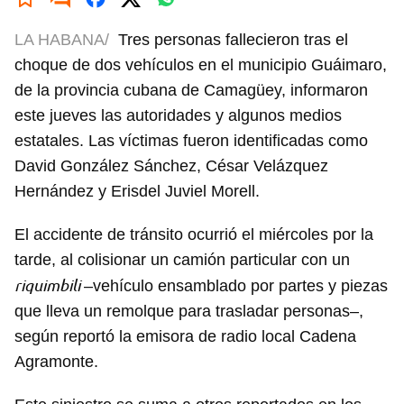
LA HABANA/
Tres personas fallecieron tras el
choque de dos vehículos en el municipio Guáimaro,
de la provincia cubana de Camagüey, informaron
este jueves las autoridades y algunos medios
estatales. Las víctimas fueron identificadas como
David González Sánchez, César Velázquez
Hernández y Erisdel Juviel Morell.
El accidente de tránsito ocurrió el miércoles por la
tarde, al colisionar un camión particular con un
riquimbili
–vehículo ensamblado por partes y piezas
que lleva un remolque para trasladar personas–,
según reportó la emisora de radio local Cadena
Agramonte.