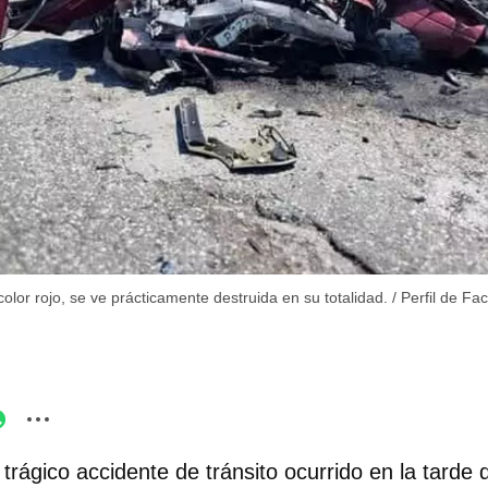
olor rojo, se ve prácticamente destruida en su totalidad.
/
Perfil de F
 trágico accidente de tránsito ocurrido en la tarde