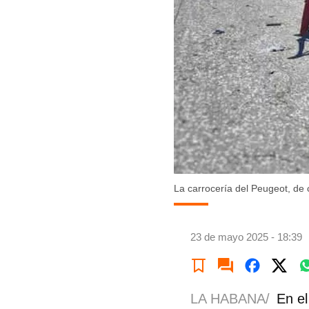
La carrocería del Peugeot, de c
23 de mayo 2025 - 18:39
LA HABANA/
En el