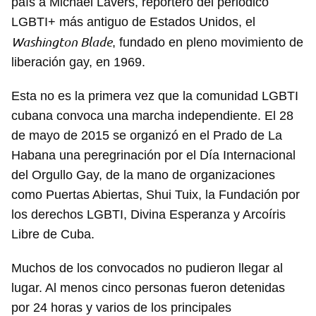
país a Michael Lavers, reportero del periódico
LGBTI+ más antiguo de Estados Unidos, el
Washington Blade
, fundado en pleno movimiento de
liberación gay, en 1969.
Esta no es la primera vez que la comunidad LGBTI
cubana convoca una marcha independiente. El 28
de mayo de 2015 se organizó en el Prado de La
Habana una peregrinación por el Día Internacional
del Orgullo Gay, de la mano de organizaciones
como Puertas Abiertas, Shui Tuix, la Fundación por
los derechos LGBTI, Divina Esperanza y Arcoíris
Libre de Cuba.
Muchos de los convocados no pudieron llegar al
lugar. Al menos cinco personas fueron detenidas
por 24 horas y varios de los principales