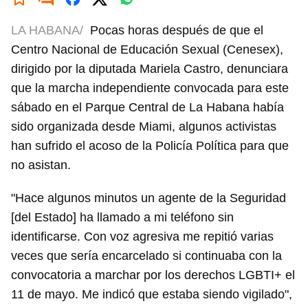
LA HABANA/
Pocas horas después de que el
Centro Nacional de Educación Sexual (Cenesex),
dirigido por la diputada Mariela Castro, denunciara
que la marcha independiente convocada para este
sábado en el Parque Central de La Habana había
sido organizada desde Miami, algunos activistas
han sufrido el acoso de la Policía Política para que
no asistan.
"Hace algunos minutos un agente de la Seguridad
[del Estado] ha llamado a mi teléfono sin
identificarse. Con voz agresiva me repitió varias
veces que sería encarcelado si continuaba con la
convocatoria a marchar por los derechos LGBTI+ el
11 de mayo. Me indicó que estaba siendo vigilado",