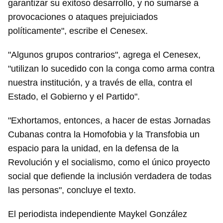
garantizar su exitoso desarrollo, y no sumarse a
provocaciones o ataques prejuiciados
políticamente", escribe el Cenesex.
"Algunos grupos contrarios", agrega el Cenesex,
"utilizan lo sucedido con la conga como arma contra
nuestra institución, y a través de ella, contra el
Estado, el Gobierno y el Partido".
"Exhortamos, entonces, a hacer de estas Jornadas
Cubanas contra la Homofobia y la Transfobia un
espacio para la unidad, en la defensa de la
Revolución y el socialismo, como el único proyecto
social que defiende la inclusión verdadera de todas
las personas", concluye el texto.
El periodista independiente Maykel González