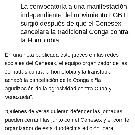
La convocatoria a una manifestación
independiente del movimiento LGBTI
surgió después de que el Cenesex
cancelara la tradicional Conga contra
la Homofobia
En una nota publicada este jueves en las redes
sociales del Cenesex, el equipo organizador de las
Jornadas contra la homofobia y la transfobia
achacó la cancelación de la Conga a "la
agudización de la agresividad contra Cuba y
Venezuela".
"Quienes de veras quieran defender las jornadas
pueden cerrar filas junto con el Cenesex y el comité
organizador de esta duodécima edición, para