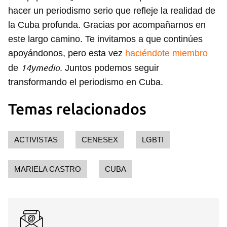
hacer un periodismo serio que refleje la realidad de
la Cuba profunda. Gracias por acompañarnos en
este largo camino. Te invitamos a que continúes
apoyándonos, pero esta vez
haciéndote miembro
14ymedio
de
. Juntos podemos seguir
transformando el periodismo en Cuba.
Temas relacionados
ACTIVISTAS
CENESEX
LGBTI
MARIELA CASTRO
CUBA