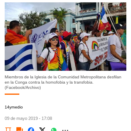
Miembros de la Iglesia de la Comunidad Metropolitana desfilan
en la Conga contra la homofobia y la transfobia.
(Facebook/Archivo)
14ymedio
09 de mayo 2019 - 17:08