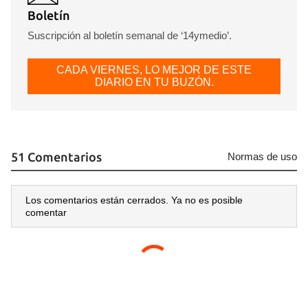
Boletín
Suscripción al boletín semanal de ‘14ymedio’.
CADA VIERNES, LO MEJOR DE ESTE
DIARIO EN TU BUZÓN.
51 Comentarios
Normas de uso
Los comentarios están cerrados. Ya no es posible
comentar