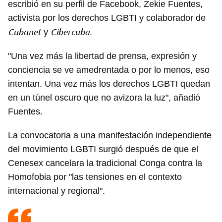
escribió en su perfil de Facebook, Zekie Fuentes,
activista por los derechos LGBTI y colaborador de
Cubanet
Cibercuba
y
.
"Una vez más la libertad de prensa, expresión y
conciencia se ve amedrentada o por lo menos, eso
intentan. Una vez más los derechos LGBTI quedan
en un túnel oscuro que no avizora la luz", añadió
Fuentes.
La convocatoria a una manifestación independiente
del movimiento LGBTI surgió después de que el
Cenesex cancelara la tradicional Conga contra la
Homofobia por "las tensiones en el contexto
internacional y regional".