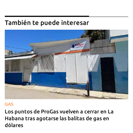
También te puede interesar
GAS
Los puntos de ProGas vuelven a cerrar en La
Habana tras agotarse las balitas de gas en
dólares