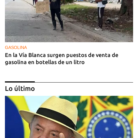
GASOLINA
En la Vía Blanca surgen puestos de venta de
gasolina en botellas de un litro
Lo último