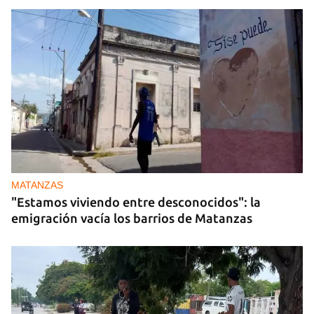
MATANZAS
"Estamos viviendo entre desconocidos": la
emigración vacía los barrios de Matanzas