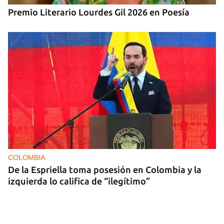
Premio Literario Lourdes Gil 2026 en Poesía
COLOMBIA
De la Espriella toma posesión en Colombia y la
izquierda lo califica de “ilegítimo”