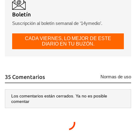
Boletín
Suscripción al boletín semanal de ‘14ymedio’.
CADA VIERNES, LO MEJOR DE ESTE
DIARIO EN TU BUZÓN.
35 Comentarios
Normas de uso
Los comentarios están cerrados. Ya no es posible
comentar