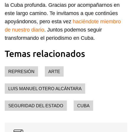
la Cuba profunda. Gracias por acompañarnos en
este largo camino. Te invitamos a que continúes
apoyándonos, pero esta vez
haciéndote miembro
de nuestro diario
. Juntos podemos seguir
transformando el periodismo en Cuba.
Temas relacionados
REPRESIÓN
ARTE
LUIS MANUEL OTERO ALCÁNTARA
SEGURIDAD DEL ESTADO
CUBA