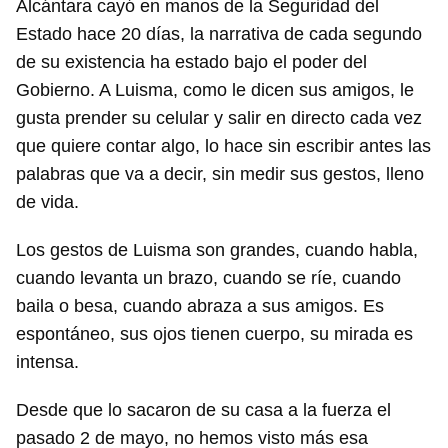
Alcántara cayó en manos de la Seguridad del
Estado hace 20 días, la narrativa de cada segundo
de su existencia ha estado bajo el poder del
Gobierno. A Luisma, como le dicen sus amigos, le
gusta prender su celular y salir en directo cada vez
que quiere contar algo, lo hace sin escribir antes las
palabras que va a decir, sin medir sus gestos, lleno
de vida.
Los gestos de Luisma son grandes, cuando habla,
cuando levanta un brazo, cuando se ríe, cuando
baila o besa, cuando abraza a sus amigos. Es
espontáneo, sus ojos tienen cuerpo, su mirada es
intensa.
Desde que lo sacaron de su casa a la fuerza el
pasado 2 de mayo, no hemos visto más esa