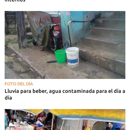
FOTO DEL DÍA
Lluvia para beber, agua contaminada para el día a
día