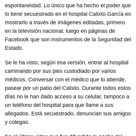
espontaneidad. Lo único que ha hecho el poder que
lo tiene secuestrado en el hospital Calixto García es
mostrarlo a través de imágenes editadas, primero
en la televisión nacional, luego en páginas de
Facebook que son instrumentos de la Seguridad del
Estado.
Se le ha visto, según esa versión, entrar al hospital
caminando por sus pies custodiado por varios
médicos. Conversar con el médico que lo atiende,
pasear por un patio del Calixto. Durante todos estos
días no le han dado acceso a su celular, tampoco a
un teléfono del hospital para que llame a sus
allegados. Está secuestrado, denuncian sus amigos
y colegas.