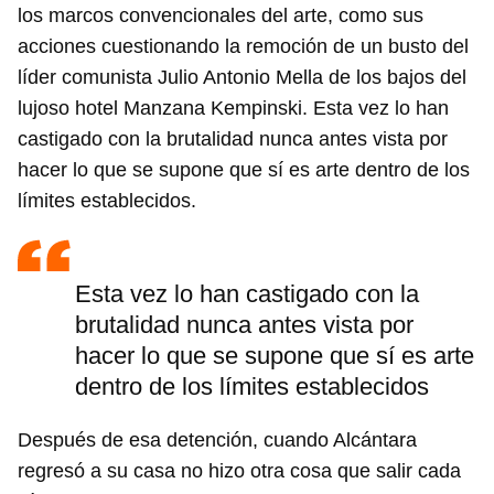
los marcos convencionales del arte, como sus
acciones cuestionando la remoción de un busto del
líder comunista Julio Antonio Mella de los bajos del
lujoso hotel Manzana Kempinski. Esta vez lo han
castigado con la brutalidad nunca antes vista por
hacer lo que se supone que sí es arte dentro de los
límites establecidos.
Esta vez lo han castigado con la
brutalidad nunca antes vista por
hacer lo que se supone que sí es arte
dentro de los límites establecidos
Después de esa detención, cuando Alcántara
regresó a su casa no hizo otra cosa que salir cada