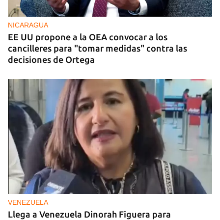
NICARAGUA
EE UU propone a la OEA convocar a los
cancilleres para "tomar medidas" contra las
decisiones de Ortega
VENEZUELA
Llega a Venezuela Dinorah Figuera para