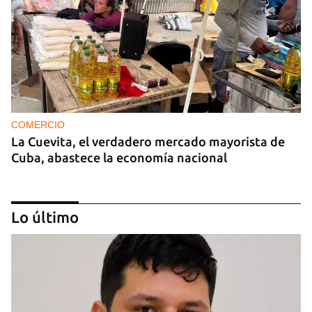
COMERCIO
La Cuevita, el verdadero mercado mayorista de
Cuba, abastece la economía nacional
Lo último