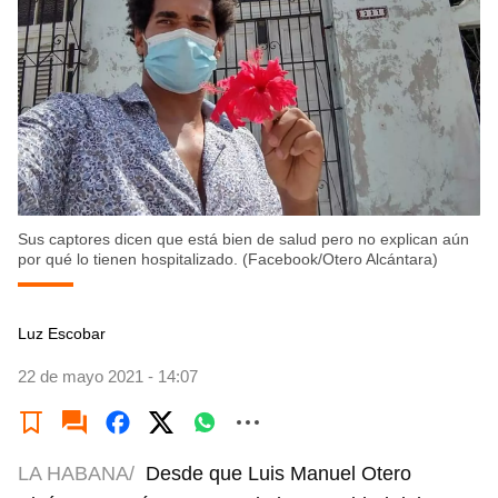
Sus captores dicen que está bien de salud pero no explican aún
por qué lo tienen hospitalizado. (Facebook/Otero Alcántara)
Luz Escobar
22 de mayo 2021 - 14:07
LA HABANA/
Desde que Luis Manuel Otero