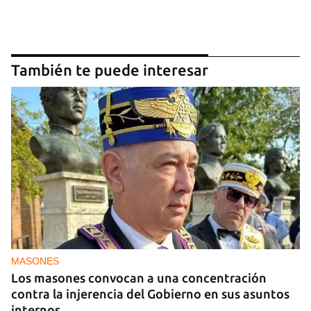
También te puede interesar
MASONES
Los masones convocan a una concentración
contra la injerencia del Gobierno en sus asuntos
internos