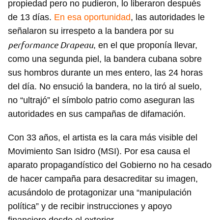
propiedad pero no pudieron, lo liberaron después
de 13 días.
En esa oportunidad
, las autoridades le
señalaron su irrespeto a la bandera por su
performance Drapeau
, en el que proponía llevar,
como una segunda piel, la bandera cubana sobre
sus hombros durante un mes entero, las 24 horas
del día. No ensució la bandera, no la tiró al suelo,
no “ultrajó” el símbolo patrio como aseguran las
autoridades en sus campañas de difamación.
Con 33 años, el artista es la cara más visible del
Movimiento San Isidro (MSI). Por esa causa el
aparato propagandístico del Gobierno no ha cesado
de hacer campaña para desacreditar su imagen,
acusándolo de protagonizar una “manipulación
política” y de recibir instrucciones y apoyo