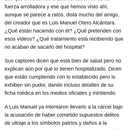
fuerza arrolladora y ese que hemos visto ahí,
aunque se parece a ratos, dista mucho del amigo,
del creador que es Luis Manuel Otero Alcántara.
¿Qué están haciendo con él? ¿Qué pretenden con
esos videos? ¿Qué tratamiento está recibiendo que
no acaban de sacarlo del hospital?
Sus captores dicen que está bien de salud pero no
explican aún por qué lo tienen hospitalizado. Dicen
que están cumpliendo con lo establecido pero lo
exhiben sin pudor, dando incluso detalles de su
ficha médica en los medios oficiales y mintiendo.
A Luis Manuel ya intentaron llevarlo a la cárcel bajo
la acusación de haber cometido supuestos delitos
de ultraje a los símbolos patrios y daños a la