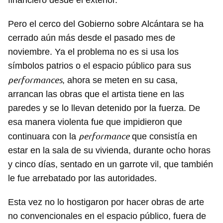
financiero desde el exterior.
Pero el cerco del Gobierno sobre Alcántara se ha
cerrado aún más desde el pasado mes de
noviembre. Ya el problema no es si usa los
símbolos patrios o el espacio público para sus
performances
, ahora se meten en su casa,
arrancan las obras que el artista tiene en las
paredes y se lo llevan detenido por la fuerza. De
esa manera violenta fue que impidieron que
performance
continuara con la
que consistía en
estar en la sala de su vivienda, durante ocho horas
y cinco días, sentado en un garrote vil, que también
le fue arrebatado por las autoridades.
Esta vez no lo hostigaron por hacer obras de arte
no convencionales en el espacio público, fuera de