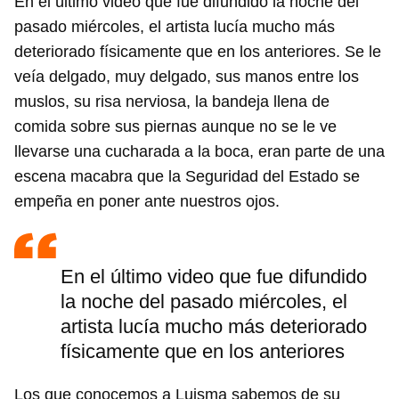
En el último video que fue difundido la noche del
pasado miércoles, el artista lucía mucho más
deteriorado físicamente que en los anteriores. Se le
veía delgado, muy delgado, sus manos entre los
muslos, su risa nerviosa, la bandeja llena de
comida sobre sus piernas aunque no se le ve
llevarse una cucharada a la boca, eran parte de una
escena macabra que la Seguridad del Estado se
empeña en poner ante nuestros ojos.
En el último video que fue difundido
la noche del pasado miércoles, el
artista lucía mucho más deteriorado
físicamente que en los anteriores
Los que conocemos a Luisma sabemos de su