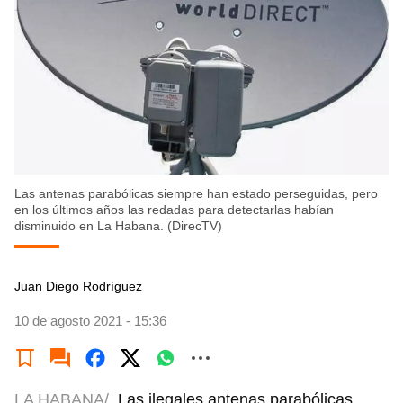
Las antenas parabólicas siempre han estado perseguidas, pero
en los últimos años las redadas para detectarlas habían
disminuido en La Habana. (DirecTV)
Juan Diego Rodríguez
10 de agosto 2021 - 15:36
LA HABANA/
Las ilegales antenas parabólicas,