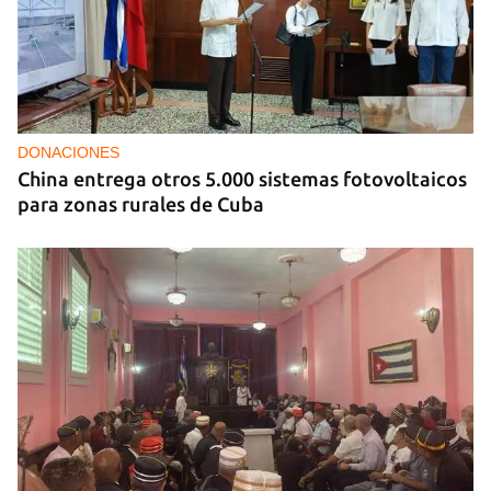
DONACIONES
China entrega otros 5.000 sistemas fotovoltaicos
para zonas rurales de Cuba