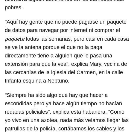
pobres.
"Aquí hay gente que no puede pagarse un paquete
de datos para navegar por internet ni comprar el
paquete
todas las semanas, pero casi en cada casa
se ve la antena porque el que no la paga
directamente tiene a alguien que le pasa una
extensión para que la vea", explica Mary, vecina de
las cercanías de la iglesia del Carmen, en la calle
Infanta esquina a Neptuno.
"Siempre ha sido algo que hay que hacer a
escondidas pero ya hace algún tiempo no hacían
redadas policiales", explica esta habanera. "Como
yo vivo en una azotea, nada más veíamos llegar las
patrullas de la policía, cortábamos los cables y los