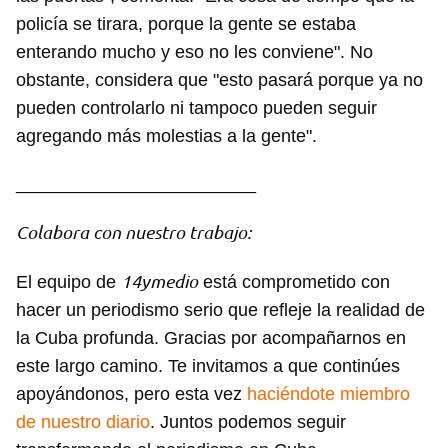
policía se tirara, porque la gente se estaba
enterando mucho y eso no les conviene". No
obstante, considera que "esto pasará porque ya no
pueden controlarlo ni tampoco pueden seguir
agregando más molestias a la gente".
________________________
Colabora con nuestro trabajo:
14ymedio
El equipo de
está comprometido con
hacer un periodismo serio que refleje la realidad de
la Cuba profunda. Gracias por acompañarnos en
este largo camino. Te invitamos a que continúes
apoyándonos, pero esta vez
haciéndote miembro
de nuestro diario
. Juntos podemos seguir