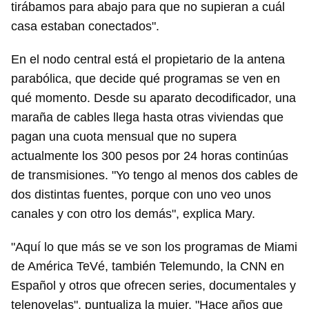
tirábamos para abajo para que no supieran a cuál
casa estaban conectados".
En el nodo central está el propietario de la antena
parabólica, que decide qué programas se ven en
qué momento. Desde su aparato decodificador, una
maraña de cables llega hasta otras viviendas que
pagan una cuota mensual que no supera
actualmente los 300 pesos por 24 horas continúas
de transmisiones. "Yo tengo al menos dos cables de
dos distintas fuentes, porque con uno veo unos
canales y con otro los demás", explica Mary.
"Aquí lo que más se ve son los programas de Miami
de América TeVé, también Telemundo, la CNN en
Español y otros que ofrecen series, documentales y
telenovelas", puntualiza la mujer. "Hace años que