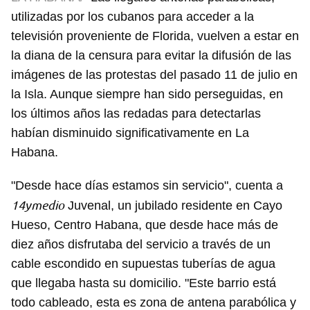
utilizadas por los cubanos para acceder a la
televisión proveniente de Florida, vuelven a estar en
la diana de la censura para evitar la difusión de las
imágenes de las protestas del pasado 11 de julio en
la Isla. Aunque siempre han sido perseguidas, en
los últimos años las redadas para detectarlas
habían disminuido significativamente en La
Habana.
"Desde hace días estamos sin servicio", cuenta a
14ymedio
Juvenal, un jubilado residente en Cayo
Hueso, Centro Habana, que desde hace más de
diez años disfrutaba del servicio a través de un
cable escondido en supuestas tuberías de agua
que llegaba hasta su domicilio. "Este barrio está
todo cableado, esta es zona de antena parabólica y