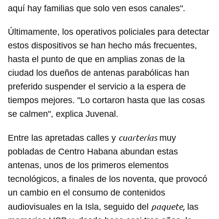
aquí hay familias que solo ven esos canales".
Últimamente, los operativos policiales para detectar
estos dispositivos se han hecho más frecuentes,
hasta el punto de que en amplias zonas de la
ciudad los dueños de antenas parabólicas han
preferido suspender el servicio a la espera de
tiempos mejores. "Lo cortaron hasta que las cosas
se calmen", explica Juvenal.
cuarterías
Entre las apretadas calles y
muy
pobladas de Centro Habana abundan estas
antenas, unos de los primeros elementos
tecnológicos, a finales de los noventa, que provocó
un cambio en el consumo de contenidos
paquete,
audiovisuales en la Isla, seguido del
las