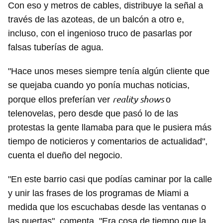
Con eso y metros de cables, distribuye la señal a
través de las azoteas, de un balcón a otro e,
incluso, con el ingenioso truco de pasarlas por
falsas tuberías de agua.
"Hace unos meses siempre tenía algún cliente que
se quejaba cuando yo ponía muchas noticias,
reality shows
porque ellos preferían ver
o
telenovelas, pero desde que pasó lo de las
protestas la gente llamaba para que le pusiera más
tiempo de noticieros y comentarios de actualidad",
cuenta el dueño del negocio.
"En este barrio casi que podías caminar por la calle
y unir las frases de los programas de Miami a
medida que los escuchabas desde las ventanas o
las puertas", comenta. "Era cosa de tiempo que la