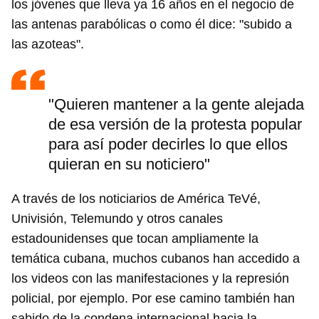
los jóvenes que lleva ya 16 años en el negocio de
las antenas parabólicas o como él dice: "subido a
las azoteas".
"Quieren mantener a la gente alejada
de esa versión de la protesta popular
para así poder decirles lo que ellos
quieran en su noticiero"
A través de los noticiarios de América TeVé,
Univisión, Telemundo y otros canales
estadounidenses que tocan ampliamente la
temática cubana, muchos cubanos han accedido a
los videos con las manifestaciones y la represión
policial, por ejemplo. Por ese camino también han
sabido de la condena internacional hacia la