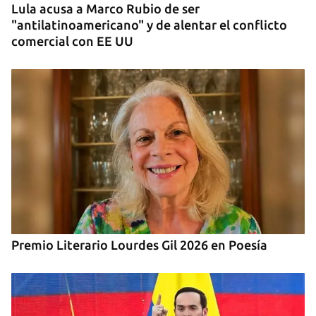
Lula acusa a Marco Rubio de ser
"antilatinoamericano" y de alentar el conflicto
comercial con EE UU
Premio Literario Lourdes Gil 2026 en Poesía