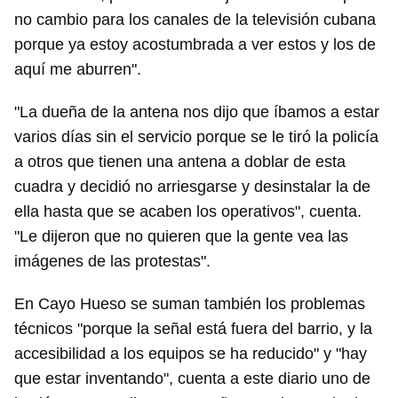
no cambio para los canales de la televisión cubana
porque ya estoy acostumbrada a ver estos y los de
aquí me aburren".
"La dueña de la antena nos dijo que íbamos a estar
varios días sin el servicio porque se le tiró la policía
a otros que tienen una antena a doblar de esta
cuadra y decidió no arriesgarse y desinstalar la de
ella hasta que se acaben los operativos", cuenta.
"Le dijeron que no quieren que la gente vea las
imágenes de las protestas".
En Cayo Hueso se suman también los problemas
técnicos "porque la señal está fuera del barrio, y la
accesibilidad a los equipos se ha reducido" y "hay
que estar inventando", cuenta a este diario uno de