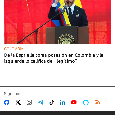
COLOMBIA
De la Espriella toma posesión en Colombia y la
izquierda lo califica de “ilegítimo”
Síguenos: