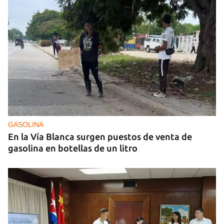
GASOLINA
En la Vía Blanca surgen puestos de venta de
gasolina en botellas de un litro