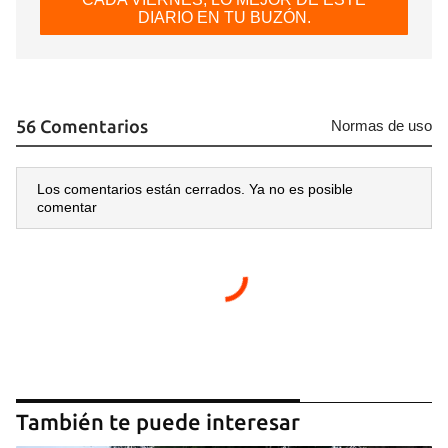
DIARIO EN TU BUZÓN.
56 Comentarios
Normas de uso
Los comentarios están cerrados. Ya no es posible
comentar
También te puede interesar