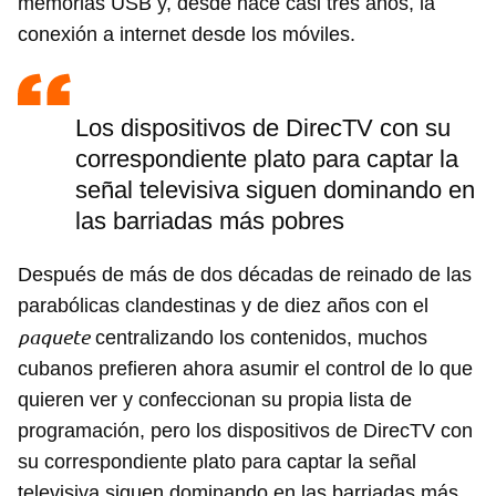
memorias USB y, desde hace casi tres años, la
conexión a internet desde los móviles.
Los dispositivos de DirecTV con su
correspondiente plato para captar la
señal televisiva siguen dominando en
las barriadas más pobres
Después de más de dos décadas de reinado de las
parabólicas clandestinas y de diez años con el
paquete
centralizando los contenidos, muchos
cubanos prefieren ahora asumir el control de lo que
quieren ver y confeccionan su propia lista de
programación, pero los dispositivos de DirecTV con
su correspondiente plato para captar la señal
televisiva siguen dominando en las barriadas más