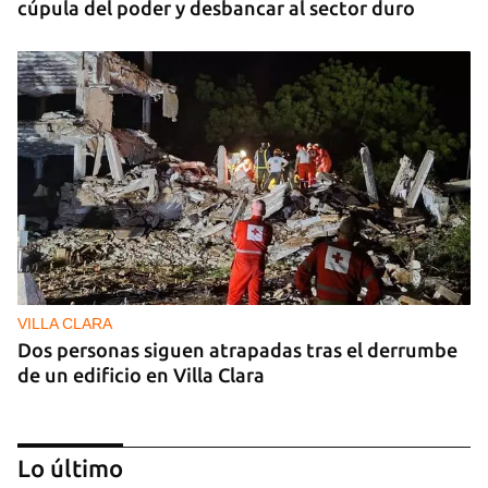
cúpula del poder y desbancar al sector duro
VILLA CLARA
Dos personas siguen atrapadas tras el derrumbe
de un edificio en Villa Clara
Lo último