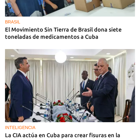
BRASIL
El Movimiento Sin Tierra de Brasil dona siete
toneladas de medicamentos a Cuba
INTELIGENCIA
La CIA actúa en Cuba para crear fisuras en la