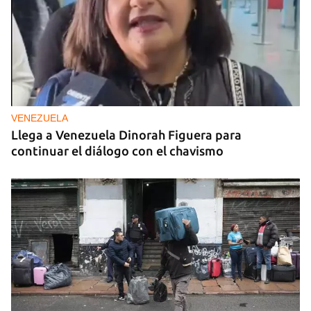
VENEZUELA
Llega a Venezuela Dinorah Figuera para
continuar el diálogo con el chavismo