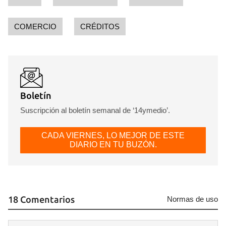
COMERCIO
CRÉDITOS
Boletín
Suscripción al boletín semanal de ‘14ymedio’.
CADA VIERNES, LO MEJOR DE ESTE
DIARIO EN TU BUZÓN.
18 Comentarios
Normas de uso