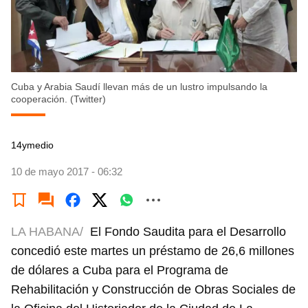
Cuba y Arabia Saudí llevan más de un lustro impulsando la
cooperación. (Twitter)
14ymedio
10 de mayo 2017 - 06:32
LA HABANA/
El Fondo Saudita para el Desarrollo
concedió este martes un préstamo de 26,6 millones
de dólares a Cuba para el Programa de
Rehabilitación y Construcción de Obras Sociales de