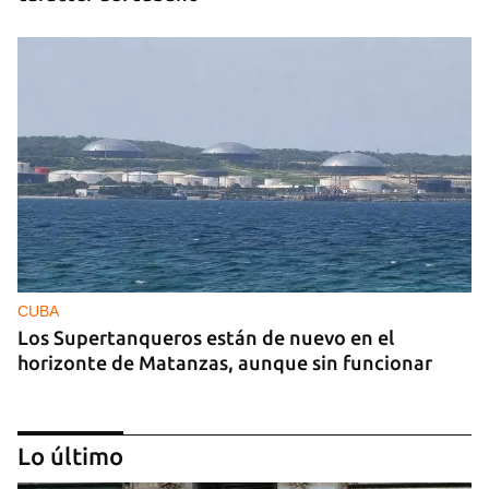
CUBA
Los Supertanqueros están de nuevo en el
horizonte de Matanzas, aunque sin funcionar
Lo último