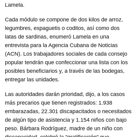
Lamela.
Cada módulo se compone de dos kilos de arroz,
legumbres, espaguetis o coditos, así como dos
latas de sardinas, enumeró Lamela en una
entrevista para la Agencia Cubana de Noticias
(ACN). Los trabajadores sociales de cada consejo
popular tendrán que confeccionar una lista con los
posibles beneficiarios y, a través de las bodegas,
entregar las unidades.
Las autoridades darán prioridad, dijo, a los casos
más precarios que tienen registrados: 1.938
embarazadas, 22.301 discapacitados o necesitados
de algún tipo de asistencia y 1.154 niños con bajo
peso. Bárbara Rodríguez, madre de un niño con