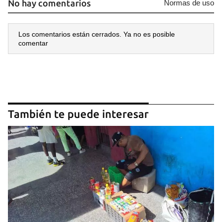
No hay comentarios
Normas de uso
Los comentarios están cerrados. Ya no es posible
comentar
También te puede interesar