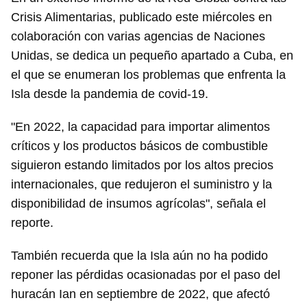
Crisis Alimentarias, publicado este miércoles en
colaboración con varias agencias de Naciones
Unidas, se dedica un pequeño apartado a Cuba, en
el que se enumeran los problemas que enfrenta la
Isla desde la pandemia de covid-19.
"En 2022, la capacidad para importar alimentos
críticos y los productos básicos de combustible
siguieron estando limitados por los altos precios
internacionales, que redujeron el suministro y la
disponibilidad de insumos agrícolas", señala el
reporte.
También recuerda que la Isla aún no ha podido
reponer las pérdidas ocasionadas por el paso del
huracán Ian en septiembre de 2022, que afectó