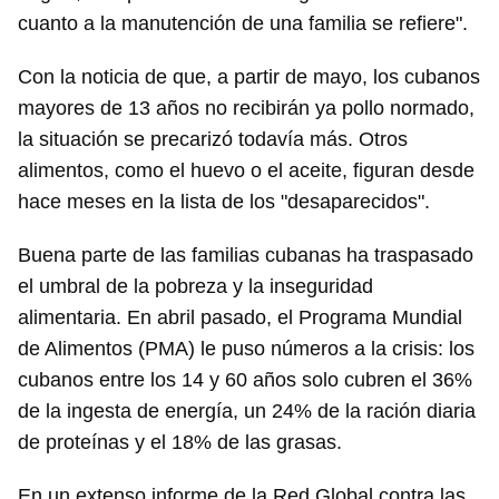
cuanto a la manutención de una familia se refiere".
Con la noticia de que, a partir de mayo, los cubanos
mayores de 13 años no recibirán ya pollo normado,
la situación se precarizó todavía más. Otros
alimentos, como el huevo o el aceite, figuran desde
hace meses en la lista de los "desaparecidos".
Buena parte de las familias cubanas ha traspasado
el umbral de la pobreza y la inseguridad
alimentaria. En abril pasado, el Programa Mundial
de Alimentos (PMA) le puso números a la crisis: los
cubanos entre los 14 y 60 años solo cubren el 36%
de la ingesta de energía, un 24% de la ración diaria
de proteínas y el 18% de las grasas.
En un extenso informe de la Red Global contra las