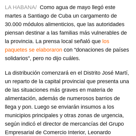
LA HABANA/
Como agua de mayo llegó este
martes a Santiago de Cuba un cargamento de
30.000 módulos alimenticios, que las autoridades
piensan destinar a las familias más vulnerables de
la provincia. La prensa local señaló que
los
paquetes se elaboraron
con "donaciones de países
solidarios", pero no dijo cuáles.
La distribución comenzará en el Distrito José Martí,
un reparto de la capital provincial que presenta una
de las situaciones más graves en materia de
alimentación, además de numerosos barrios de
llega y pon. Luego se enviarán insumos a los
municipios principales y otras zonas de urgencia,
según indicó el director de mercancías del Grupo
Empresarial de Comercio Interior, Leonardo