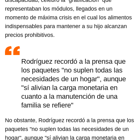
discapacidad, celebró la "gratificación" que
representaban los módulos, llegados en un
momento de máxima crisis en el cual los alimentos
indispensables para mantener a su hijo alcanzan
precios prohibitivos.
Rodríguez recordó a la prensa que
los paquetes "no suplen todas las
necesidades de un hogar", aunque
"sí alivian la carga monetaria en
cuanto a la manutención de una
familia se refiere"
No obstante, Rodríguez recordó a la prensa que los
paquetes "no suplen todas las necesidades de un
hogar", aunque "sí alivian la carga monetaria en