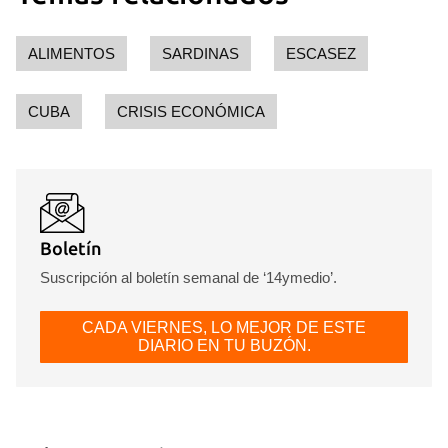
ALIMENTOS
SARDINAS
ESCASEZ
CUBA
CRISIS ECONÓMICA
Boletín
Suscripción al boletín semanal de ‘14ymedio’.
CADA VIERNES, LO MEJOR DE ESTE
DIARIO EN TU BUZÓN.