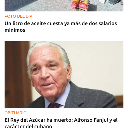
FOTO DEL DÍA
Un litro de aceite cuesta ya más de dos salarios
mínimos
OBITUARIO
El Rey del Azúcar ha muerto: Alfonso Fanjul y el
carácter del cubano