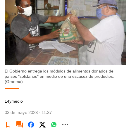
El Gobierno entrega los módulos de alimentos donados de
países "solidarios" en medio de una escasez de productos.
(Granma)
14ymedio
03 de mayo 2023 - 11:37