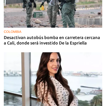
COLOMBIA
Desactivan autobús bomba en carretera cercana
a Cali, donde será investido De la Espriella