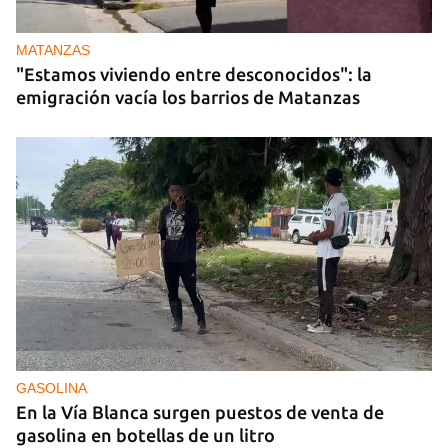
MATANZAS
"Estamos viviendo entre desconocidos": la
emigración vacía los barrios de Matanzas
GASOLINA
En la Vía Blanca surgen puestos de venta de
gasolina en botellas de un litro