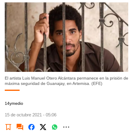
El artista Luis Manuel Otero Alcántara permanece en la prisión de
máxima seguridad de Guanajay, en Artemisa. (EFE)
14ymedio
15 de octubre 2021 - 05:06