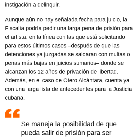
instigación a delinquir.
Aunque aún no hay señalada fecha para juicio, la
Fiscalía podría pedir una larga pena de prisión para
el artista, en la línea con las que está solicitando
para estos últimos casos –después de que las
detenciones ya juzgadas se saldaran con multas o
penas más bajas en juicios sumarios– donde se
alcanzan los 12 años de privación de libertad.
Además, en el caso de Otero Alcántara, cuenta ya
con una larga lista de antecedentes para la Justicia
cubana.
Se maneja la posibilidad de que
pueda salir de prisión para ser