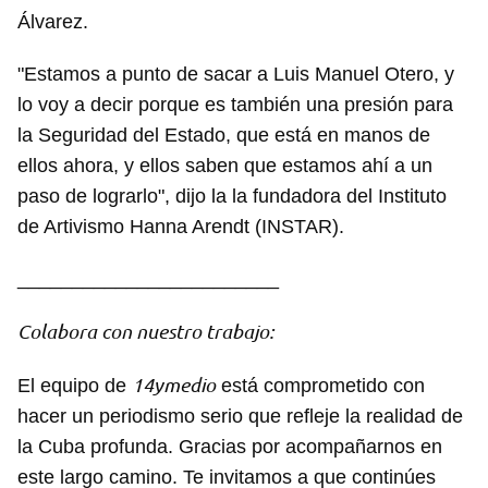
Álvarez.
"Estamos a punto de sacar a Luis Manuel Otero, y
lo voy a decir porque es también una presión para
la Seguridad del Estado, que está en manos de
ellos ahora, y ellos saben que estamos ahí a un
paso de lograrlo", dijo la la fundadora del Instituto
de Artivismo Hanna Arendt (INSTAR).
________________________
Colabora con nuestro trabajo:
14ymedio
El equipo de
está comprometido con
hacer un periodismo serio que refleje la realidad de
la Cuba profunda. Gracias por acompañarnos en
Guardar como favorito
este largo camino. Te invitamos a que continúes