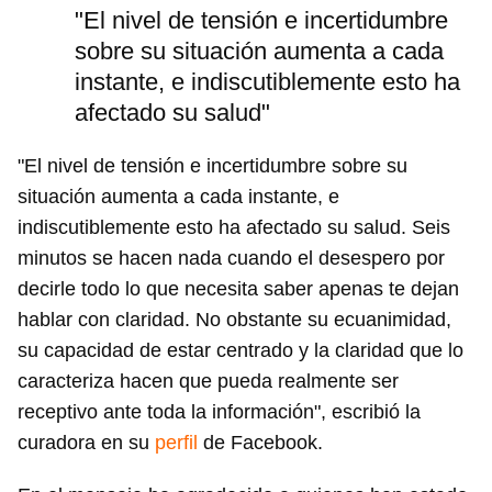
"El nivel de tensión e incertidumbre
sobre su situación aumenta a cada
instante, e indiscutiblemente esto ha
afectado su salud"
"El nivel de tensión e incertidumbre sobre su
situación aumenta a cada instante, e
indiscutiblemente esto ha afectado su salud. Seis
minutos se hacen nada cuando el desespero por
decirle todo lo que necesita saber apenas te dejan
hablar con claridad. No obstante su ecuanimidad,
su capacidad de estar centrado y la claridad que lo
caracteriza hacen que pueda realmente ser
receptivo ante toda la información", escribió la
curadora en su
perfil
de Facebook.