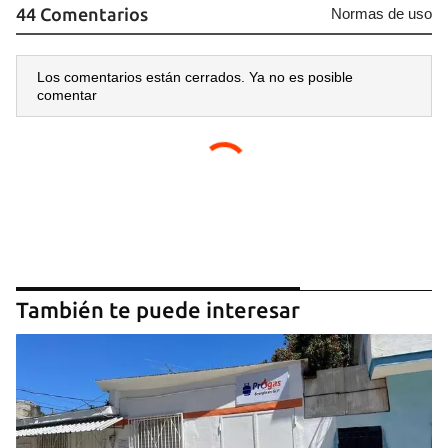
44 Comentarios
Normas de uso
Los comentarios están cerrados. Ya no es posible
comentar
También te puede interesar