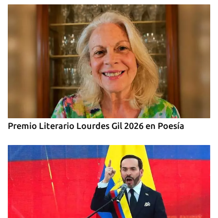
Premio Literario Lourdes Gil 2026 en Poesía