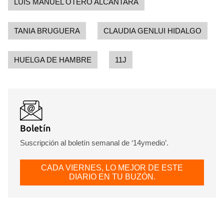
LUIS MANUEL OTERO ALCÁNTARA
TANIA BRUGUERA
CLAUDIA GENLUI HIDALGO
HUELGA DE HAMBRE
11J
Boletín
Suscripción al boletín semanal de ‘14ymedio’.
CADA VIERNES, LO MEJOR DE ESTE
DIARIO EN TU BUZÓN.