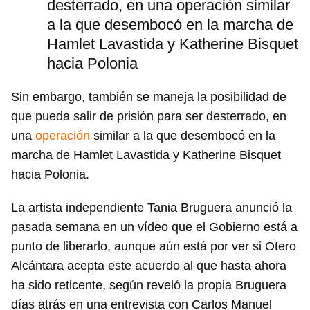
desterrado, en una operación similar
a la que desembocó en la marcha de
Hamlet Lavastida y Katherine Bisquet
hacia Polonia
Sin embargo, también se maneja la posibilidad de
que pueda salir de prisión para ser desterrado, en
una
operación
similar a la que desembocó en la
marcha de Hamlet Lavastida y Katherine Bisquet
hacia Polonia.
La artista independiente Tania Bruguera anunció la
pasada semana en un vídeo que el Gobierno está a
punto de liberarlo, aunque aún está por ver si Otero
Alcántara acepta este acuerdo al que hasta ahora
ha sido reticente, según reveló la propia Bruguera
días atrás en una entrevista con Carlos Manuel