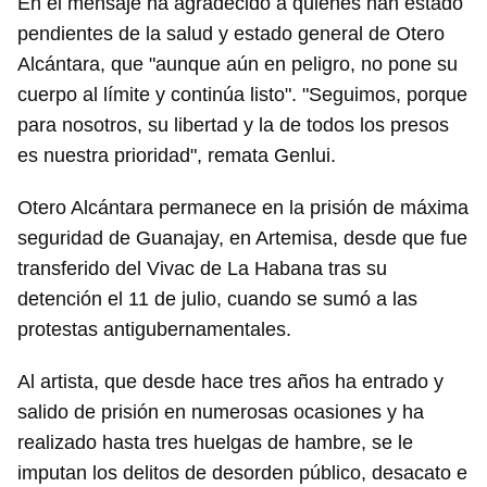
En el mensaje ha agradecido a quienes han estado
pendientes de la salud y estado general de Otero
Alcántara, que "aunque aún en peligro, no pone su
cuerpo al límite y continúa listo". "Seguimos, porque
para nosotros, su libertad y la de todos los presos
es nuestra prioridad", remata Genlui.
Otero Alcántara permanece en la prisión de máxima
seguridad de Guanajay, en Artemisa, desde que fue
transferido del Vivac de La Habana tras su
detención el 11 de julio, cuando se sumó a las
protestas antigubernamentales.
Al artista, que desde hace tres años ha entrado y
salido de prisión en numerosas ocasiones y ha
realizado hasta tres huelgas de hambre, se le
imputan los delitos de desorden público, desacato e