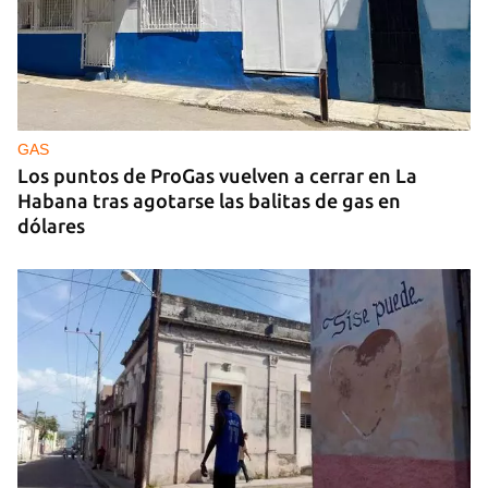
GAS
Los puntos de ProGas vuelven a cerrar en La
Habana tras agotarse las balitas de gas en
dólares