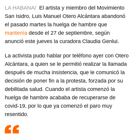
LA HABANA/
El artista y miembro del Movimiento
San Isidro, Luis Manuel Otero Alcántara abandonó
el pasado martes la huelga de hambre que
mantenía
desde el 27 de septiembre, según
anunció este jueves la curadora Claudia Genlui.
La activista pudo hablar por teléfono ayer con Otero
Alcántara, a quien se le permitió realizar la llamada
después de mucha insistencia, que le comunicó la
decisión de poner fin a la protesta, forzada por su
debilitada salud. Cuando el artista comenzó la
huelga de hambre acababa de recuperarse de
covid-19, por lo que ya comenzó el paro muy
resentido.