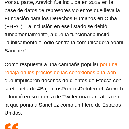
Por su parte, Arevich fue incluida en 2019 en la
base de datos de represores violentos que lleva la
Fundación para los Derechos Humanos en Cuba
(FHRC). La inclusión en ese listado se debió,
fundamentalmente, a que la funcionaria incitó
"públicamente el odio contra la comunicadora Yoani
Sánchez".
Como respuesta a una campaña popular
por una
rebaja en los precios de las conexiones a la web
,
que impulsaron decenas de clientes de Etecsa con
la etiqueta de #BajenLosPreciosDeInternet, Arevich
difundió en su cuenta de Twitter una caricatura en
la que ponía a Sánchez como un títere de Estados
Unidos.