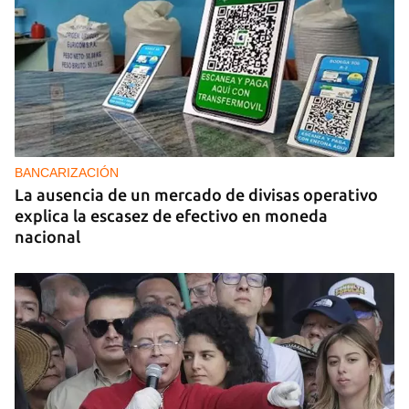
BANCARIZACIÓN
La ausencia de un mercado de divisas operativo
explica la escasez de efectivo en moneda
nacional