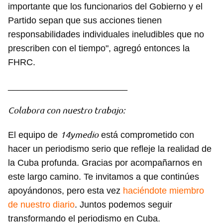
importante que los funcionarios del Gobierno y el
Partido sepan que sus acciones tienen
responsabilidades individuales ineludibles que no
prescriben con el tiempo", agregó entonces la
FHRC.
________________________
Colabora con nuestro trabajo:
14ymedio
El equipo de
está comprometido con
hacer un periodismo serio que refleje la realidad de
la Cuba profunda. Gracias por acompañarnos en
este largo camino. Te invitamos a que continúes
apoyándonos, pero esta vez
haciéndote miembro
de nuestro diario
. Juntos podemos seguir
Guardar como favorito
transformando el periodismo en Cuba.