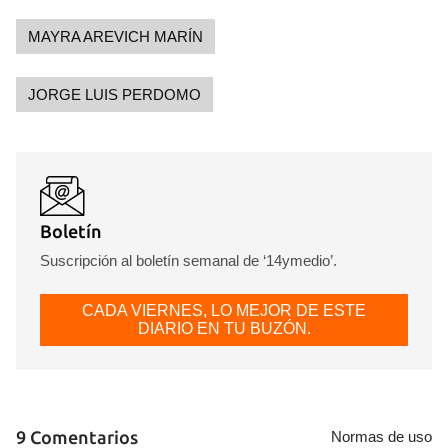
MAYRA AREVICH MARÍN
JORGE LUIS PERDOMO
Boletín
Suscripción al boletín semanal de ‘14ymedio’.
CADA VIERNES, LO MEJOR DE ESTE
DIARIO EN TU BUZÓN.
9 Comentarios
Normas de uso