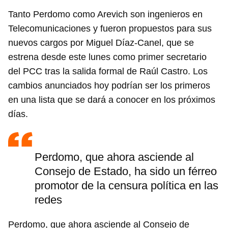
Tanto Perdomo como Arevich son ingenieros en
Telecomunicaciones y fueron propuestos para sus
nuevos cargos por Miguel Díaz-Canel, que se
estrena desde este lunes como primer secretario
del PCC tras la salida formal de Raúl Castro. Los
cambios anunciados hoy podrían ser los primeros
en una lista que se dará a conocer en los próximos
días.
Perdomo, que ahora asciende al
Consejo de Estado, ha sido un férreo
promotor de la censura política en las
redes
Perdomo, que ahora asciende al Consejo de