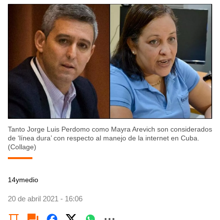
Tanto Jorge Luis Perdomo como Mayra Arevich son considerados
de ‘línea dura’ con respecto al manejo de la internet en Cuba.
(Collage)
14ymedio
20 de abril 2021 - 16:06