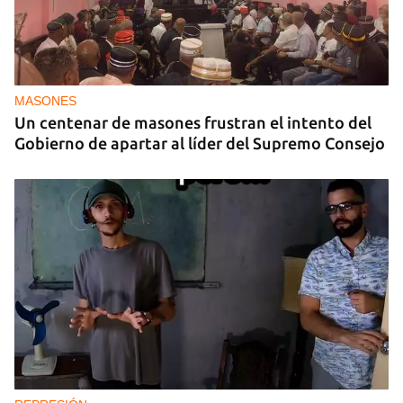
MASONES
Un centenar de masones frustran el intento del
Gobierno de apartar al líder del Supremo Consejo