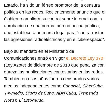
Estado, ha sido un férreo promotor de la censura
política en las redes. Recientemente anunció que el
Gobierno ampliará su control sobre internet con la
aprobación de una norma, aún no hecha pública,
que establecerá un marco legal para "contrarrestar
las agresiones radioeléctricas y en el ciberespacio".
Bajo su mandato en el Ministerio de
Comunicaciones entró en vigor
el Decreto Ley 370
(Ley Azote) de diciembre de 2018 que penaliza con
dureza las publicaciones contestarias en las redes.
También en esos años fueron censurados varios
CubaNet
CiberCuba
medios independientes como
,
,
14ymedio
Diario de Cuba
ADN Cuba
Tremenda
,
,
,
Nota
El Estornudo
o
.