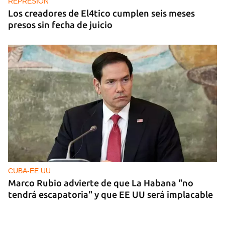
REPRESIÓN
Los creadores de El4tico cumplen seis meses
presos sin fecha de juicio
CUBA-EE UU
Marco Rubio advierte de que La Habana "no
tendrá escapatoria" y que EE UU será implacable