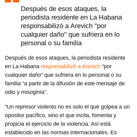
Después de esos ataques, la
periodista residente en La Habana
responsabilizó a Arevich "por
cualquier daño" que sufriera en lo
personal o su familia
Después de esos ataques, la periodista residente
en La Habana
responsabilizó a Arevich
"por
cualquier daño" que sufriera en lo personal o su
familia "a partir de la difusión de este mensaje de
odio y misoginia".
"Un represor violento no es solo el que golpea a un
opositor pacífico, sino el que incita, fomenta y
propicia el ejercicio de la violencia. Así está
establecido en las normas internacionales. Es