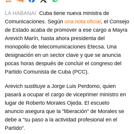
LA HABANA/
Cuba tiene nueva ministra de
Comunicaciones. Según
una nota oficial
, el Consejo
de Estado acaba de promover a ese cargo a Mayra
Arevich Marín, hasta ahora presidenta del
monopolio de telecomunicaciones Etecsa. Una
designación en un sector clave y que se anuncia
pocas horas después de concluir el congreso del
Partido Comunista de Cuba (PCC).
Arevich sustituye a Jorge Luis Perdomo, quien
pasará a ocupar el cargo de viceprimer ministro en
lugar de Roberto Morales Ojeda. El escueto
anuncio asegura que la "liberación" de Morales se
debe a "su paso a la actividad profesional en el
Partido".