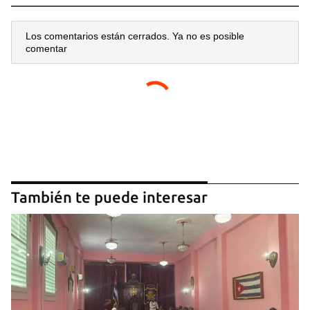
Los comentarios están cerrados. Ya no es posible
comentar
También te puede interesar