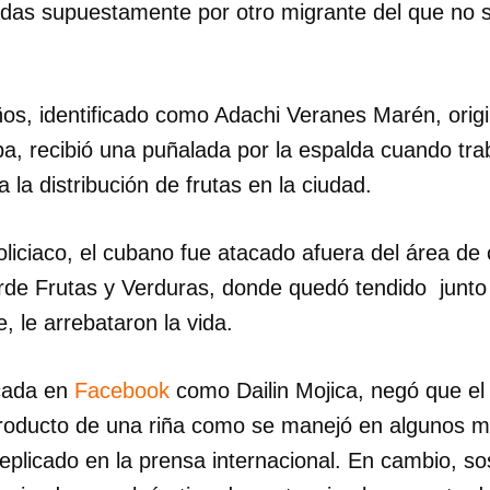
das supuestamente por otro migrante del que no 
os, identificado como Adachi Veranes Marén, origi
a, recibió una puñalada por la espalda cuando tr
la distribución de frutas en la ciudad.
liciaco, el cubano fue atacado afuera del área de 
e Frutas y Verduras, donde quedó tendido junto 
 le arrebataron la vida.
icada en
Facebook
como Dailin Mojica, negó que el
roducto de una riña como se manejó en algunos 
eplicado en la prensa internacional. En cambio, s