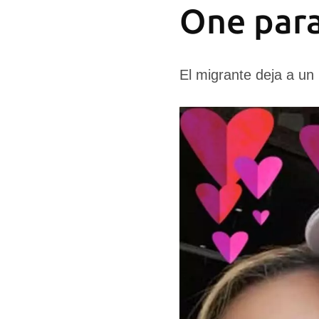
One para
El migrante deja a un