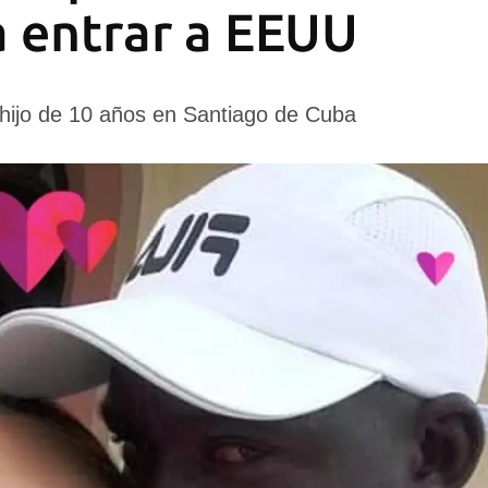
 entrar a EEUU
 hijo de 10 años en Santiago de Cuba