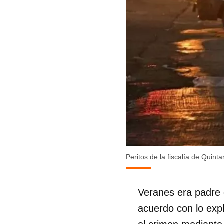
Peritos de la fiscalía de Quin
Veranes era padre 
acuerdo con lo expl