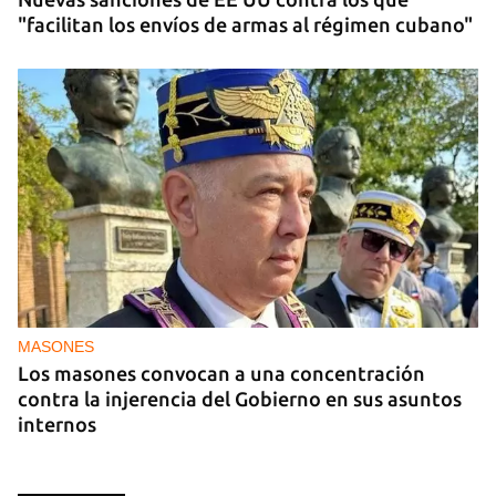
"facilitan los envíos de armas al régimen cubano"
MASONES
Los masones convocan a una concentración
contra la injerencia del Gobierno en sus asuntos
internos