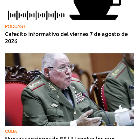
PODCAST
Cafecito informativo del viernes 7 de agosto de
2026
CUBA
Nuevas sanciones de EE UU contra los que