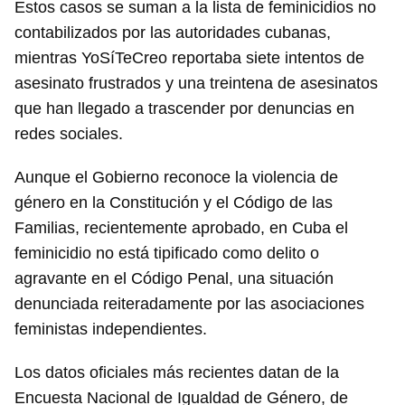
Estos casos se suman a la lista de feminicidios no
contabilizados por las autoridades cubanas,
mientras YoSíTeCreo reportaba siete intentos de
asesinato frustrados y una treintena de asesinatos
que han llegado a trascender por denuncias en
redes sociales.
Aunque el Gobierno reconoce la violencia de
género en la Constitución y el Código de las
Familias, recientemente aprobado, en Cuba el
feminicidio no está tipificado como delito o
agravante en el Código Penal, una situación
denunciada reiteradamente por las asociaciones
feministas independientes.
Los datos oficiales más recientes datan de la
Encuesta Nacional de Igualdad de Género, de