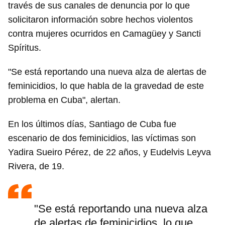
través de sus canales de denuncia por lo que
solicitaron información sobre hechos violentos
contra mujeres ocurridos en Camagüey y Sancti
Spíritus.
"Se está reportando una nueva alza de alertas de
feminicidios, lo que habla de la gravedad de este
problema en Cuba", alertan.
En los últimos días, Santiago de Cuba fue
escenario de dos feminicidios, las víctimas son
Yadira Sueiro Pérez, de 22 años, y Eudelvis Leyva
Rivera, de 19.
"Se está reportando una nueva alza
de alertas de feminicidios, lo que