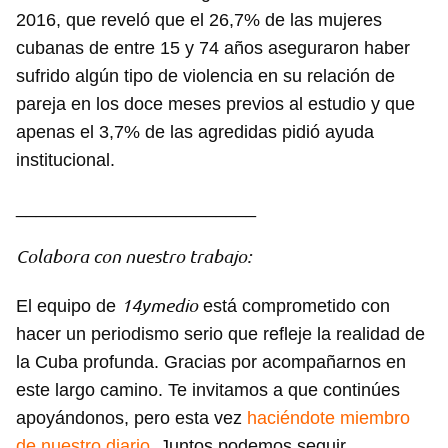
2016, que reveló que el 26,7% de las mujeres
cubanas de entre 15 y 74 años aseguraron haber
sufrido algún tipo de violencia en su relación de
pareja en los doce meses previos al estudio y que
apenas el 3,7% de las agredidas pidió ayuda
institucional.
________________________
Colabora con nuestro trabajo:
14ymedio
El equipo de
está comprometido con
hacer un periodismo serio que refleje la realidad de
la Cuba profunda. Gracias por acompañarnos en
este largo camino. Te invitamos a que continúes
apoyándonos, pero esta vez
haciéndote miembro
de nuestro diario
. Juntos podemos seguir