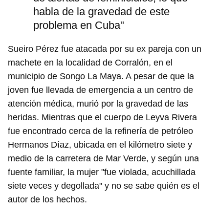
habla de la gravedad de este
problema en Cuba"
Sueiro Pérez fue atacada por su ex pareja con un
machete en la localidad de Corralón, en el
municipio de Songo La Maya. A pesar de que la
joven fue llevada de emergencia a un centro de
atención médica, murió por la gravedad de las
heridas. Mientras que el cuerpo de Leyva Rivera
fue encontrado cerca de la refinería de petróleo
Hermanos Díaz, ubicada en el kilómetro siete y
medio de la carretera de Mar Verde, y según una
fuente familiar, la mujer "fue violada, acuchillada
siete veces y degollada" y no se sabe quién es el
autor de los hechos.