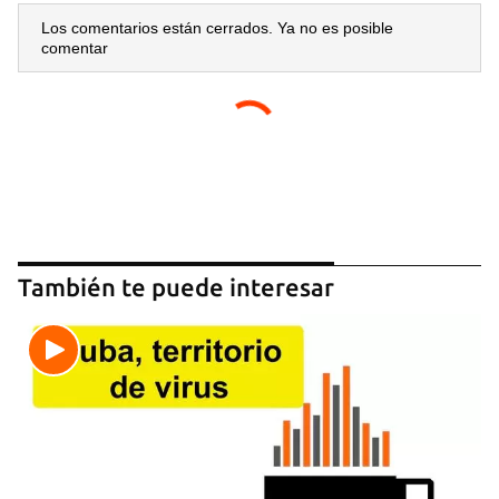
Los comentarios están cerrados. Ya no es posible
comentar
También te puede interesar