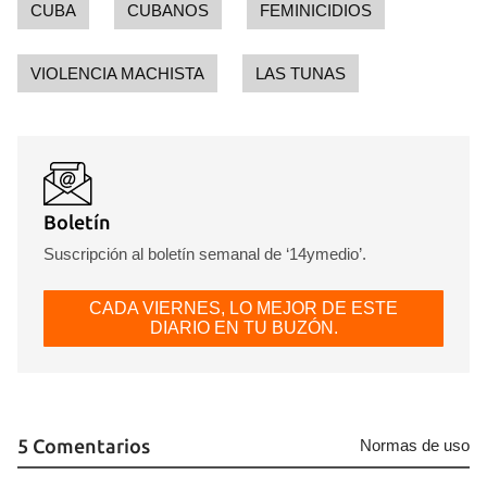
CUBA
CUBANOS
FEMINICIDIOS
VIOLENCIA MACHISTA
LAS TUNAS
Boletín
Suscripción al boletín semanal de ‘14ymedio’.
CADA VIERNES, LO MEJOR DE ESTE
DIARIO EN TU BUZÓN.
5 Comentarios
Normas de uso