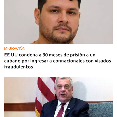
MIGRACIÓN
EE UU condena a 30 meses de prisión a un
cubano por ingresar a connacionales con visados
fraudulentos