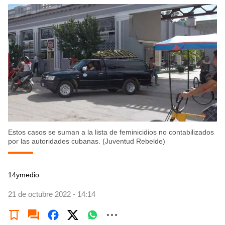
Estos casos se suman a la lista de feminicidios no contabilizados
por las autoridades cubanas. (Juventud Rebelde)
14ymedio
21 de octubre 2022 - 14:14