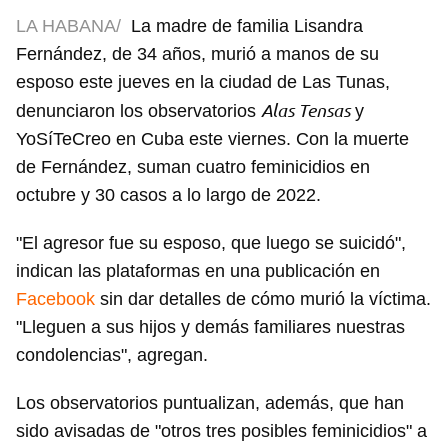
LA HABANA/
La madre de familia Lisandra
Fernández, de 34 años, murió a manos de su
esposo este jueves en la ciudad de Las Tunas,
Alas Tensas
denunciaron los observatorios
y
YoSíTeCreo en Cuba este viernes. Con la muerte
de Fernández, suman cuatro feminicidios en
octubre y 30 casos a lo largo de 2022.
"El agresor fue su esposo, que luego se suicidó",
indican las plataformas en una publicación en
Facebook
sin dar detalles de cómo murió la víctima.
"Lleguen a sus hijos y demás familiares nuestras
condolencias", agregan.
Los observatorios puntualizan, además, que han
sido avisadas de "otros tres posibles feminicidios" a