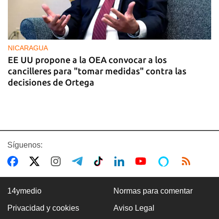
NICARAGUA
EE UU propone a la OEA convocar a los
cancilleres para "tomar medidas" contra las
decisiones de Ortega
Síguenos:
14ymedio
Normas para comentar
Privacidad y cookies
Aviso Legal