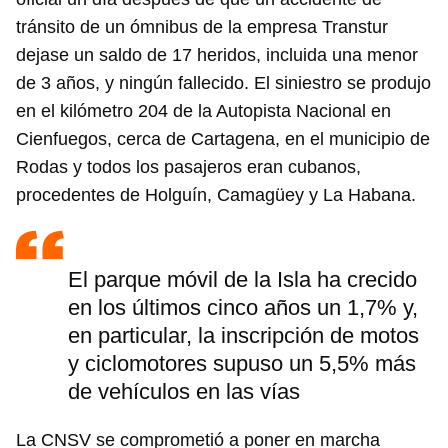
tránsito de un ómnibus de la empresa Transtur
dejase un saldo de 17 heridos, incluida una menor
de 3 años, y ningún fallecido. El siniestro se produjo
en el kilómetro 204 de la Autopista Nacional en
Cienfuegos, cerca de Cartagena, en el municipio de
Rodas y todos los pasajeros eran cubanos,
procedentes de Holguín, Camagüey y La Habana.
El parque móvil de la Isla ha crecido
en los últimos cinco años un 1,7% y,
en particular, la inscripción de motos
y ciclomotores supuso un 5,5% más
de vehículos en las vías
La CNSV se comprometió a poner en marcha