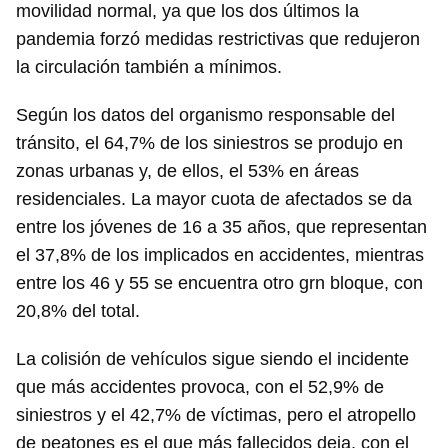
movilidad normal, ya que los dos últimos la
pandemia forzó medidas restrictivas que redujeron
la circulación también a mínimos.
Según los datos del organismo responsable del
tránsito, el 64,7% de los siniestros se produjo en
zonas urbanas y, de ellos, el 53% en áreas
residenciales. La mayor cuota de afectados se da
entre los jóvenes de 16 a 35 años, que representan
el 37,8% de los implicados en accidentes, mientras
entre los 46 y 55 se encuentra otro grn bloque, con
20,8% del total.
La colisión de vehículos sigue siendo el incidente
que más accidentes provoca, con el 52,9% de
siniestros y el 42,7% de víctimas, pero el atropello
de peatones es el que más fallecidos deja, con el