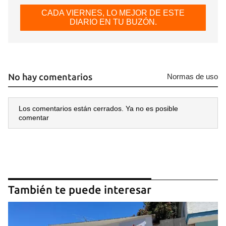
CADA VIERNES, LO MEJOR DE ESTE
DIARIO EN TU BUZÓN.
No hay comentarios
Normas de uso
Los comentarios están cerrados. Ya no es posible
comentar
También te puede interesar