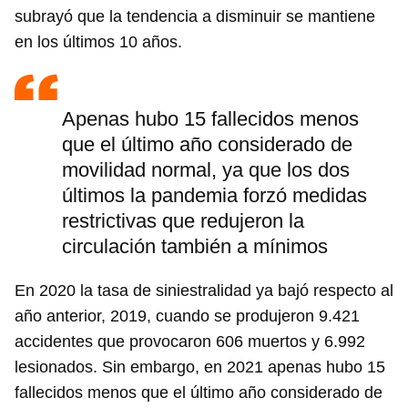
subrayó que la tendencia a disminuir se mantiene
en los últimos 10 años.
Apenas hubo 15 fallecidos menos
que el último año considerado de
movilidad normal, ya que los dos
últimos la pandemia forzó medidas
restrictivas que redujeron la
circulación también a mínimos
En 2020 la tasa de siniestralidad ya bajó respecto al
año anterior, 2019, cuando se produjeron 9.421
accidentes que provocaron 606 muertos y 6.992
lesionados. Sin embargo, en 2021 apenas hubo 15
fallecidos menos que el último año considerado de