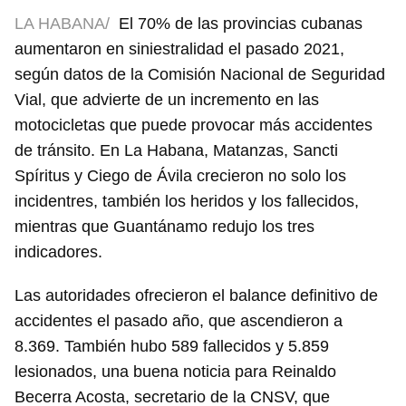
LA HABANA/
El 70% de las provincias cubanas
aumentaron en siniestralidad el pasado 2021,
según datos de la Comisión Nacional de Seguridad
Vial, que advierte de un incremento en las
motocicletas que puede provocar más accidentes
de tránsito. En La Habana, Matanzas, Sancti
Spíritus y Ciego de Ávila crecieron no solo los
incidentres, también los heridos y los fallecidos,
mientras que Guantánamo redujo los tres
indicadores.
Las autoridades ofrecieron el balance definitivo de
accidentes el pasado año, que ascendieron a
8.369. También hubo 589 fallecidos y 5.859
lesionados, una buena noticia para Reinaldo
Becerra Acosta, secretario de la CNSV, que