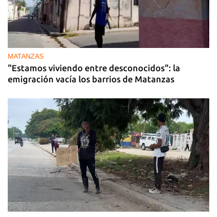
MATANZAS
"Estamos viviendo entre desconocidos": la
emigración vacía los barrios de Matanzas