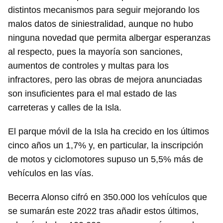
distintos mecanismos para seguir mejorando los
malos datos de siniestralidad, aunque no hubo
ninguna novedad que permita albergar esperanzas
al respecto, pues la mayoría son sanciones,
aumentos de controles y multas para los
infractores, pero las obras de mejora anunciadas
son insuficientes para el mal estado de las
carreteras y calles de la Isla.
El parque móvil de la Isla ha crecido en los últimos
cinco años un 1,7% y, en particular, la inscripción
de motos y ciclomotores supuso un 5,5% más de
vehículos en las vías.
Becerra Alonso cifró en 350.000 los vehículos que
se sumarán este 2022 tras añadir estos últimos,