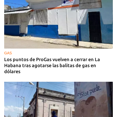
GAS
Los puntos de ProGas vuelven a cerrar en La
Habana tras agotarse las balitas de gas en
dólares