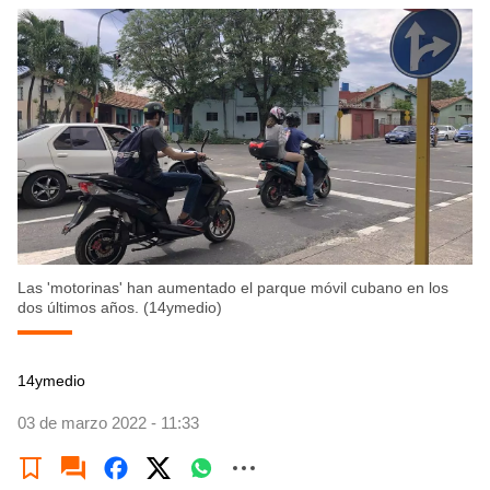
Las 'motorinas' han aumentado el parque móvil cubano en los
dos últimos años. (14ymedio)
14ymedio
03 de marzo 2022 - 11:33