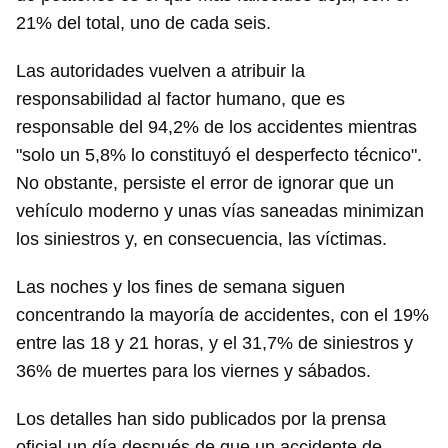
21% del total, uno de cada seis.
Las autoridades vuelven a atribuir la
responsabilidad al factor humano, que es
responsable del 94,2% de los accidentes mientras
"solo un 5,8% lo constituyó el desperfecto técnico".
No obstante, persiste el error de ignorar que un
vehículo moderno y unas vías saneadas minimizan
los siniestros y, en consecuencia, las víctimas.
Las noches y los fines de semana siguen
concentrando la mayoría de accidentes, con el 19%
entre las 18 y 21 horas, y el 31,7% de siniestros y
36% de muertes para los viernes y sábados.
Los detalles han sido publicados por la prensa
oficial un día después de que un accidente de