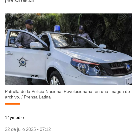
prensa oficial
Patrulla de la Policía Nacional Revolucionaria, en una imagen de
archivo.
/
Prensa Latina
14ymedio
22 de julio 2025 - 07:12