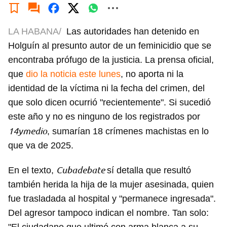
LA HABANA/
Las autoridades han detenido en
Holguín al presunto autor de un feminicidio que se
encontraba prófugo de la justicia. La prensa oficial,
que
dio la noticia este lunes
, no aporta ni la
identidad de la víctima ni la fecha del crimen, del
que solo dicen ocurrió "recientemente". Si sucedió
este año y no es ninguno de los registrados por
14ymedio
, sumarían 18 crímenes machistas en lo
que va de 2025.
Cubadebate
En el texto,
sí detalla que resultó
también herida la hija de la mujer asesinada, quien
fue trasladada al hospital y "permanece ingresada".
Del agresor tampoco indican el nombre. Tan solo: