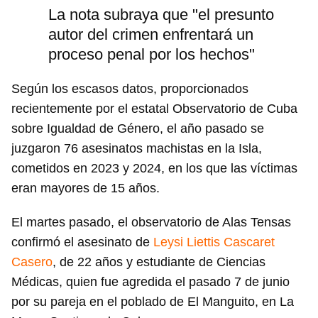
La nota subraya que "el presunto
autor del crimen enfrentará un
proceso penal por los hechos"
Según los escasos datos, proporcionados
recientemente por el estatal Observatorio de Cuba
sobre Igualdad de Género, el año pasado se
juzgaron 76 asesinatos machistas en la Isla,
cometidos en 2023 y 2024, en los que las víctimas
eran mayores de 15 años.
El martes pasado, el observatorio de Alas Tensas
confirmó el asesinato de
Leysi Liettis Cascaret
Casero
, de 22 años y estudiante de Ciencias
Médicas, quien fue agredida el pasado 7 de junio
por su pareja en el poblado de El Manguito, en La