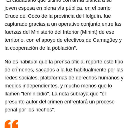
"El ciudadano que ultimó con arma blanca a su
joven esposa en plena vía pública, en el barrio
Cruce del Coco de la provincia de Holguín, fue
capturado gracias a un operativo conjunto entre las
fuerzas del Ministerio del Interior (Minint) de ese
territorio, con el apoyo de efectivos de Camagüey y
la cooperación de la población".
No es habitual que la prensa oficial reporte este tipo
de crímenes, sacados a la luz habitualmente por las
redes sociales, plataformas de derechos humanos y
medios independientes, y mucho menos que lo
llamen "feminicidio". La nota subraya que "el
presunto autor del crimen enfrentará un proceso
penal por los hechos".