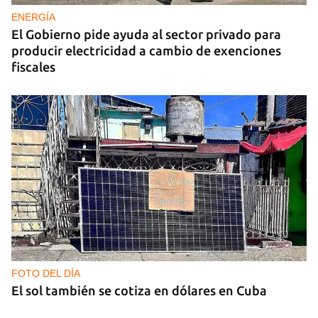
ENERGÍA
El Gobierno pide ayuda al sector privado para
producir electricidad a cambio de exenciones
fiscales
FOTO DEL DÍA
El sol también se cotiza en dólares en Cuba