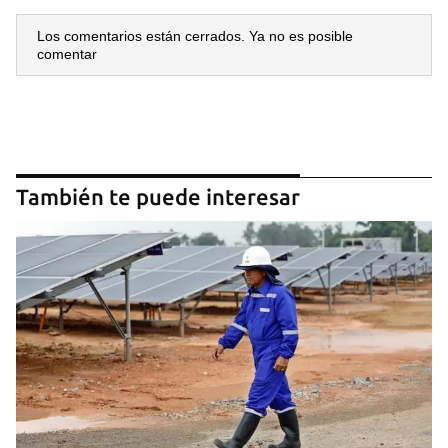
Los comentarios están cerrados. Ya no es posible
comentar
También te puede interesar