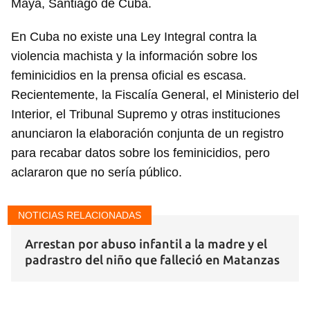
Maya, Santiago de Cuba.
En Cuba no existe una Ley Integral contra la
violencia machista y la información sobre los
feminicidios en la prensa oficial es escasa.
Recientemente, la Fiscalía General, el Ministerio del
Interior, el Tribunal Supremo y otras instituciones
anunciaron la elaboración conjunta de un registro
para recabar datos sobre los feminicidios, pero
aclararon que no sería público.
NOTICIAS RELACIONADAS
Arrestan por abuso infantil a la madre y el
padrastro del niño que falleció en Matanzas