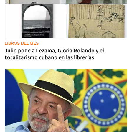
LIBROS DEL MES
Julio pone a Lezama, Gloria Rolando y el
totalitarismo cubano en las librerías