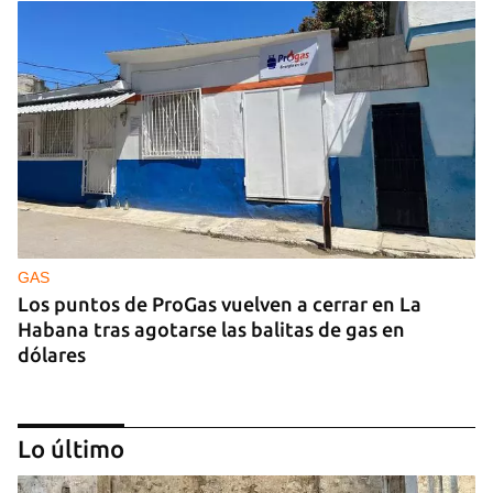
GAS
Los puntos de ProGas vuelven a cerrar en La
Habana tras agotarse las balitas de gas en
dólares
Lo último