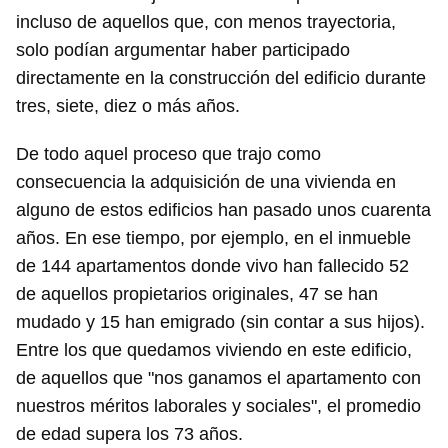
incluso de aquellos que, con menos trayectoria,
solo podían argumentar haber participado
directamente en la construcción del edificio durante
tres, siete, diez o más años.
De todo aquel proceso que trajo como
consecuencia la adquisición de una vivienda en
alguno de estos edificios han pasado unos cuarenta
años. En ese tiempo, por ejemplo, en el inmueble
de 144 apartamentos donde vivo han fallecido 52
de aquellos propietarios originales, 47 se han
mudado y 15 han emigrado (sin contar a sus hijos).
Entre los que quedamos viviendo en este edificio,
de aquellos que "nos ganamos el apartamento con
nuestros méritos laborales y sociales", el promedio
de edad supera los 73 años.