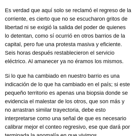
Es verdad que aquí solo se reclamó el regreso de la
corriente, es cierto que no se escucharon gritos de
libertad ni se exigió la salida del poder de quienes
lo detentan, como sí ocurrió en otros barrios de la
capital, pero fue una protesta masiva y eficiente.
Seis horas después restablecieron el servicio
eléctrico. Al amanecer ya no éramos los mismos.
Si lo que ha cambiado en nuestro barrio es una
indicación de lo que ha cambiado en el país; si este
pequeño territorio es apenas una biopsia donde se
evidencia el malestar de los otros, que son más y
no arrastran similar trayectoria, debe esto
interpretarse como una señal de que es necesario
calibrar mejor el conteo regresivo, ese que dará por
terminada la anomalía en que vivimos.