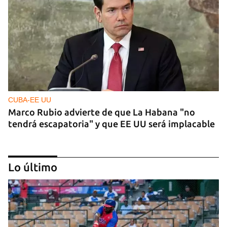
CUBA-EE UU
Marco Rubio advierte de que La Habana "no
tendrá escapatoria" y que EE UU será implacable
Lo último