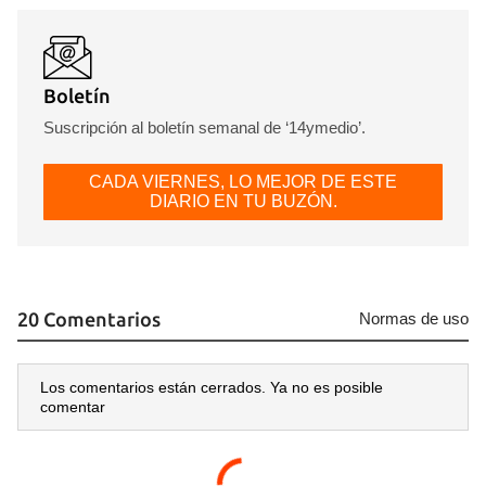
Boletín
Suscripción al boletín semanal de ‘14ymedio’.
CADA VIERNES, LO MEJOR DE ESTE
DIARIO EN TU BUZÓN.
20 Comentarios
Normas de uso
Los comentarios están cerrados. Ya no es posible
comentar