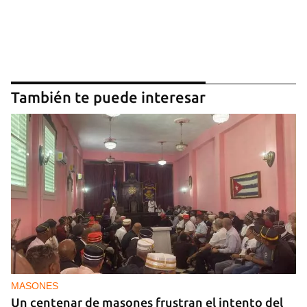
También te puede interesar
MASONES
Un centenar de masones frustran el intento del