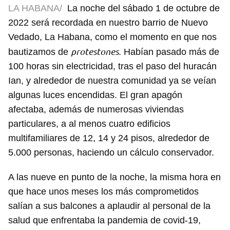
LA HABANA/
La noche del sábado 1 de octubre de
2022 será recordada en nuestro barrio de Nuevo
Vedado, La Habana, como el momento en que nos
protestones
bautizamos de
. Habían pasado más de
100 horas sin electricidad, tras el paso del huracán
Ian, y alrededor de nuestra comunidad ya se veían
algunas luces encendidas. El gran apagón
afectaba, además de numerosas viviendas
particulares, a al menos cuatro edificios
multifamiliares de 12, 14 y 24 pisos, alrededor de
5.000 personas, haciendo un cálculo conservador.
A las nueve en punto de la noche, la misma hora en
que hace unos meses los más comprometidos
salían a sus balcones a aplaudir al personal de la
salud que enfrentaba la pandemia de covid-19,