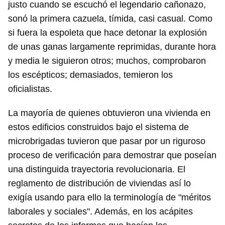
justo cuando se escuchó el legendario cañonazo,
sonó la primera cazuela, tímida, casi casual. Como
si fuera la espoleta que hace detonar la explosión
de unas ganas largamente reprimidas, durante hora
y media le siguieron otros; muchos, comprobaron
los escépticos; demasiados, temieron los
oficialistas.
La mayoría de quienes obtuvieron una vivienda en
estos edificios construidos bajo el sistema de
microbrigadas tuvieron que pasar por un riguroso
proceso de verificación para demostrar que poseían
una distinguida trayectoria revolucionaria. El
reglamento de distribución de viviendas así lo
exigía usando para ello la terminología de "méritos
laborales y sociales". Además, en los acápites