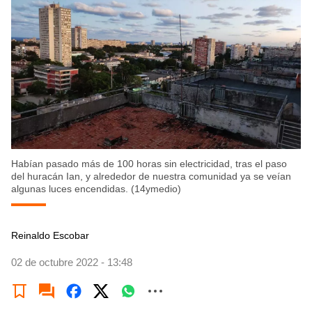
Habían pasado más de 100 horas sin electricidad, tras el paso
del huracán Ian, y alrededor de nuestra comunidad ya se veían
algunas luces encendidas. (14ymedio)
Reinaldo Escobar
02 de octubre 2022 - 13:48