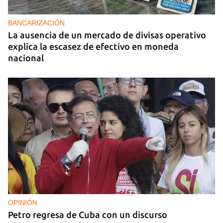
BANCARIZACIÓN
La ausencia de un mercado de divisas operativo
explica la escasez de efectivo en moneda
nacional
OPINIÓN
Petro regresa de Cuba con un discurso