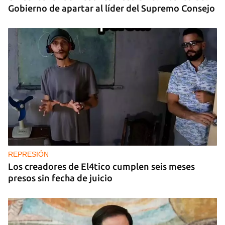
Gobierno de apartar al líder del Supremo Consejo
REPRESIÓN
Los creadores de El4tico cumplen seis meses
presos sin fecha de juicio