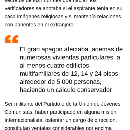
secretos de los informes que hacían los
verificadores se anotaba si el aspirante tenía en su
casa imágenes religiosas y si mantenía relaciones
con parientes en el extranjero.
El gran apagón afectaba, además de
numerosas viviendas particulares, a
al menos cuatro edificios
multifamiliares de 12, 14 y 24 pisos,
alrededor de 5.000 personas,
haciendo un cálculo conservador
Ser militante del Partido o de la Unión de Jóvenes
Comunistas, haber participado en alguna misión
internacionalista, ostentar un cargo de dirección,
constituían ventajas considerables por encima