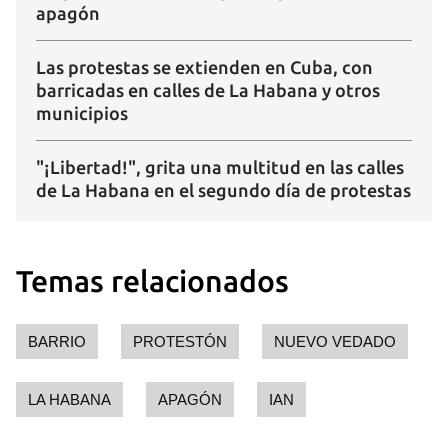
apagón
Las protestas se extienden en Cuba, con
barricadas en calles de La Habana y otros
municipios
"¡Libertad!", grita una multitud en las calles
de La Habana en el segundo día de protestas
Temas relacionados
BARRIO
PROTESTÓN
NUEVO VEDADO
LA HABANA
APAGÓN
IAN