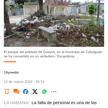
El parque del poblado de Guayos, en el municipio de Cabaiguán,
se ha convertido en un vertedero
/
Escambray
14ymedio
12 de marzo 2024 - 16:14
LA HABANA/
La falta de personal es una de las