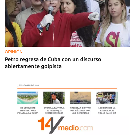
OPINIÓN
Petro regresa de Cuba con un discurso
abiertamente golpista