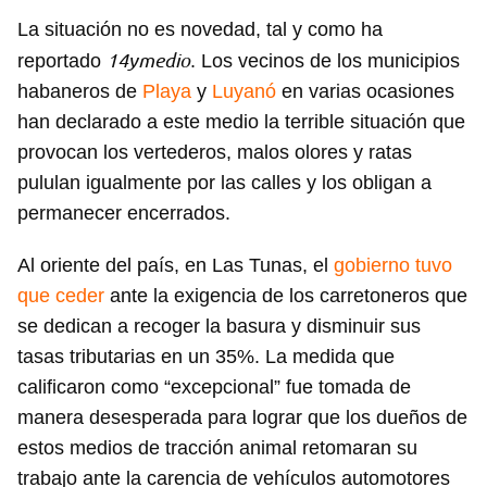
La situación no es novedad, tal y como ha
14ymedio
reportado
. Los vecinos de los municipios
habaneros de
Playa
y
Luyanó
en varias ocasiones
han declarado a este medio la terrible situación que
provocan los vertederos, malos olores y ratas
pululan igualmente por las calles y los obligan a
permanecer encerrados.
Al oriente del país, en Las Tunas, el
gobierno tuvo
que ceder
ante la exigencia de los carretoneros que
se dedican a recoger la basura y disminuir sus
tasas tributarias en un 35%. La medida que
calificaron como “excepcional” fue tomada de
manera desesperada para lograr que los dueños de
estos medios de tracción animal retomaran su
trabajo ante la carencia de vehículos automotores