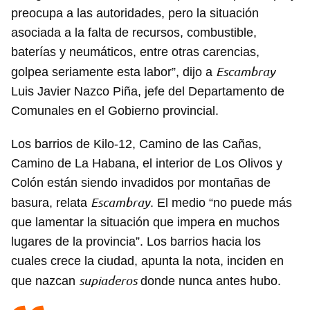
preocupa a las autoridades, pero la situación
asociada a la falta de recursos, combustible,
baterías y neumáticos, entre otras carencias,
Escambray
golpea seriamente esta labor”, dijo a
Luis Javier Nazco Piña, jefe del Departamento de
Comunales en el Gobierno provincial.
Los barrios de Kilo-12, Camino de las Cañas,
Camino de La Habana, el interior de Los Olivos y
Colón están siendo invadidos por montañas de
Escambray
basura, relata
. El medio “no puede más
que lamentar la situación que impera en muchos
lugares de la provincia”. Los barrios hacia los
cuales crece la ciudad, apunta la nota, inciden en
supiaderos
que nazcan
donde nunca antes hubo.