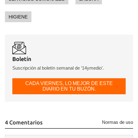
HIGIENE
Boletín
Suscripción al boletín semanal de ‘14ymedio’.
CADA VIERNES, LO MEJOR DE ESTE
DIARIO EN TU BUZÓN.
4 Comentarios
Normas de uso