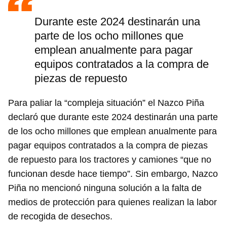
Durante este 2024 destinarán una
parte de los ocho millones que
emplean anualmente para pagar
equipos contratados a la compra de
piezas de repuesto
Para paliar la “compleja situación” el Nazco Piña
declaró que durante este 2024 destinarán una parte
de los ocho millones que emplean anualmente para
pagar equipos contratados a la compra de piezas
de repuesto para los tractores y camiones “que no
funcionan desde hace tiempo”. Sin embargo, Nazco
Piña no mencionó ninguna solución a la falta de
medios de protección para quienes realizan la labor
de recogida de desechos.