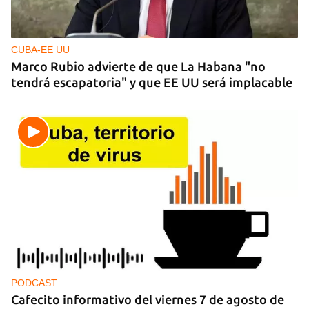
CUBA-EE UU
Marco Rubio advierte de que La Habana "no
tendrá escapatoria" y que EE UU será implacable
PODCAST
Cafecito informativo del viernes 7 de agosto de