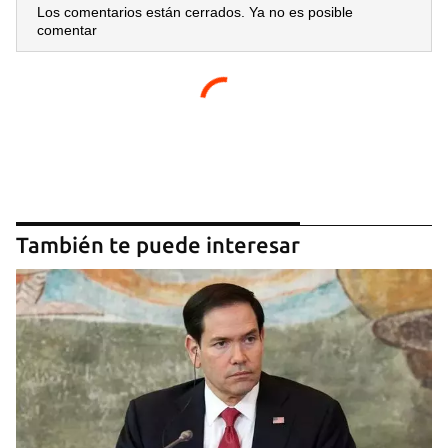
Los comentarios están cerrados. Ya no es posible
comentar
También te puede interesar