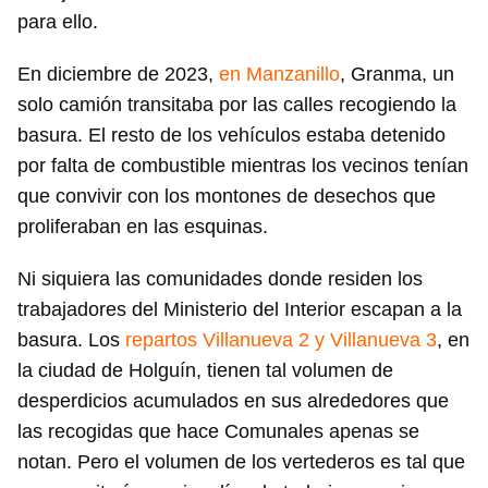
para ello.
En diciembre de 2023,
en Manzanillo
, Granma, un
solo camión transitaba por las calles recogiendo la
basura. El resto de los vehículos estaba detenido
por falta de combustible mientras los vecinos tenían
que convivir con los montones de desechos que
proliferaban en las esquinas.
Ni siquiera las comunidades donde residen los
trabajadores del Ministerio del Interior escapan a la
basura. Los
repartos Villanueva 2 y Villanueva 3
, en
la ciudad de Holguín, tienen tal volumen de
desperdicios acumulados en sus alrededores que
las recogidas que hace Comunales apenas se
notan. Pero el volumen de los vertederos es tal que