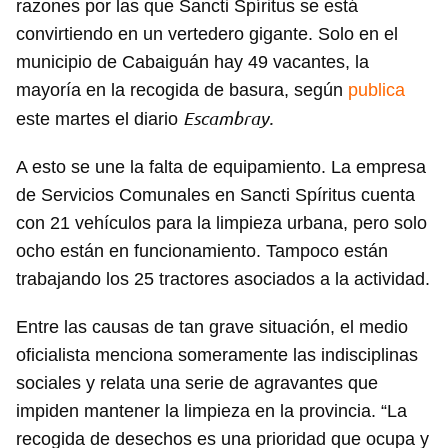
razones por las que Sancti Spíritus se está
convirtiendo en un vertedero gigante. Solo en el
municipio de Cabaiguán hay 49 vacantes, la
mayoría en la recogida de basura, según
publica
Escambray.
este martes el diario
A esto se une la falta de equipamiento. La empresa
de Servicios Comunales en Sancti Spíritus cuenta
con 21 vehículos para la limpieza urbana, pero solo
ocho están en funcionamiento. Tampoco están
trabajando los 25 tractores asociados a la actividad.
Entre las causas de tan grave situación, el medio
oficialista menciona someramente las indisciplinas
sociales y relata una serie de agravantes que
impiden mantener la limpieza en la provincia. “La
recogida de desechos es una prioridad que ocupa y