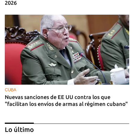
2026
CUBA
Nuevas sanciones de EE UU contra los que
"facilitan los envíos de armas al régimen cubano"
Lo último