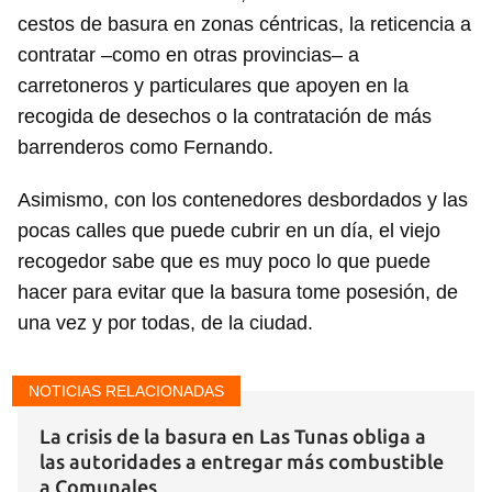
cestos de basura en zonas céntricas, la reticencia a
contratar –como en otras provincias– a
carretoneros y particulares que apoyen en la
recogida de desechos o la contratación de más
barrenderos como Fernando.
Asimismo, con los contenedores desbordados y las
pocas calles que puede cubrir en un día, el viejo
recogedor sabe que es muy poco lo que puede
hacer para evitar que la basura tome posesión, de
una vez y por todas, de la ciudad.
NOTICIAS RELACIONADAS
La crisis de la basura en Las Tunas obliga a
las autoridades a entregar más combustible
a Comunales