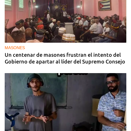
MASONES
Un centenar de masones frustran el intento del
Gobierno de apartar al líder del Supremo Consejo