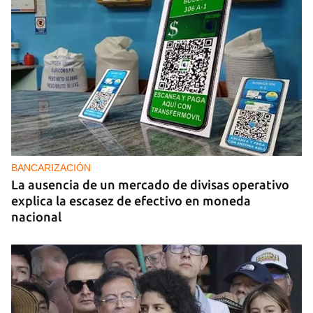
BANCARIZACIÓN
La ausencia de un mercado de divisas operativo
explica la escasez de efectivo en moneda
nacional