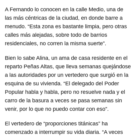
A Fernando lo conocen en la calle Medio, una de
las más céntricas de la ciudad, en donde barre a
menudo. “Esta zona es bastante limpia, pero otras
calles más alejadas, sobre todo de barrios
residenciales, no corren la misma suerte”.
Bien lo sabe Alina, un ama de casa residente en el
reparto Peñas Altas, que lleva semanas quejándose
a las autoridades por un vertedero que surgió en la
esquina de su vivienda. “El delegado del Poder
Popular habla y habla, pero no resuelve nada y el
carro de la basura a veces se pasa semanas sin
venir, por lo que no puedo contar con eso”.
El vertedero de “proporciones titánicas” ha
comenzado a interrumpir su vida diaria. “A veces