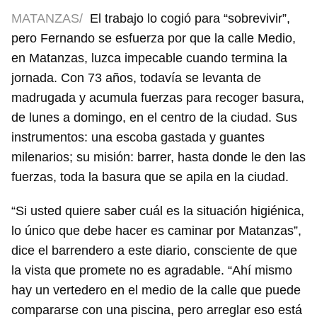
MATANZAS/
El trabajo lo cogió para “sobrevivir”,
pero Fernando se esfuerza por que la calle Medio,
en Matanzas, luzca impecable cuando termina la
jornada. Con 73 años, todavía se levanta de
madrugada y acumula fuerzas para recoger basura,
de lunes a domingo, en el centro de la ciudad. Sus
instrumentos: una escoba gastada y guantes
milenarios; su misión: barrer, hasta donde le den las
fuerzas, toda la basura que se apila en la ciudad.
“Si usted quiere saber cuál es la situación higiénica,
lo único que debe hacer es caminar por Matanzas”,
dice el barrendero a este diario, consciente de que
la vista que promete no es agradable. “Ahí mismo
hay un vertedero en el medio de la calle que puede
compararse con una piscina, pero arreglar eso está