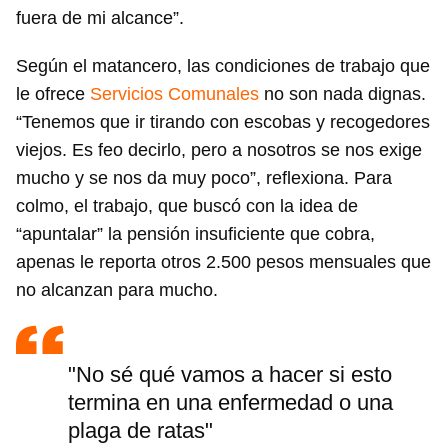
fuera de mi alcance”.
Según el matancero, las condiciones de trabajo que
le ofrece
Servicios Comunales
no son nada dignas.
“Tenemos que ir tirando con escobas y recogedores
viejos. Es feo decirlo, pero a nosotros se nos exige
mucho y se nos da muy poco”, reflexiona. Para
colmo, el trabajo, que buscó con la idea de
“apuntalar” la pensión insuficiente que cobra,
apenas le reporta otros 2.500 pesos mensuales que
no alcanzan para mucho.
"No sé qué vamos a hacer si esto
termina en una enfermedad o una
plaga de ratas"