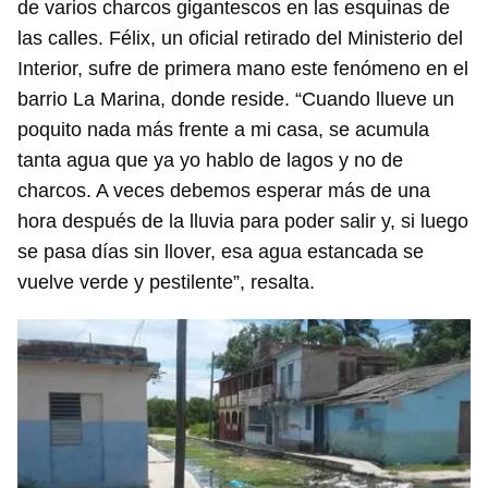
de varios charcos gigantescos en las esquinas de
las calles. Félix, un oficial retirado del Ministerio del
Interior, sufre de primera mano este fenómeno en el
barrio La Marina, donde reside. “Cuando llueve un
poquito nada más frente a mi casa, se acumula
tanta agua que ya yo hablo de lagos y no de
charcos. A veces debemos esperar más de una
hora después de la lluvia para poder salir y, si luego
se pasa días sin llover, esa agua estancada se
vuelve verde y pestilente”, resalta.