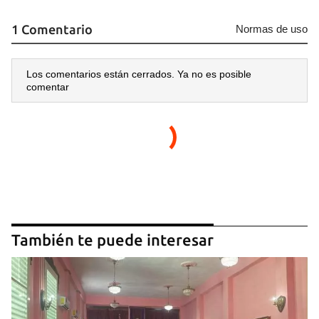
1 Comentario
Normas de uso
Los comentarios están cerrados. Ya no es posible
comentar
También te puede interesar