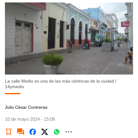
La calle Medio es una de las más céntricas de la ciudad
/
14ymedio
Julio César Contreras
10 de mayo 2024 - 15:08