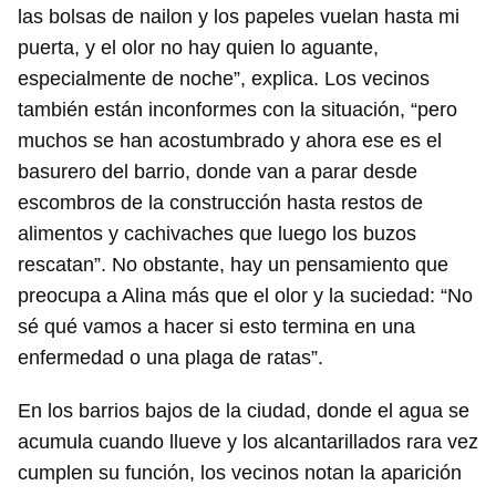
las bolsas de nailon y los papeles vuelan hasta mi
puerta, y el olor no hay quien lo aguante,
especialmente de noche”, explica. Los vecinos
también están inconformes con la situación, “pero
muchos se han acostumbrado y ahora ese es el
basurero del barrio, donde van a parar desde
escombros de la construcción hasta restos de
alimentos y cachivaches que luego los buzos
rescatan”. No obstante, hay un pensamiento que
preocupa a Alina más que el olor y la suciedad: “No
sé qué vamos a hacer si esto termina en una
enfermedad o una plaga de ratas”.
En los barrios bajos de la ciudad, donde el agua se
acumula cuando llueve y los alcantarillados rara vez
cumplen su función, los vecinos notan la aparición