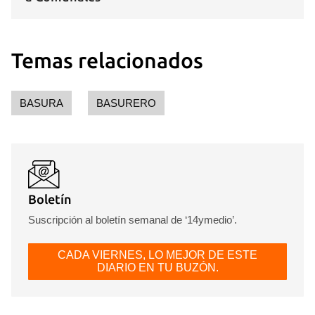
Temas relacionados
BASURA
BASURERO
Boletín
Suscripción al boletín semanal de ‘14ymedio’.
CADA VIERNES, LO MEJOR DE ESTE
DIARIO EN TU BUZÓN.