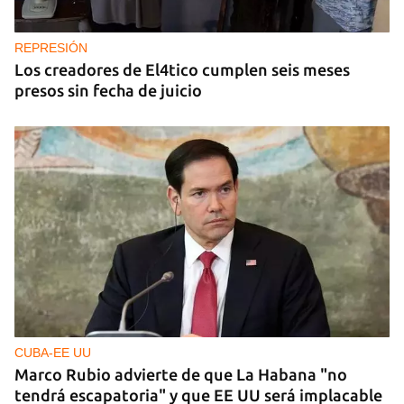
REPRESIÓN
Los creadores de El4tico cumplen seis meses
presos sin fecha de juicio
CUBA-EE UU
Marco Rubio advierte de que La Habana "no
tendrá escapatoria" y que EE UU será implacable