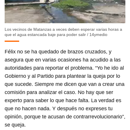
Los vecinos de Matanzas a veces deben esperar varias horas a
que el agua estancada baje para poder salir
/
14ymedio
Félix no se ha quedado de brazos cruzados, y
asegura que en varias ocasiones ha acudido a las
autoridades para reportar el problema. “Yo he ido al
Gobierno y al Partido para plantear la queja por lo
que sucede. Siempre me dicen que van a crear una
comisión para analizar el caso. No hay que ser
experto para saber lo que hace falta. La verdad es
que no hacen nada. Y después no expreses tu
opinión, porque te acusan de contrarrevolucionario”,
se queja.