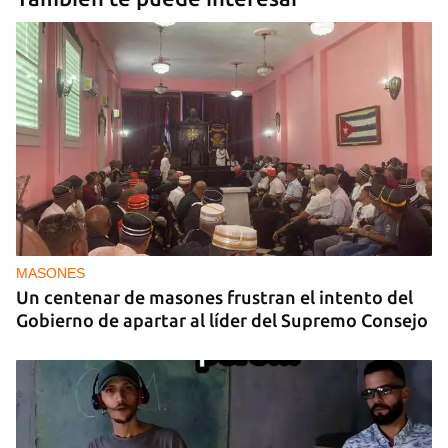
MASONES
Un centenar de masones frustran el intento del
Gobierno de apartar al líder del Supremo Consejo