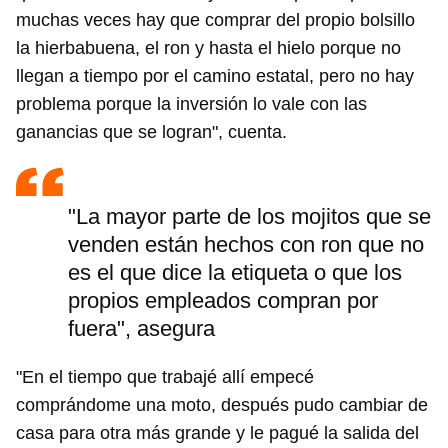
muchas veces hay que comprar del propio bolsillo
la hierbabuena, el ron y hasta el hielo porque no
llegan a tiempo por el camino estatal, pero no hay
problema porque la inversión lo vale con las
ganancias que se logran", cuenta.
"La mayor parte de los mojitos que se
venden están hechos con ron que no
es el que dice la etiqueta o que los
propios empleados compran por
fuera", asegura
"En el tiempo que trabajé allí empecé
comprándome una moto, después pudo cambiar de
casa para otra más grande y le pagué la salida del