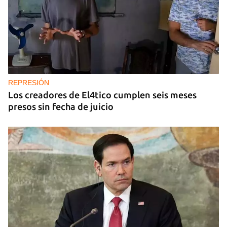
REPRESIÓN
Los creadores de El4tico cumplen seis meses
presos sin fecha de juicio