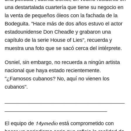
una destartalada cuartería que tiene su negocio en
la venta de pequeños óleos con la fachada de la
Bodeguita. "Hace más de dos años estuvo el actor
estadounidense Don Cheadle y grabaron una
capítulo de la serie House of Lies", recuerda y
muestra una foto que se sacó cerca del intérprete.
Osniel, sin embargo, no recuerda a ningún artista
nacional que haya estado recientemente.
"¿Famosos cubanos? No, aquí no vienen los
cubanos".
_________________________________________
___________________________________
14ymedio
El equipo de
está comprometido con