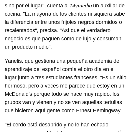
14ymedio
sino por el lugar", cuenta a
un auxiliar de
cocina. "La mayoría de los clientes ni siquiera sabe
la diferencia entre unos frijoles negros dormidos o
recalentados", precisa. "Así que el verdadero
negocio es que paguen como de lujo y consuman
un producto medio".
Yanelis, que gestiona una pequeña academia de
aprendizaje del español comía el otro día en el
lugar junto a tres estudiantes franceses. "Es un sitio
hermoso, pero a veces me parece que estoy en un
McDonald's porque todo se hace muy rápido, los
grupos van y vienen y no se ven aquellas tertulias
que hicieron aquí gente como Ernest Hemingway".
"El cerdo está desabrido y no le han echado