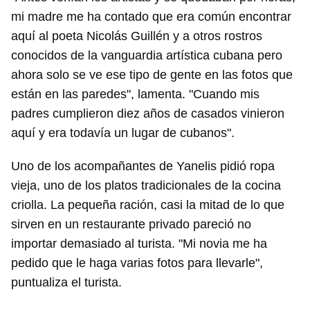
mi madre me ha contado que era común encontrar
aquí al poeta Nicolás Guillén y a otros rostros
conocidos de la vanguardia artística cubana pero
ahora solo se ve ese tipo de gente en las fotos que
están en las paredes", lamenta. "Cuando mis
padres cumplieron diez años de casados vinieron
aquí y era todavía un lugar de cubanos".
Uno de los acompañantes de Yanelis pidió ropa
vieja, uno de los platos tradicionales de la cocina
criolla. La pequeña ración, casi la mitad de lo que
sirven en un restaurante privado pareció no
importar demasiado al turista. "Mi novia me ha
pedido que le haga varias fotos para llevarle",
puntualiza el turista.