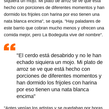
siquiera un mojo. Mi plato de arroz se ve que está
hecho con porciones de diferentes momentos y han
dormido los frijoles con harina por eso tienen una
nata blanca encima", se queja. "Hay paladares de
este barrio que cobran mucho menos y ofrecen una
comida mejor, pero La Bodeguita vive del nombre".
"El cerdo está desabrido y no le han
echado siquiera un mojo. Mi plato de
arroz se ve que está hecho con
porciones de diferentes momentos y
han dormido los frijoles con harina
por eso tienen una nata blanca
encima"
"Antes venían los artistas y se quedaban por horas,