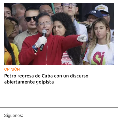
OPINIÓN
Petro regresa de Cuba con un discurso
abiertamente golpista
Síguenos: