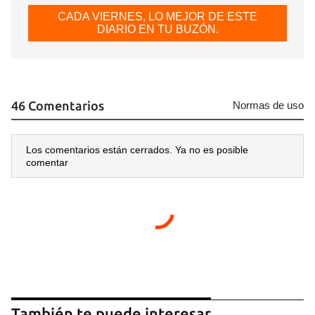
CADA VIERNES, LO MEJOR DE ESTE
DIARIO EN TU BUZÓN.
46 Comentarios
Normas de uso
Los comentarios están cerrados. Ya no es posible
comentar
También te puede interesar