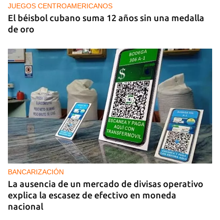
JUEGOS CENTROAMERICANOS
El béisbol cubano suma 12 años sin una medalla
de oro
BANCARIZACIÓN
La ausencia de un mercado de divisas operativo
explica la escasez de efectivo en moneda
nacional