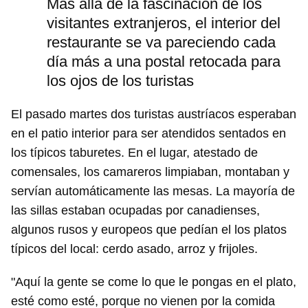
Más allá de la fascinación de los
visitantes extranjeros, el interior del
restaurante se va pareciendo cada
día más a una postal retocada para
los ojos de los turistas
El pasado martes dos turistas austríacos esperaban
en el patio interior para ser atendidos sentados en
los típicos taburetes. En el lugar, atestado de
comensales, los camareros limpiaban, montaban y
servían automáticamente las mesas. La mayoría de
las sillas estaban ocupadas por canadienses,
algunos rusos y europeos que pedían el los platos
típicos del local: cerdo asado, arroz y frijoles.
"Aquí la gente se come lo que le pongas en el plato,
esté como esté, porque no vienen por la comida