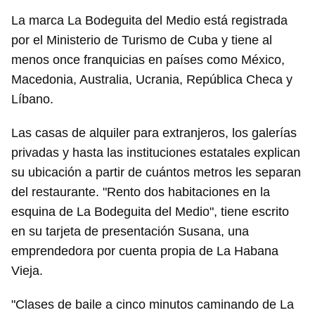
La marca La Bodeguita del Medio está registrada
por el Ministerio de Turismo de Cuba y tiene al
menos once franquicias en países como México,
Macedonia, Australia, Ucrania, República Checa y
Líbano.
Las casas de alquiler para extranjeros, los galerías
privadas y hasta las instituciones estatales explican
su ubicación a partir de cuántos metros les separan
del restaurante. "Rento dos habitaciones en la
esquina de La Bodeguita del Medio", tiene escrito
en su tarjeta de presentación Susana, una
emprendedora por cuenta propia de La Habana
Vieja.
"Clases de baile a cinco minutos caminando de La