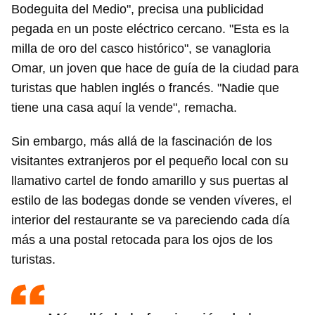
Bodeguita del Medio", precisa una publicidad
pegada en un poste eléctrico cercano. "Esta es la
milla de oro del casco histórico", se vanagloria
Omar, un joven que hace de guía de la ciudad para
turistas que hablen inglés o francés. "Nadie que
tiene una casa aquí la vende", remacha.
Sin embargo, más allá de la fascinación de los
visitantes extranjeros por el pequeño local con su
llamativo cartel de fondo amarillo y sus puertas al
estilo de las bodegas donde se venden víveres, el
interior del restaurante se va pareciendo cada día
más a una postal retocada para los ojos de los
turistas.