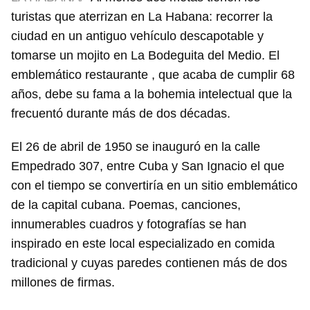
turistas que aterrizan en La Habana: recorrer la
ciudad en un antiguo vehículo descapotable y
tomarse un mojito en La Bodeguita del Medio. El
emblemático restaurante , que acaba de cumplir 68
años, debe su fama a la bohemia intelectual que la
frecuentó durante más de dos décadas.
El 26 de abril de 1950 se inauguró en la calle
Empedrado 307, entre Cuba y San Ignacio el que
con el tiempo se convertiría en un sitio emblemático
de la capital cubana. Poemas, canciones,
innumerables cuadros y fotografías se han
inspirado en este local especializado en comida
tradicional y cuyas paredes contienen más de dos
millones de firmas.