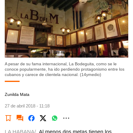
A pesar de su fama internacional, La Bodeguita, como se le
conoce popularmente, ha ido perdiendo protagonismo entre los
cubanos y carece de clientela nacional. (14ymedio)
Zunilda Mata
27 de abril 2018 - 11:18
LA HABANA/
Al menos dos metas tienen los