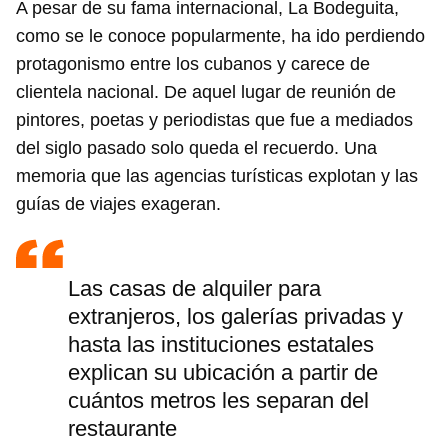
A pesar de su fama internacional, La Bodeguita,
como se le conoce popularmente, ha ido perdiendo
protagonismo entre los cubanos y carece de
clientela nacional. De aquel lugar de reunión de
pintores, poetas y periodistas que fue a mediados
del siglo pasado solo queda el recuerdo. Una
memoria que las agencias turísticas explotan y las
guías de viajes exageran.
Las casas de alquiler para
extranjeros, los galerías privadas y
hasta las instituciones estatales
explican su ubicación a partir de
cuántos metros les separan del
restaurante