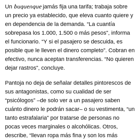
buquenque
Un
jamás fija una tarifa; trabaja sobre
un precio ya establecido, que eleva cuanto quiere y
en dependencia de la demanda. “La cuantía
sobrepasa los 1.000, 1.500 o más pesos”, informa
el funcionario. “Y si el pasajero se descuida, es
posible que le lleven el dinero completo”. Cobran en
efectivo, nunca aceptan transferencias. “No quieren
dejar rastros”, concluye.
Pantoja no deja de señalar detalles pintorescos de
sus antagonistas, como su cualidad de ser
“psicólogos” –de solo ver a un pasajero saben
cuánto dinero le podrán sacar– o su vestimenta, “un
tanto estrafalaria” por tratarse de personas no
pocas veces marginales o alcohólicas. Otros,
describe, “llevan ropa más fina y son los más