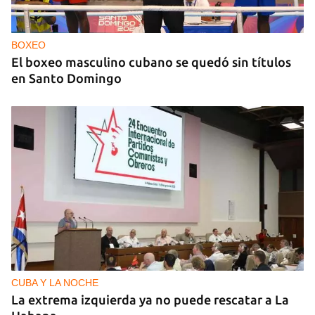
BOXEO
El boxeo masculino cubano se quedó sin títulos
en Santo Domingo
CUBA Y LA NOCHE
La extrema izquierda ya no puede rescatar a La