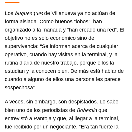
buquenques
Los
de Villanueva ya no actúan de
forma aislada. Como buenos “lobos”, han
organizado a la manada y “han creado una red”. El
objetivo no es solo económico sino de
supervivencia: “Se informan acerca de cualquier
operativo, cuando hay visitas en la terminal, y la
rutina diaria de nuestro trabajo, porque ellos la
estudian y la conocen bien. De más está hablar de
cuando a alguno de ellos una persona les parece
sospechosa”.
A veces, sin embargo, son despistados. Lo sabe
Bohemia
bien uno de los periodistas de
que
entrevistó a Pantoja y que, al llegar a la terminal,
fue recibido por un negociante. “Era tan fuerte la