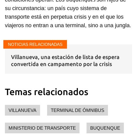
su circunstancia: un país cuyo sistema de
transporte está en perpetua crisis y en el que los
viajeros no entran a una terminal, sino a una jungla.
NOTICIAS RELACIONADAS
Villanueva, una estación de lista de espera
convertida en campamento por la crisis
Temas relacionados
VILLANUEVA
TERMINAL DE ÓMNIBUS
MINISTERIO DE TRANSPORTE
BUQUENQUE