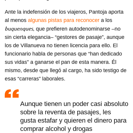
Ante la indefensión de los viajeros, Pantoja aporta
al menos
algunas pistas para reconocer
a los
buquenques
, que prefieren autodenominarse –no
sin cierta elegancia– “gestores de pasaje”, aunque
los de Villanueva no tienen licencia para ello. El
funcionario habla de personas que “han dedicado
sus vidas” a ganarse el pan de esta manera. Él
mismo, desde que llegó al cargo, ha sido testigo de
esas “carreras” laborales.
Aunque tienen un poder casi absoluto
sobre la reventa de pasajes, les
gusta estafar y quieren el dinero para
comprar alcohol y drogas