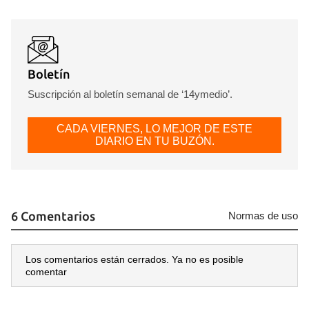
Boletín
Suscripción al boletín semanal de ‘14ymedio’.
CADA VIERNES, LO MEJOR DE ESTE
DIARIO EN TU BUZÓN.
6 Comentarios
Normas de uso
Los comentarios están cerrados. Ya no es posible
comentar