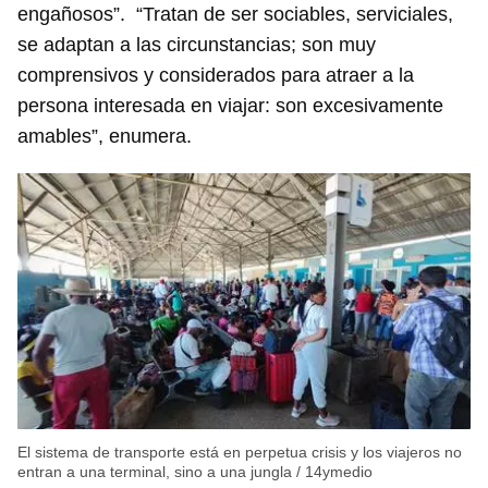
engañosos”. “Tratan de ser sociables, serviciales,
se adaptan a las circunstancias; son muy
comprensivos y considerados para atraer a la
persona interesada en viajar: son excesivamente
amables”, enumera.
El sistema de transporte está en perpetua crisis y los viajeros no
entran a una terminal, sino a una jungla
/
14ymedio