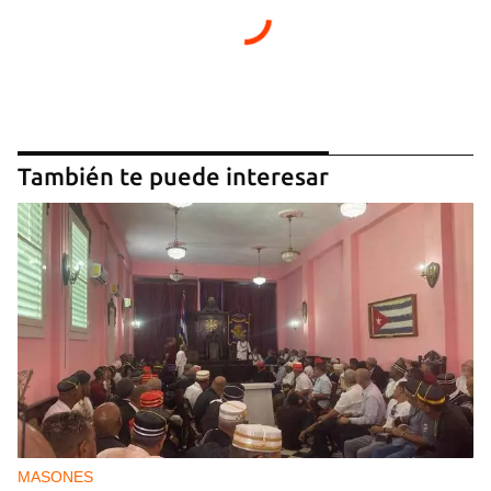
También te puede interesar
MASONES