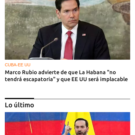
CUBA-EE UU
Marco Rubio advierte de que La Habana "no
tendrá escapatoria" y que EE UU será implacable
Lo último