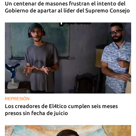
Un centenar de masones frustran el intento del
Gobierno de apartar al líder del Supremo Consejo
REPRESIÓN
Los creadores de El4tico cumplen seis meses
presos sin fecha de juicio