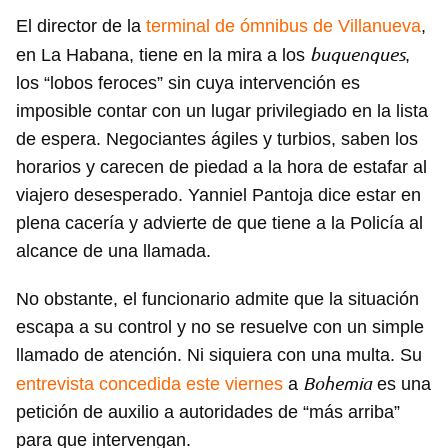
El director de la
terminal de ómnibus de Villanueva
,
buquenques
en La Habana, tiene en la mira a los
,
los “lobos feroces” sin cuya intervención es
imposible contar con un lugar privilegiado en la lista
de espera. Negociantes ágiles y turbios, saben los
horarios y carecen de piedad a la hora de estafar al
viajero desesperado. Yanniel Pantoja dice estar en
plena cacería y advierte de que tiene a la Policía al
alcance de una llamada.
No obstante, el funcionario admite que la situación
escapa a su control y no se resuelve con un simple
llamado de atención. Ni siquiera con una multa. Su
Bohemia
entrevista concedida este viernes
a
es una
petición de auxilio a autoridades de “más arriba”
para que intervengan.