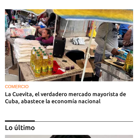
COMERCIO
La Cuevita, el verdadero mercado mayorista de
Cuba, abastece la economía nacional
Lo último