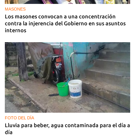
MASONES
Los masones convocan a una concentración
contra la injerencia del Gobierno en sus asuntos
internos
FOTO DEL DÍA
Lluvia para beber, agua contaminada para el día a
día