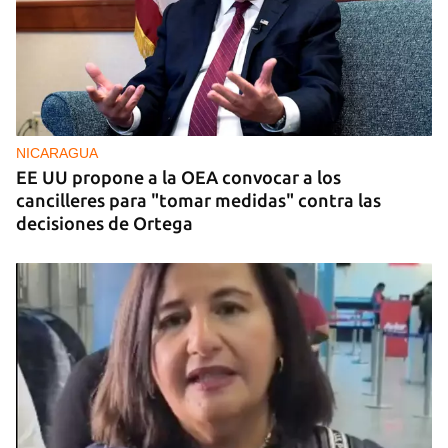
NICARAGUA
EE UU propone a la OEA convocar a los
cancilleres para "tomar medidas" contra las
decisiones de Ortega