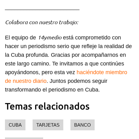
________________________
Colabora con nuestro trabajo:
14ymedio
El equipo de
está comprometido con
hacer un periodismo serio que refleje la realidad de
la Cuba profunda. Gracias por acompañarnos en
este largo camino. Te invitamos a que continúes
apoyándonos, pero esta vez
haciéndote miembro
de nuestro diario
. Juntos podemos seguir
transformando el periodismo en Cuba.
Temas relacionados
CUBA
TARJETAS
BANCO