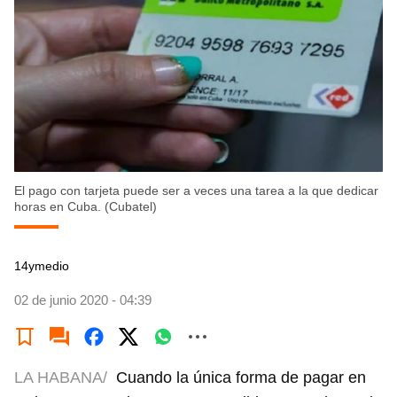
El pago con tarjeta puede ser a veces una tarea a la que dedicar
horas en Cuba. (Cubatel)
14ymedio
02 de junio 2020 - 04:39
LA HABANA/
Cuando la única forma de pagar en