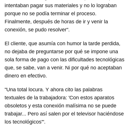
intentaban pagar sus materiales y no lo lograban
porque no se podía terminar el proceso.
Finalmente, después de horas de ir y venir la
conexión, se pudo resolver".
El cliente, que asumía con humor la tarde perdida,
no dejaba de preguntarse por qué se impone una
sola forma de pago con las dificultades tecnológicas
que, se sabe, van a venir. Ni por qué no aceptaban
dinero en efectivo.
"Una total locura. Y ahora cito las palabras
textuales de la trabajadora: 'Con estos aparatos
obsoletos y esta conexión malísima no se puede
trabajar... Pero así salen por el televisor haciéndose
los tecnológicos'".