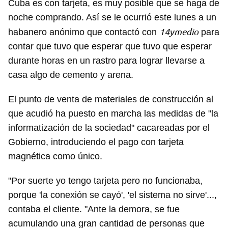
Cuba es con tarjeta, es muy posible que se haga de
noche comprando. Así se le ocurrió este lunes a un
14ymedio
habanero anónimo que contactó con
para
contar que tuvo que esperar que tuvo que esperar
durante horas en un rastro para lograr llevarse a
casa algo de cemento y arena.
El punto de venta de materiales de construcción al
que acudió ha puesto en marcha las medidas de "la
informatización de la sociedad" cacareadas por el
Gobierno, introduciendo el pago con tarjeta
magnética como único.
"Por suerte yo tengo tarjeta pero no funcionaba,
porque 'la conexión se cayó', 'el sistema no sirve'...,
contaba el cliente. "Ante la demora, se fue
acumulando una gran cantidad de personas que