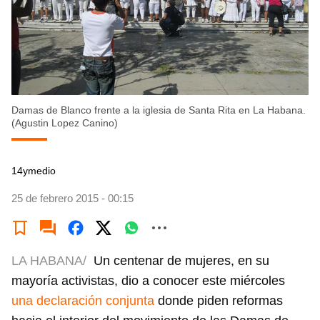
Damas de Blanco frente a la iglesia de Santa Rita en La Habana.
(Agustin Lopez Canino)
14ymedio
25 de febrero 2015 - 00:15
LA HABANA/
Un centenar de mujeres, en su
mayoría activistas, dio a conocer este miércoles
una declaración conjunta
donde piden reformas