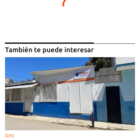
También te puede interesar
GAS