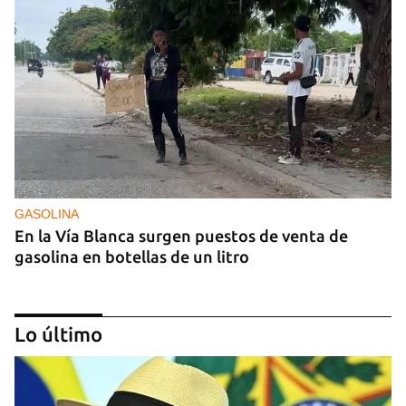
GASOLINA
En la Vía Blanca surgen puestos de venta de
gasolina en botellas de un litro
Lo último