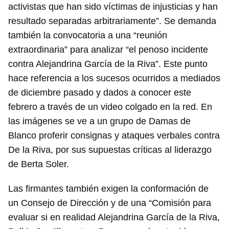
activistas que han sido víctimas de injusticias y han
resultado separadas arbitrariamente”. Se demanda
también la convocatoria a una “reunión
extraordinaria” para analizar “el penoso incidente
contra Alejandrina García de la Riva”. Este punto
hace referencia a los sucesos ocurridos a mediados
de diciembre pasado y dados a conocer este
febrero a través de un video colgado en la red. En
las imágenes se ve a un grupo de Damas de
Blanco proferir consignas y ataques verbales contra
De la Riva, por sus supuestas críticas al liderazgo
de Berta Soler.
Las firmantes también exigen la conformación de
un Consejo de Dirección y de una “Comisión para
evaluar si en realidad Alejandrina García de la Riva,