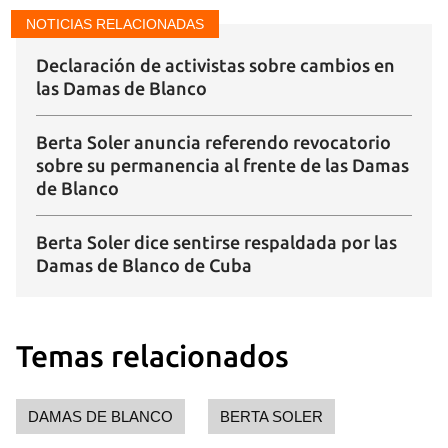
NOTICIAS RELACIONADAS
Declaración de activistas sobre cambios en
las Damas de Blanco
Berta Soler anuncia referendo revocatorio
sobre su permanencia al frente de las Damas
de Blanco
Berta Soler dice sentirse respaldada por las
Damas de Blanco de Cuba
Temas relacionados
DAMAS DE BLANCO
BERTA SOLER