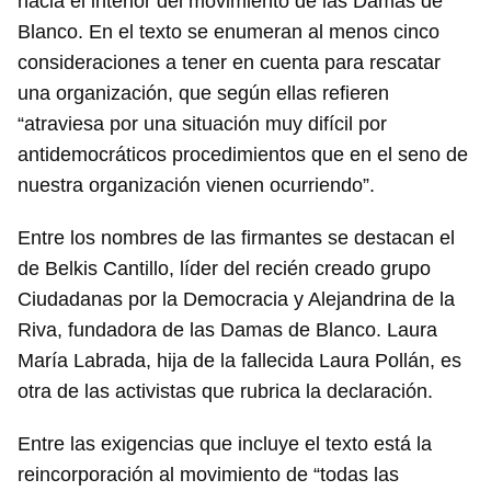
hacia el interior del movimiento de las Damas de
Blanco. En el texto se enumeran al menos cinco
consideraciones a tener en cuenta para rescatar
una organización, que según ellas refieren
“atraviesa por una situación muy difícil por
antidemocráticos procedimientos que en el seno de
nuestra organización vienen ocurriendo”.
Entre los nombres de las firmantes se destacan el
de Belkis Cantillo, líder del recién creado grupo
Ciudadanas por la Democracia y Alejandrina de la
Riva, fundadora de las Damas de Blanco. Laura
María Labrada, hija de la fallecida Laura Pollán, es
otra de las activistas que rubrica la declaración.
Entre las exigencias que incluye el texto está la
reincorporación al movimiento de “todas las