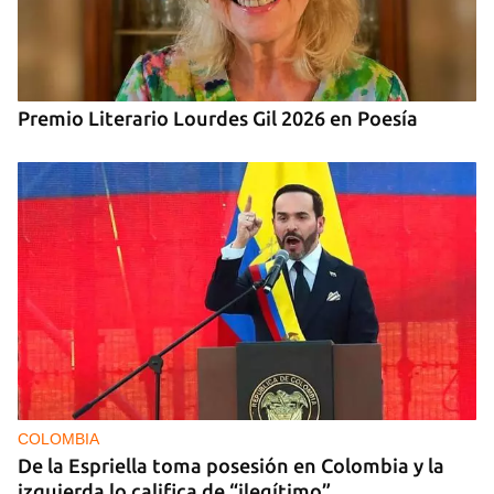
Premio Literario Lourdes Gil 2026 en Poesía
COLOMBIA
De la Espriella toma posesión en Colombia y la
izquierda lo califica de “ilegítimo”