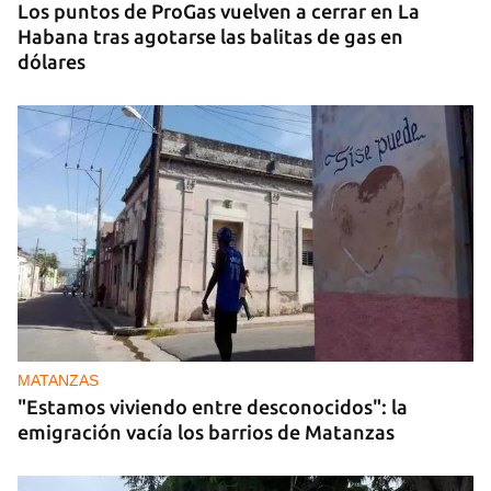
Los puntos de ProGas vuelven a cerrar en La
Habana tras agotarse las balitas de gas en
dólares
MATANZAS
"Estamos viviendo entre desconocidos": la
emigración vacía los barrios de Matanzas