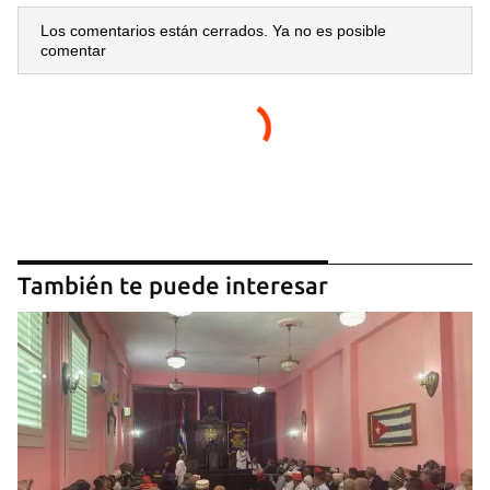
Los comentarios están cerrados. Ya no es posible
comentar
También te puede interesar