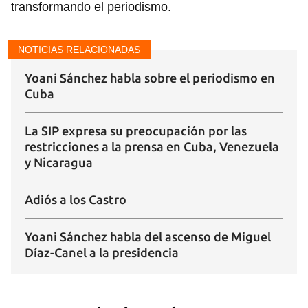
transformando el periodismo.
NOTICIAS RELACIONADAS
Yoani Sánchez habla sobre el periodismo en
Cuba
La SIP expresa su preocupación por las
restricciones a la prensa en Cuba, Venezuela
y Nicaragua
Adiós a los Castro
Yoani Sánchez habla del ascenso de Miguel
Díaz-Canel a la presidencia