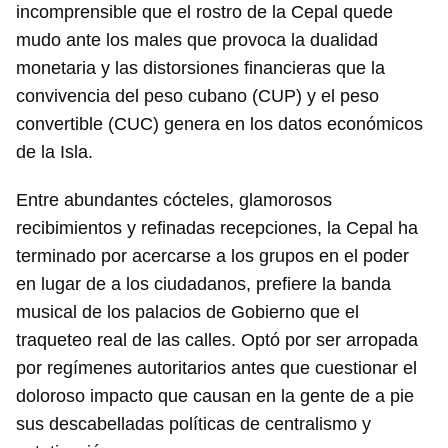
incomprensible que el rostro de la Cepal quede
mudo ante los males que provoca la dualidad
monetaria y las distorsiones financieras que la
convivencia del peso cubano (CUP) y el peso
convertible (CUC) genera en los datos económicos
de la Isla.
Entre abundantes cócteles, glamorosos
recibimientos y refinadas recepciones, la Cepal ha
terminado por acercarse a los grupos en el poder
en lugar de a los ciudadanos, prefiere la banda
musical de los palacios de Gobierno que el
traqueteo real de las calles. Optó por ser arropada
por regímenes autoritarios antes que cuestionar el
doloroso impacto que causan en la gente de a pie
Guardar como favorito
sus descabelladas políticas de centralismo y
Para poder guardar como favorito, primero has de