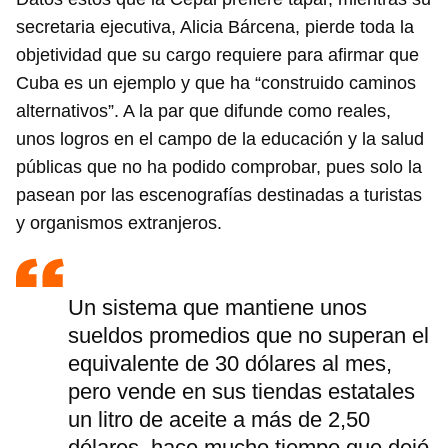
secretaria ejecutiva, Alicia Bárcena, pierde toda la
objetividad que su cargo requiere para afirmar que
Cuba es un ejemplo y que ha “construido caminos
alternativos”. A la par que difunde como reales,
unos logros en el campo de la educación y la salud
públicas que no ha podido comprobar, pues solo la
pasean por las escenografías destinadas a turistas
y organismos extranjeros.
Un sistema que mantiene unos
sueldos promedios que no superan el
equivalente de 30 dólares al mes,
pero vende en sus tiendas estatales
un litro de aceite a más de 2,50
dólares, hace mucho tiempo que dejó