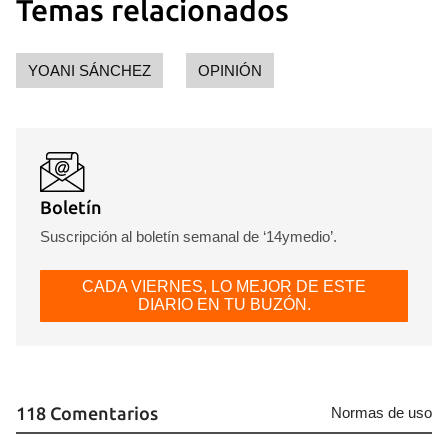
Temas relacionados
YOANI SÁNCHEZ
OPINIÓN
Boletín
Suscripción al boletín semanal de ‘14ymedio’.
CADA VIERNES, LO MEJOR DE ESTE
DIARIO EN TU BUZÓN.
118 Comentarios
Normas de uso