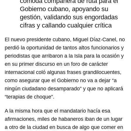
cómoda compañera de ruta para el
Gobierno cubano, apoyando su
gestión, validando sus engordadas
cifras y callando cualquier crítica
El nuevo presidente cubano, Miguel Díaz-Canel, no
perdió la oportunidad de tantos altos funcionarios y
periodistas que arribaron a la Isla para la ocasión y
en su primer discurso en un foro de carácter
internacional coló algunas frases grandilocuentes,
como asegurar que el Gobierno no va a dejar “a
ningún ciudadano desamparado” y que no aplicará
“terapias de choque”.
A la misma hora que el mandatario hacía esa
afirmaciones, miles de habaneros iban de un lugar
a otro de la ciudad en busca de algo que comer en