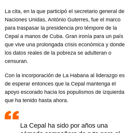
La cita, en la que participó el secretario general de
Naciones Unidas, António Guterres, fue el marco
para traspasar la presidencia pro témpore de la
Cepal a manos de Cuba. Gran ironía para un país
que vive una prolongada crisis económica y donde
los datos reales de la pobreza se adulteran o
censuran.
Con la incorporación de La Habana al liderazgo es
de esperar entonces que la Cepal mantenga el
apoyo escorado hacia los populismos de izquierda
que ha tenido hasta ahora.
La Cepal ha sido por años una