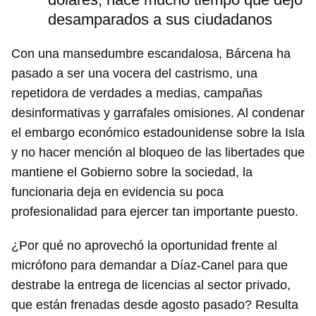
desamparados a sus ciudadanos
Con una mansedumbre escandalosa, Bárcena ha
pasado a ser una vocera del castrismo, una
repetidora de verdades a medias, campañas
desinformativas y garrafales omisiones. Al condenar
el embargo económico estadounidense sobre la Isla
y no hacer mención al bloqueo de las libertades que
mantiene el Gobierno sobre la sociedad, la
funcionaria deja en evidencia su poca
profesionalidad para ejercer tan importante puesto.
¿Por qué no aprovechó la oportunidad frente al
micrófono para demandar a Díaz-Canel para que
destrabe la entrega de licencias al sector privado,
que están frenadas desde agosto pasado? Resulta