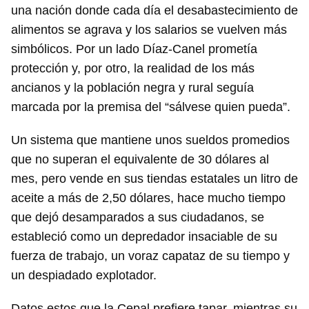
una nación donde cada día el desabastecimiento de
alimentos se agrava y los salarios se vuelven más
simbólicos. Por un lado Díaz-Canel prometía
protección y, por otro, la realidad de los más
ancianos y la población negra y rural seguía
marcada por la premisa del “sálvese quien pueda”.
Un sistema que mantiene unos sueldos promedios
que no superan el equivalente de 30 dólares al
mes, pero vende en sus tiendas estatales un litro de
aceite a más de 2,50 dólares, hace mucho tiempo
que dejó desamparados a sus ciudadanos, se
estableció como un depredador insaciable de su
fuerza de trabajo, un voraz capataz de su tiempo y
un despiadado explotador.
Datos estos que la Cepal prefiere tapar, mientras su