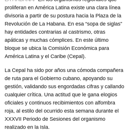
proliferan en América Latina existe una clara línea
divisoria a partir de su postura hacia la Plaza de la
Revolución de La Habana. En esa “sopa de siglas”
hay entidades contrarias al castrismo, otras
apáticas y muchas cómplices. En este último
bloque se ubica la Comisión Económica para
América Latina y el Caribe (Cepal).
La Cepal ha sido por años una cómoda compañera
de ruta para el Gobierno cubano, apoyando su
gestión, validando sus engordadas cifras y callando
cualquier crítica. Una actitud que le gana elogios
oficiales y continuos recibimientos con alfombra
roja, al estilo del ocurrido esta semana durante el
XXXVII Periodo de Sesiones del organismo
realizado en la Isla.