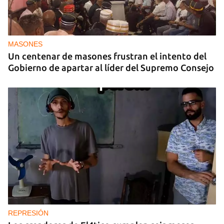
MASONES
Un centenar de masones frustran el intento del
Gobierno de apartar al líder del Supremo Consejo
REPRESIÓN