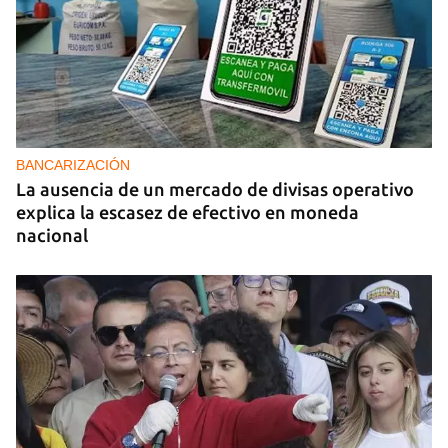
BANCARIZACIÓN
La ausencia de un mercado de divisas operativo
explica la escasez de efectivo en moneda
nacional