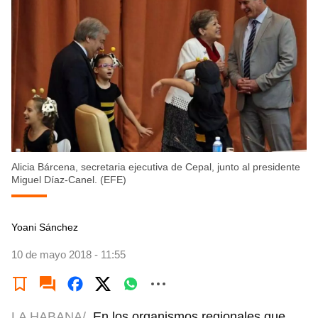
Alicia Bárcena, secretaria ejecutiva de Cepal, junto al presidente
Miguel Díaz-Canel. (EFE)
Yoani Sánchez
10 de mayo 2018 - 11:55
LA HABANA/
En los organismos regionales que