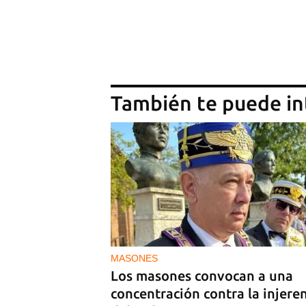
También te puede in
MASONES
Los masones convocan a una
concentración contra la injere