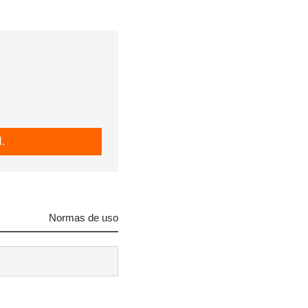
.
Normas de uso