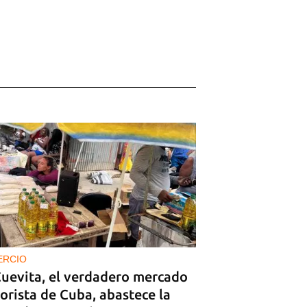
ERCIO
Cuevita, el verdadero mercado
orista de Cuba, abastece la