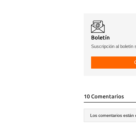
Boletín
Suscripción al boletín
10 Comentarios
Los comentarios están 