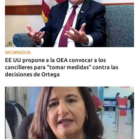
NICARAGUA
EE UU propone a la OEA convocar a los
cancilleres para "tomar medidas" contra las
decisiones de Ortega