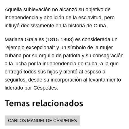
Aquella sublevación no alcanzó su objetivo de
independencia y abolición de la esclavitud, pero
influyó decisivamente en la historia de Cuba.
Mariana Grajales (1815-1893) es considerada un
"ejemplo excepcional" y un símbolo de la mujer
cubana por su orgullo de patriota y su consagración
a la lucha por la independencia de Cuba, a la que
entregó todos sus hijos y alentó al esposo a
seguirlos, desde su incorporación al levantamiento
liderado por Céspedes.
Temas relacionados
Guardar como favorito
CARLOS MANUEL DE CÉSPEDES
Para poder guardar como favorito, primero has de