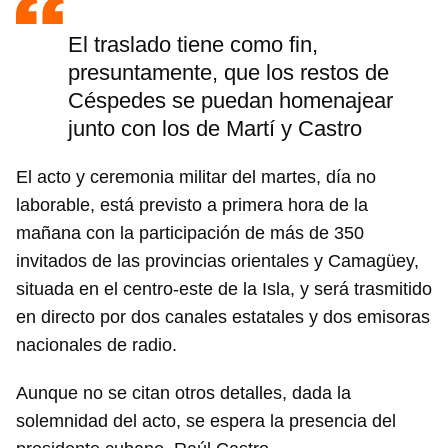
El traslado tiene como fin,
presuntamente, que los restos de
Céspedes se puedan homenajear
junto con los de Martí y Castro
El acto y ceremonia militar del martes, día no
laborable, está previsto a primera hora de la
mañana con la participación de más de 350
invitados de las provincias orientales y Camagüey,
situada en el centro-este de la Isla, y será trasmitido
en directo por dos canales estatales y dos emisoras
nacionales de radio.
Aunque no se citan otros detalles, dada la
solemnidad del acto, se espera la presencia del