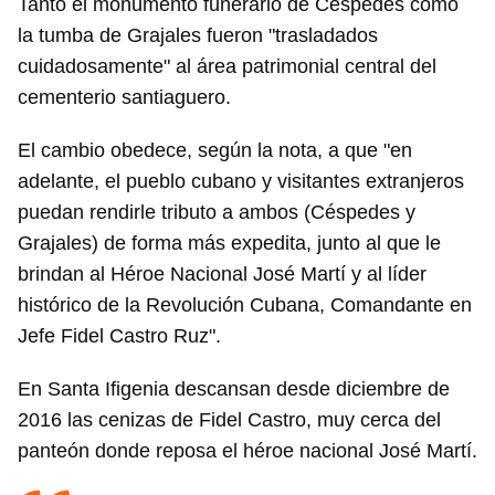
Tanto el monumento funerario de Céspedes como
la tumba de Grajales fueron "trasladados
cuidadosamente" al área patrimonial central del
cementerio santiaguero.
El cambio obedece, según la nota, a que "en
adelante, el pueblo cubano y visitantes extranjeros
puedan rendirle tributo a ambos (Céspedes y
Grajales) de forma más expedita, junto al que le
brindan al Héroe Nacional José Martí y al líder
histórico de la Revolución Cubana, Comandante en
Jefe Fidel Castro Ruz".
En Santa Ifigenia descansan desde diciembre de
2016 las cenizas de Fidel Castro, muy cerca del
panteón donde reposa el héroe nacional José Martí.