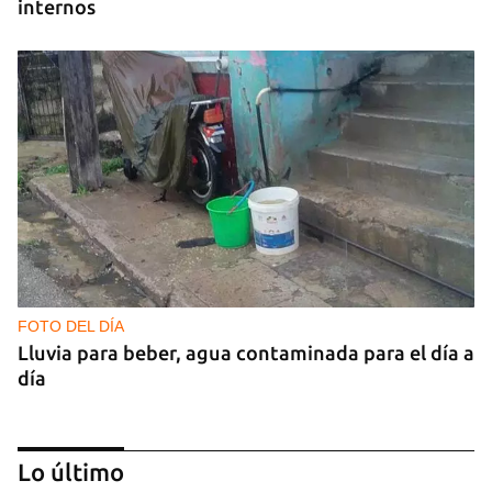
internos
FOTO DEL DÍA
Lluvia para beber, agua contaminada para el día a
día
Lo último