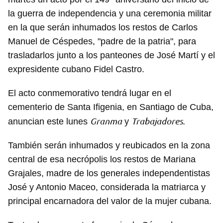
la guerra de independencia y una ceremonia militar
en la que serán inhumados los restos de Carlos
Manuel de Céspedes, "padre de la patria", para
trasladarlos junto a los panteones de José Martí y el
expresidente cubano Fidel Castro.
El acto conmemorativo tendrá lugar en el
cementerio de Santa Ifigenia, en Santiago de Cuba,
Granma
Trabajadores
anuncian este lunes
y
.
También serán inhumados y reubicados en la zona
central de esa necrópolis los restos de Mariana
Grajales, madre de los generales independentistas
José y Antonio Maceo, considerada la matriarca y
principal encarnadora del valor de la mujer cubana.