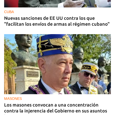
CUBA
Nuevas sanciones de EE UU contra los que
"facilitan los envíos de armas al régimen cubano"
MASONES
Los masones convocan a una concentración
contra la injerencia del Gobierno en sus asuntos