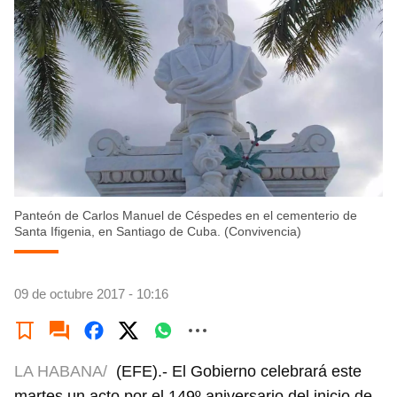
Panteón de Carlos Manuel de Céspedes en el cementerio de
Santa Ifigenia, en Santiago de Cuba. (Convivencia)
09 de octubre 2017 - 10:16
LA HABANA/
(EFE).- El Gobierno celebrará este
martes un acto por el 149º aniversario del inicio de