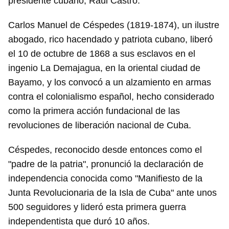
presidente cubano, Raúl Castro.
Carlos Manuel de Céspedes (1819-1874), un ilustre
abogado, rico hacendado y patriota cubano, liberó
el 10 de octubre de 1868 a sus esclavos en el
ingenio La Demajagua, en la oriental ciudad de
Bayamo, y los convocó a un alzamiento en armas
contra el colonialismo español, hecho considerado
como la primera acción fundacional de las
revoluciones de liberación nacional de Cuba.
Céspedes, reconocido desde entonces como el
"padre de la patria", pronunció la declaración de
independencia conocida como "Manifiesto de la
Junta Revolucionaria de la Isla de Cuba" ante unos
500 seguidores y lideró esta primera guerra
independentista que duró 10 años.