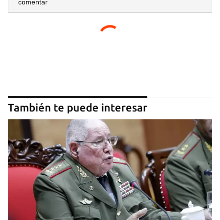
comentar
También te puede interesar