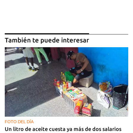
También te puede interesar
FOTO DEL DÍA
Un litro de aceite cuesta ya más de dos salarios