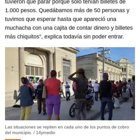
tuvieron que parar porque solo tenían billetes de
1.000 pesos. Quedábamos más de 50 personas y
tuvimos que esperar hasta que apareció una
muchacha con una cajita de contar dinero y billetes
más chiquitos”, explica todavía sin poder entrar.
Las situaciones se repiten en cada uno de los puntos de cobro
del municipio.
/
14ymedio