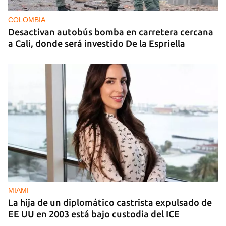
COLOMBIA
Desactivan autobús bomba en carretera cercana
a Cali, donde será investido De la Espriella
MIAMI
La hija de un diplomático castrista expulsado de
EE UU en 2003 está bajo custodia del ICE