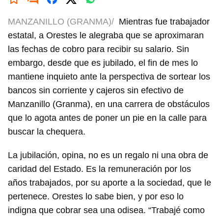
MANZANILLO (GRANMA)/
Mientras fue trabajador
estatal, a Orestes le alegraba que se aproximaran
las fechas de cobro para recibir su salario. Sin
embargo, desde que es jubilado, el fin de mes lo
mantiene inquieto ante la perspectiva de sortear los
bancos sin corriente y cajeros sin efectivo de
Manzanillo (Granma), en una carrera de obstáculos
que lo agota antes de poner un pie en la calle para
buscar la chequera.
La jubilación, opina, no es un regalo ni una obra de
caridad del Estado. Es la remuneración por los
años trabajados, por su aporte a la sociedad, que le
pertenece. Orestes lo sabe bien, y por eso lo
indigna que cobrar sea una odisea. “Trabajé como