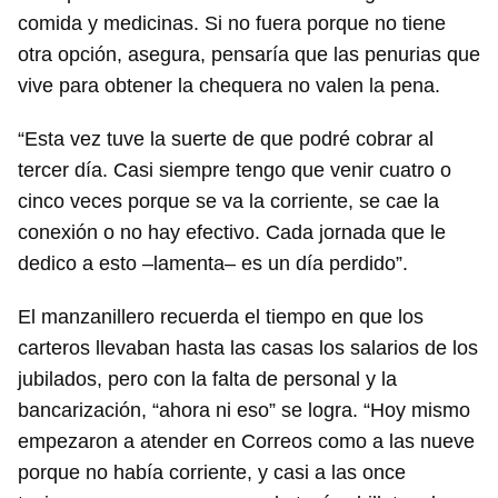
comida y medicinas. Si no fuera porque no tiene
otra opción, asegura, pensaría que las penurias que
vive para obtener la chequera no valen la pena.
“Esta vez tuve la suerte de que podré cobrar al
tercer día. Casi siempre tengo que venir cuatro o
cinco veces porque se va la corriente, se cae la
conexión o no hay efectivo. Cada jornada que le
dedico a esto –lamenta– es un día perdido”.
El manzanillero recuerda el tiempo en que los
carteros llevaban hasta las casas los salarios de los
jubilados, pero con la falta de personal y la
bancarización, “ahora ni eso” se logra. “Hoy mismo
empezaron a atender en Correos como a las nueve
porque no había corriente, y casi a las once