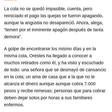
La cola no se quedó impasible, cuenta, pero
reiniciado el pago las quejas se fueron apagando,
aunque la angustia no desapareció. Ahora, alega,
“temen por el inminente apagón después de tanta
demora”.
A golpe de encontrarse los mismo días y en la
misma cola, Orestes ha llegado a conocer a
muchos retirados como él, y ha visto y escuchado
de todo: una señora que se desmayó de cansancio
en la cola; un ama de casa que a la que no le
alcanza el dinero aunque aunque cobra 7.000
pesos y recibe remesas; personas que para cobrar
deben dejar solos por horas a sus familiares
enfermos.