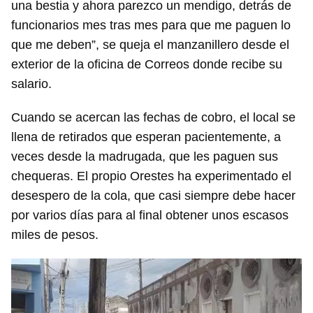
una bestia y ahora parezco un mendigo, detrás de
funcionarios mes tras mes para que me paguen lo
que me deben”, se queja el manzanillero desde el
exterior de la oficina de Correos donde recibe su
salario.
Cuando se acercan las fechas de cobro, el local se
llena de retirados que esperan pacientemente, a
veces desde la madrugada, que les paguen sus
chequeras. El propio Orestes ha experimentado el
desespero de la cola, que casi siempre debe hacer
por varios días para al final obtener unos escasos
miles de pesos.