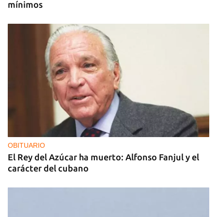
mínimos
OBITUARIO
El Rey del Azúcar ha muerto: Alfonso Fanjul y el
carácter del cubano