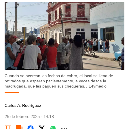
Cuando se acercan las fechas de cobro, el local se llena de
retirados que esperan pacientemente, a veces desde la
madrugada, que les paguen sus chequeras.
/
14ymedio
Carlos A. Rodríguez
25 de febrero 2025 - 14:18