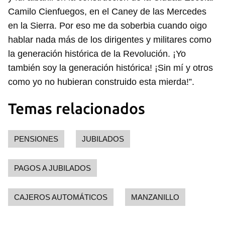
Camilo Cienfuegos, en el Caney de las Mercedes
en la Sierra. Por eso me da soberbia cuando oigo
hablar nada más de los dirigentes y militares como
la generación histórica de la Revolución. ¡Yo
también soy la generación histórica! ¡Sin mí y otros
como yo no hubieran construido esta mierda!”.
Temas relacionados
PENSIONES
JUBILADOS
PAGOS A JUBILADOS
CAJEROS AUTOMÁTICOS
MANZANILLO