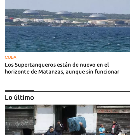
CUBA
Los Supertanqueros están de nuevo en el
horizonte de Matanzas, aunque sin funcionar
Lo último