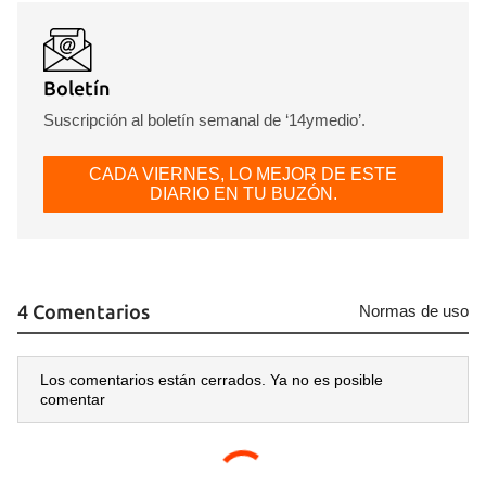
Boletín
Suscripción al boletín semanal de ‘14ymedio’.
CADA VIERNES, LO MEJOR DE ESTE
DIARIO EN TU BUZÓN.
4 Comentarios
Normas de uso
Los comentarios están cerrados. Ya no es posible
comentar