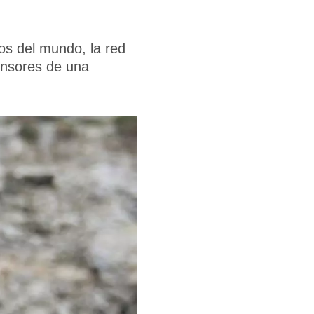
s del mundo, la red
ensores de una