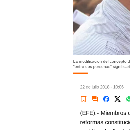
La modificación del concepto d
"entre dos personas" signific
22 de julio 2018 - 10:06
(EFE).- Miembros d
reformas constituci