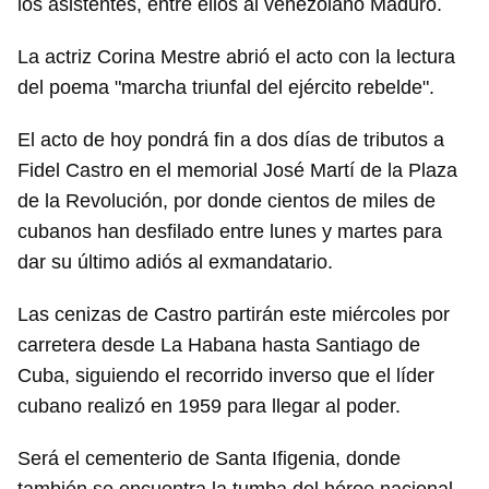
los asistentes, entre ellos al venezolano Maduro.
La actriz Corina Mestre abrió el acto con la lectura
del poema "marcha triunfal del ejército rebelde".
El acto de hoy pondrá fin a dos días de tributos a
Fidel Castro en el memorial José Martí de la Plaza
de la Revolución, por donde cientos de miles de
cubanos han desfilado entre lunes y martes para
dar su último adiós al exmandatario.
Las cenizas de Castro partirán este miércoles por
carretera desde La Habana hasta Santiago de
Cuba, siguiendo el recorrido inverso que el líder
cubano realizó en 1959 para llegar al poder.
Será el cementerio de Santa Ifigenia, donde