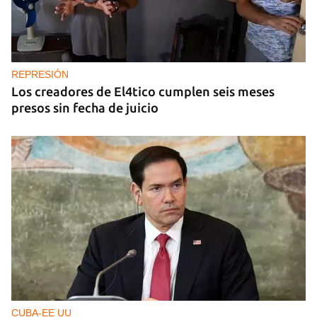
REPRESIÓN
Los creadores de El4tico cumplen seis meses
presos sin fecha de juicio
CUBA-EE UU