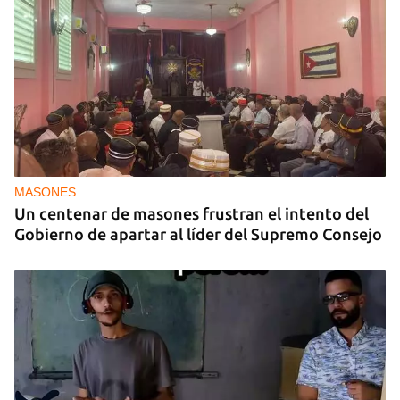
MASONES
Un centenar de masones frustran el intento del
Gobierno de apartar al líder del Supremo Consejo