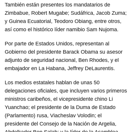
También están presentes los mandatarios de
Zimbabue, Robert Mugabe; Sudáfrica, Jacob Zuma;
y Guinea Ecuatorial, Teodoro Obiang, entre otros,
así como el histórico líder namibio Sam Nujoma.
Por parte de Estados Unidos, representan al
Gobierno del presidente Barack Obama su asesor
adjunto de seguridad nacional, Ben Rhodes, y el
embajador en La Habana, Jeffrey DeLaurentis.
Los medios estatales hablan de unas 50
delegaciones oficiales, que incluyen varios primeros
ministros caribeños, el vicepresidente chino Li
Yuanchao; el presidente de la Duma de Estado
(Parlamento) rusa, Viacheslav Volodin; el
presidente del Consejo de la Nación de Argelia,