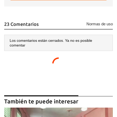
23 Comentarios
Normas de uso
Los comentarios están cerrados. Ya no es posible
comentar
También te puede interesar