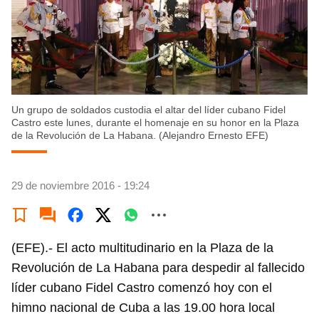
Un grupo de soldados custodia el altar del líder cubano Fidel
Castro este lunes, durante el homenaje en su honor en la Plaza
de la Revolución de La Habana. (Alejandro Ernesto EFE)
29 de noviembre 2016 - 19:24
(EFE).- El acto multitudinario en la Plaza de la
Revolución de La Habana para despedir al fallecido
líder cubano Fidel Castro comenzó hoy con el
himno nacional de Cuba a las 19.00 hora local