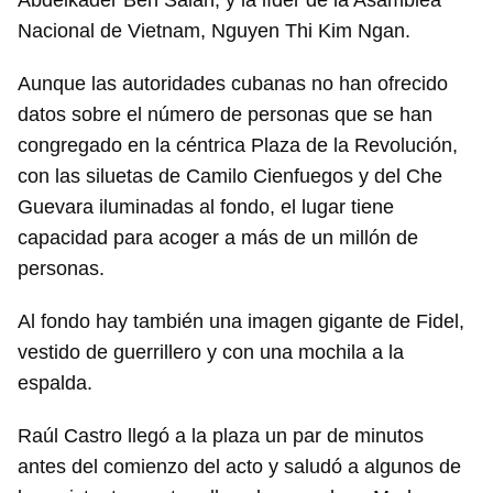
Abdelkader Ben Salah; y la líder de la Asamblea
Nacional de Vietnam, Nguyen Thi Kim Ngan.
Aunque las autoridades cubanas no han ofrecido
datos sobre el número de personas que se han
congregado en la céntrica Plaza de la Revolución,
con las siluetas de Camilo Cienfuegos y del Che
Guevara iluminadas al fondo, el lugar tiene
capacidad para acoger a más de un millón de
personas.
Al fondo hay también una imagen gigante de Fidel,
vestido de guerrillero y con una mochila a la
espalda.
Raúl Castro llegó a la plaza un par de minutos
antes del comienzo del acto y saludó a algunos de