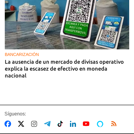
BANCARIZACIÓN
La ausencia de un mercado de divisas operativo
explica la escasez de efectivo en moneda
nacional
Síguenos: