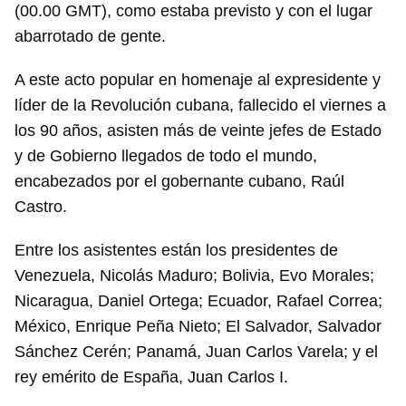
(00.00 GMT), como estaba previsto y con el lugar
abarrotado de gente.
A este acto popular en homenaje al expresidente y
líder de la Revolución cubana, fallecido el viernes a
los 90 años, asisten más de veinte jefes de Estado
y de Gobierno llegados de todo el mundo,
encabezados por el gobernante cubano, Raúl
Castro.
Entre los asistentes están los presidentes de
Venezuela, Nicolás Maduro; Bolivia, Evo Morales;
Nicaragua, Daniel Ortega; Ecuador, Rafael Correa;
México, Enrique Peña Nieto; El Salvador, Salvador
Sánchez Cerén; Panamá, Juan Carlos Varela; y el
rey emérito de España, Juan Carlos I.