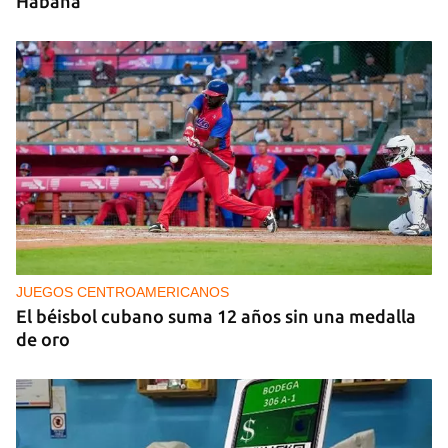
Habana
JUEGOS CENTROAMERICANOS
El béisbol cubano suma 12 años sin una medalla
de oro