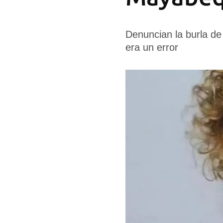
Denuncian la burla de
era un error