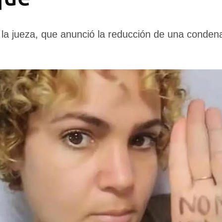
 la jueza, que anunció la reducción de una conden