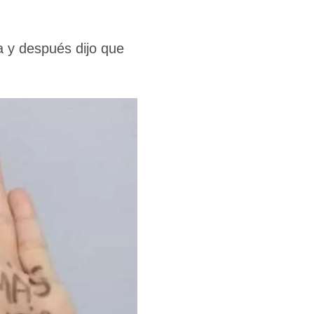
a y después dijo que