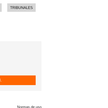
TRIBUNALES
.
Normas de uso