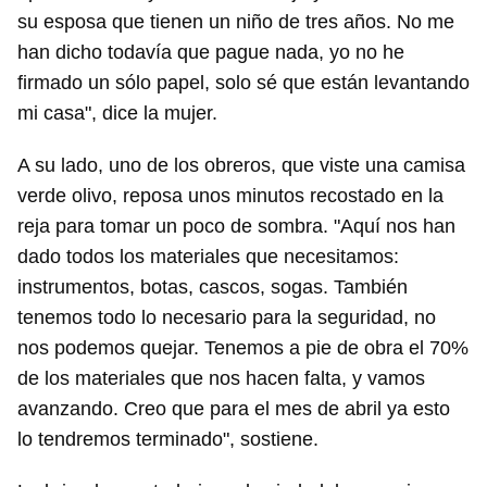
su esposa que tienen un niño de tres años. No me
han dicho todavía que pague nada, yo no he
firmado un sólo papel, solo sé que están levantando
mi casa", dice la mujer.
A su lado, uno de los obreros, que viste una camisa
verde olivo, reposa unos minutos recostado en la
reja para tomar un poco de sombra. "Aquí nos han
dado todos los materiales que necesitamos:
instrumentos, botas, cascos, sogas. También
tenemos todo lo necesario para la seguridad, no
nos podemos quejar. Tenemos a pie de obra el 70%
de los materiales que nos hacen falta, y vamos
avanzando. Creo que para el mes de abril ya esto
lo tendremos terminado", sostiene.