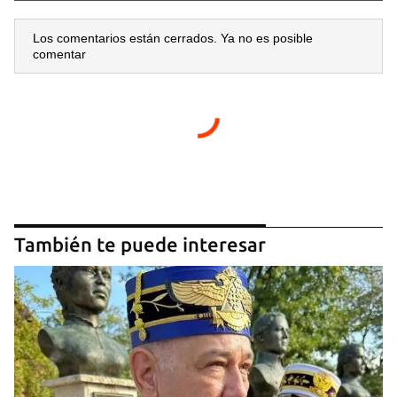
Los comentarios están cerrados. Ya no es posible
comentar
También te puede interesar