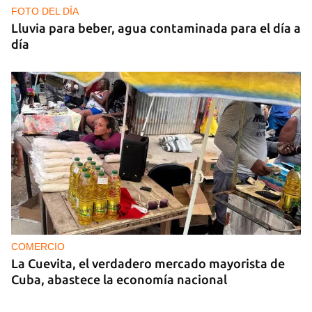
FOTO DEL DÍA
Lluvia para beber, agua contaminada para el día a
día
COMERCIO
La Cuevita, el verdadero mercado mayorista de
Cuba, abastece la economía nacional