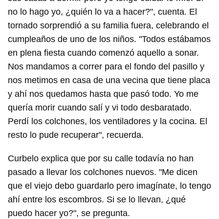
no lo hago yo, ¿quién lo va a hacer?", cuenta. El
tornado sorprendió a su familia fuera, celebrando el
cumpleaños de uno de los niños. "Todos estábamos
en plena fiesta cuando comenzó aquello a sonar.
Nos mandamos a correr para el fondo del pasillo y
nos metimos en casa de una vecina que tiene placa
y ahí nos quedamos hasta que pasó todo. Yo me
quería morir cuando salí y vi todo desbaratado.
Perdí los colchones, los ventiladores y la cocina. El
resto lo pude recuperar", recuerda.
Curbelo explica que por su calle todavía no han
pasado a llevar los colchones nuevos. "Me dicen
que el viejo debo guardarlo pero imagínate, lo tengo
ahí entre los escombros. Si se lo llevan, ¿qué
puedo hacer yo?", se pregunta.