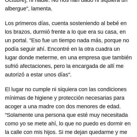
Octubre], ni nadie. No nos han dado ni siquiera un
albergue", lamenta.
Los primeros días, cuenta sosteniendo al bebé en
los brazos, durmió frente a lo que era su casa, en
un portal. "Eso fue un tiempo nada más, porque no
podía seguir ahí. Encontré en la otra cuadra un
lugar donde meterme, en una empresa que también
sufrió afectaciones, pero la encargada de allí me
autorizó a estar unos días".
El lugar no cumple ni siquiera con las condiciones
mínimas de higiene y protección necesarias para
acoger a una madre con dos menores de edad.
"Solamente una persona que esté muy necesitada
como yo se mete ahí, lo que no puedo es dormir en
la calle con mis hijos. Si me dejan quedarme y me