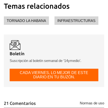
Temas relacionados
TORNADO LA HABANA
INFRAESTRUCTURAS
Boletín
Suscripción al boletín semanal de ‘14ymedio’.
CADA VIERNES, LO MEJOR DE ESTE
DIARIO EN TU BUZÓN.
21 Comentarios
Normas de uso