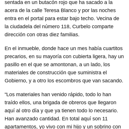
sentada en un butacón rojo que ha sacado a la
acera de la calle Teresa Blanco y por las noches
entra en el portal para estar bajo techo. Vecina de
la ciudadela del número 118, Curbelo comparte
dirección con otras diez familias.
En el inmueble, donde hace un mes había cuartitos
precarios, en su mayoría con cubierta ligera, hay un
pasillo en el que se amontonan, a un lado, los
materiales de construcción que suministra el
Gobierno, y a otro los escombros que van sacando.
"Los materiales han venido rápido, todo lo han
traído ellos, una brigada de obreros que llegaron
aquí al otro día y que ya tienen todo lo necesario.
Han avanzado cantidad. En total aquí son 11
apartamentos, yo vivo con mi hijo y un sobrino con