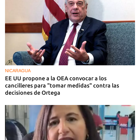
NICARAGUA
EE UU propone a la OEA convocar a los
cancilleres para "tomar medidas" contra las
decisiones de Ortega