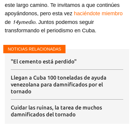
este largo camino. Te invitamos a que continúes
apoyándonos, pero esta vez
haciéndote miembro
14ymedio
de
. Juntos podemos seguir
transformando el periodismo en Cuba.
NOTICIAS RELACIONADAS
"El cemento está perdido"
Llegan a Cuba 100 toneladas de ayuda
venezolana para damnificados por el
tornado
Cuidar las ruinas, la tarea de muchos
damnificados del tornado