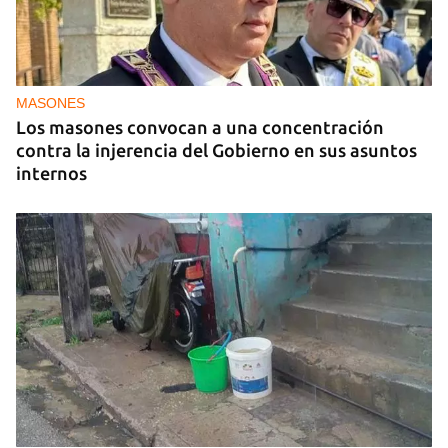
MASONES
Los masones convocan a una concentración
contra la injerencia del Gobierno en sus asuntos
internos