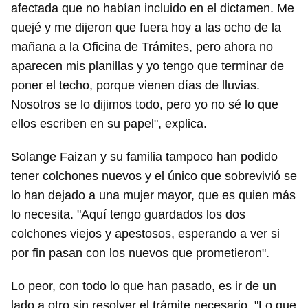
afectada que no habían incluido en el dictamen. Me
quejé y me dijeron que fuera hoy a las ocho de la
mañana a la Oficina de Trámites, pero ahora no
aparecen mis planillas y yo tengo que terminar de
poner el techo, porque vienen días de lluvias.
Nosotros se lo dijimos todo, pero yo no sé lo que
ellos escriben en su papel", explica.
Solange Faizan y su familia tampoco han podido
tener colchones nuevos y el único que sobrevivió se
lo han dejado a una mujer mayor, que es quien más
lo necesita. "Aquí tengo guardados los dos
colchones viejos y apestosos, esperando a ver si
por fin pasan con los nuevos que prometieron".
Lo peor, con todo lo que han pasado, es ir de un
lado a otro sin resolver el trámite necesario. "Lo que