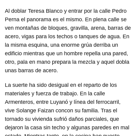
Al doblar Teresa Blanco y entrar por la calle Pedro
Perna el panorama es el mismo. En plena calle se
ven montañas de bloques, gravilla, arena, barras de
acero, vigas para los techos o tanques de agua. En
la misma esquina, una enorme grúa derriba un
edificio mientras que un hombre repella una pared,
otro, pala en mano prepara la mezcla y aquel dobla
unas barras de acero.
La suerte ha sido desigual en el reparto de los
materiales y fuerza de trabajo. En la calle
Armenteros, entre Luyanó y línea del ferrocarril,
vive Solange Faizan concon su familia. Tras el
tornado su vivienda sufrió daños parciales, que
dejaron la casa sin techo y algunas paredes en mal