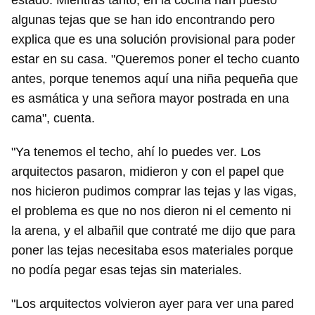
estado. Mientras tanto, en la cocina han puesto
algunas tejas que se han ido encontrando pero
explica que es una solución provisional para poder
estar en su casa. "Queremos poner el techo cuanto
antes, porque tenemos aquí una niña pequeña que
es asmática y una señora mayor postrada en una
cama", cuenta.
"Ya tenemos el techo, ahí lo puedes ver. Los
arquitectos pasaron, midieron y con el papel que
nos hicieron pudimos comprar las tejas y las vigas,
el problema es que no nos dieron ni el cemento ni
la arena, y el albañil que contraté me dijo que para
poner las tejas necesitaba esos materiales porque
no podía pegar esas tejas sin materiales.
"Los arquitectos volvieron ayer para ver una pared