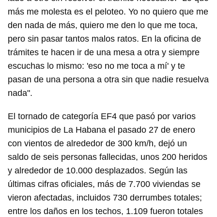
más me molesta es el peloteo. Yo no quiero que me
den nada de más, quiero me den lo que me toca,
pero sin pasar tantos malos ratos. En la oficina de
trámites te hacen ir de una mesa a otra y siempre
escuchas lo mismo: 'eso no me toca a mí' y te
pasan de una persona a otra sin que nadie resuelva
nada".
El tornado de categoría EF4 que pasó por varios
municipios de La Habana el pasado 27 de enero
con vientos de alrededor de 300 km/h, dejó un
saldo de seis personas fallecidas, unos 200 heridos
y alrededor de 10.000 desplazados. Según las
últimas cifras oficiales, más de 7.700 viviendas se
vieron afectadas, incluidos 730 derrumbes totales;
entre los daños en los techos, 1.109 fueron totales