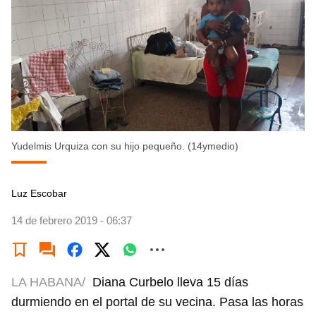
Yudelmis Urquiza con su hijo pequeño. (14ymedio)
Luz Escobar
14 de febrero 2019 - 06:37
LA HABANA/
Diana Curbelo lleva 15 días
durmiendo en el portal de su vecina. Pasa las horas