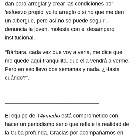
dan para arreglar y crear las condiciones por
'esfuerzo propio' yo lo arreglo o si no que me den
un albergue, pero así no se puede seguir",
denuncia la joven, molesta con el desamparo
institucional.
"Bárbara, cada vez que voy a verla, me dice que
me quede aquí tranquilita, que ella vendrá a verme.
Pero en eso llevo dos semanas y nada. ¿Hasta
cuándo?".
_________________________________________
_______________________________
14ymedio
El equipo de
está comprometido con
hacer un periodismo serio que refleje la realidad de
la Cuba profunda. Gracias por acompañarnos en