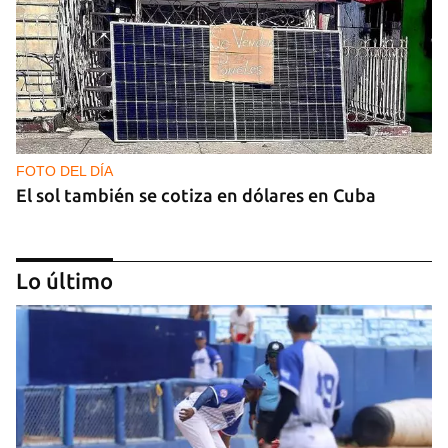
FOTO DEL DÍA
El sol también se cotiza en dólares en Cuba
Lo último