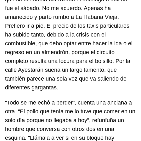
fue el sábado. No me acuerdo. Apenas ha
amanecido y parto rumbo a La Habana Vieja.
Prefiero ir a pie. El precio de los taxis particulares
ha subido tanto, debido a la crisis con el
combustible, que debo optar entre hacer la ida o el
regreso en un almendrón, porque el circuito
completo resulta una locura para el bolsillo. Por la
calle Ayestarán suena un largo lamento, que
también parece una sola voz que va saliendo de
diferentes gargantas.
"Todo se me echó a perder", cuenta una anciana a
otra. "El pollo que tenía me lo tuve que comer en un
solo día porque no llegaba a hoy", refunfuña un
hombre que conversa con otros dos en una
esquina. "Llámala a ver si en su bloque hay