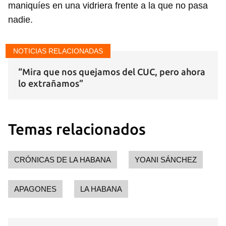
maniquíes en una vidriera frente a la que no pasa
nadie.
NOTICIAS RELACIONADAS
“Mira que nos quejamos del CUC, pero ahora
lo extrañamos”
Temas relacionados
CRÓNICAS DE LA HABANA
YOANI SÁNCHEZ
APAGONES
LA HABANA