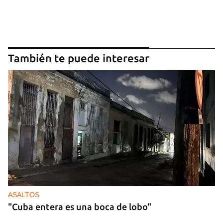
También te puede interesar
ASALTOS
"Cuba entera es una boca de lobo"