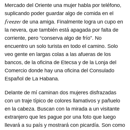
Mercado del Oriente una mujer habla por teléfono,
suplicando poder guardar algo de comida en el
freezer
de una amiga. Finalmente logra un cupo en
la nevera, que también está apagada por falta de
corriente, pero “conserva algo de frío”. No
encuentro un solo turista en todo el camino. Solo
veo gente en largas colas a las afueras de los
bancos, de la oficina de Etecsa y de la Lonja del
Comercio donde hay una oficina del Consulado
Español de La Habana.
Delante de mí caminan dos mujeres disfrazadas
con un traje típico de colores llamativos y pañuelo
en la cabeza. Buscan con la mirada a un visitante
extranjero que les pague por una foto que luego
llevará a su país y mostrará con picardía. Son como