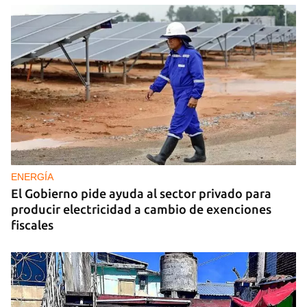
ENERGÍA
El Gobierno pide ayuda al sector privado para
producir electricidad a cambio de exenciones
fiscales