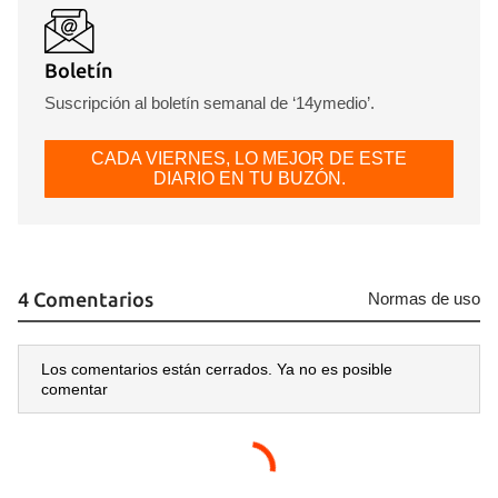
Boletín
Suscripción al boletín semanal de ‘14ymedio’.
CADA VIERNES, LO MEJOR DE ESTE
DIARIO EN TU BUZÓN.
4 Comentarios
Normas de uso
Los comentarios están cerrados. Ya no es posible
comentar