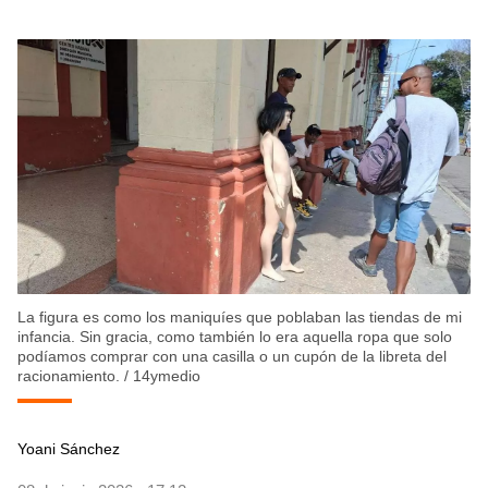
La figura es como los maniquíes que poblaban las tiendas de mi
infancia. Sin gracia, como también lo era aquella ropa que solo
podíamos comprar con una casilla o un cupón de la libreta del
racionamiento.
/
14ymedio
Yoani Sánchez