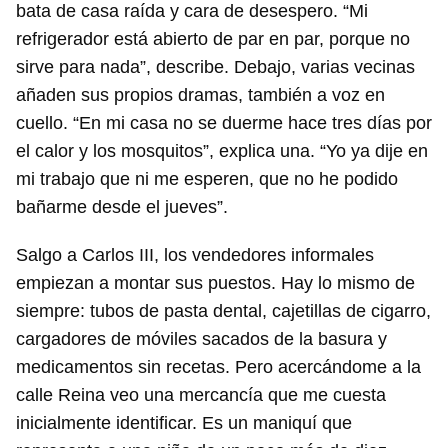
bata de casa raída y cara de desespero. “Mi
refrigerador está abierto de par en par, porque no
sirve para nada”, describe. Debajo, varias vecinas
añaden sus propios dramas, también a voz en
cuello. “En mi casa no se duerme hace tres días por
el calor y los mosquitos”, explica una. “Yo ya dije en
mi trabajo que ni me esperen, que no he podido
bañarme desde el jueves”.
Salgo a Carlos III, los vendedores informales
empiezan a montar sus puestos. Hay lo mismo de
siempre: tubos de pasta dental, cajetillas de cigarro,
cargadores de móviles sacados de la basura y
medicamentos sin recetas. Pero acercándome a la
calle Reina veo una mercancía que me cuesta
inicialmente identificar. Es un maniquí que