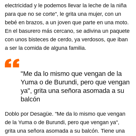
electricidad y le podemos llevar la leche de la niña
para que no se corte", le grita una mujer, con un
bebé en brazos, a un joven que parte en una moto.
En el basurero más cercano, se adivina un paquete
con unos bisteces de cerdo, ya verdosos, que iban
a ser la comida de alguna familia.
"Me da lo mismo que vengan de la
Yuma o de Burundi, pero que vengan
ya", grita una señora asomada a su
balcón
Doblo por Desagüe. "Me da lo mismo que vengan
de la Yuma o de Burundi, pero que vengan ya",
grita una señora asomada a su balcón. Tiene una