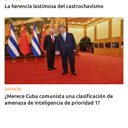
La herencia lastimosa del castrochavismo
OPINIÓN
¿Merece Cuba comunista una clasificación de
amenaza de inteligencia de prioridad 1?