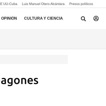
EE UU-Cuba
Luis Manuel Otero Alcántara
Presos políticos
OPINIÓN
CULTURA Y CIENCIA
apagones