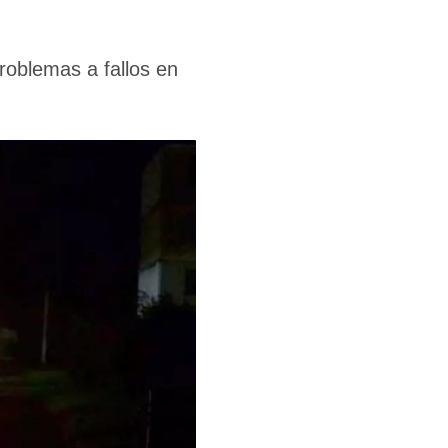
roblemas a fallos en