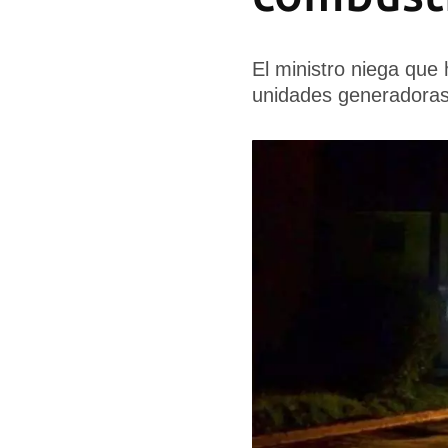
El ministro niega que
unidades generadora