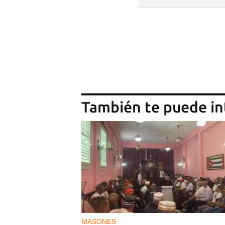
También te puede in
MASONES