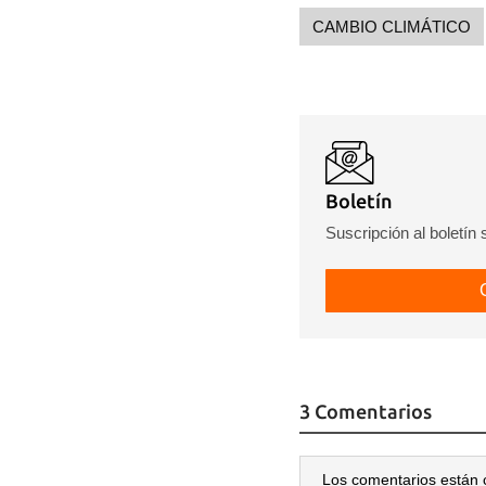
CAMBIO CLIMÁTICO
Boletín
Suscripción al boletín
3 Comentarios
Los comentarios están 