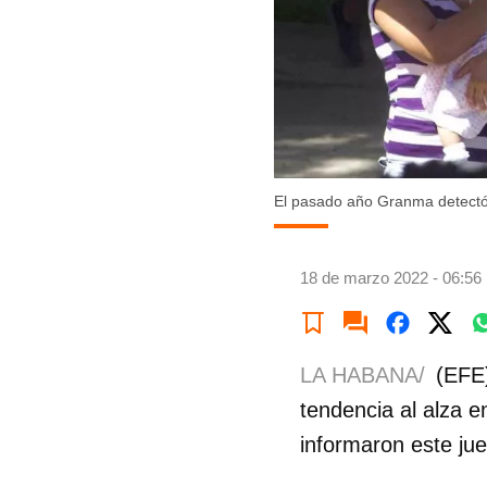
El pasado año Granma detectó 
18 de marzo 2022 - 06:56
LA HABANA/
(EFE)
tendencia al alza 
informaron este jue