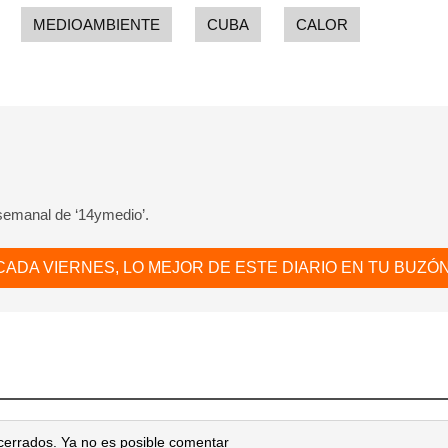
MEDIOAMBIENTE
CUBA
CALOR
 semanal de ‘14ymedio’.
CADA VIERNES, LO MEJOR DE ESTE DIARIO EN TU BUZÓN
cerrados. Ya no es posible comentar