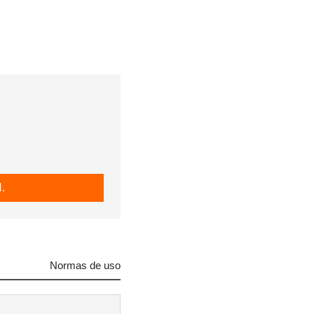
.
Normas de uso