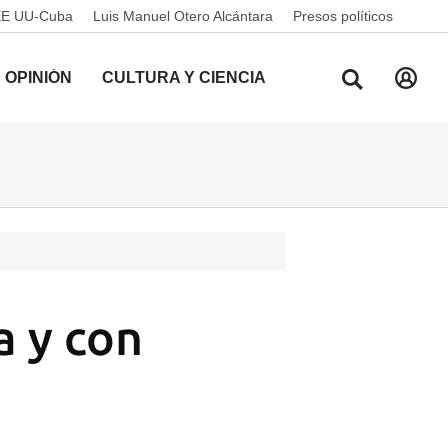
EE UU-Cuba
Luis Manuel Otero Alcántara
Presos políticos
OPINIÓN
CULTURA Y CIENCIA
a y con