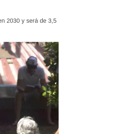
en 2030 y será de 3,5