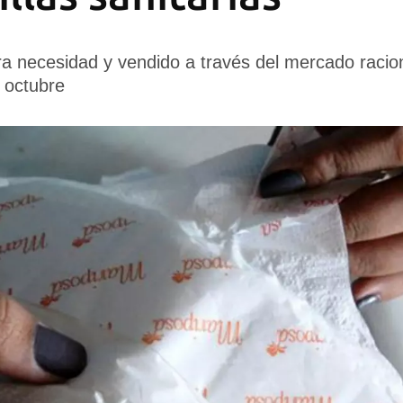
ra necesidad y vendido a través del mercado racio
 octubre