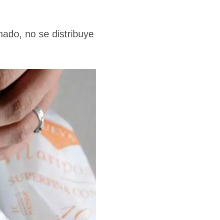
nado, no se distribuye