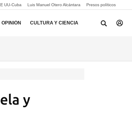
EE UU-Cuba
Luis Manuel Otero Alcántara
Presos políticos
OPINIÓN
CULTURA Y CIENCIA
ela y