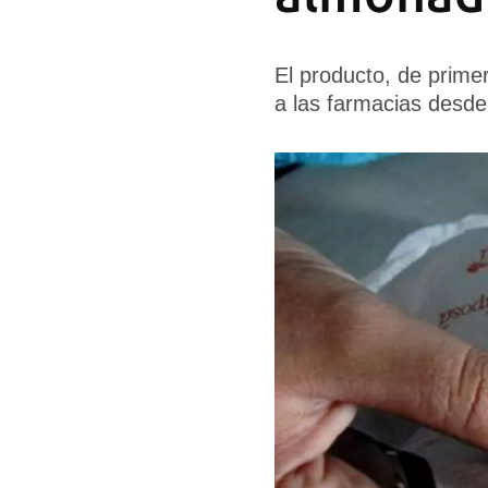
El producto, de prime
a las farmacias desde