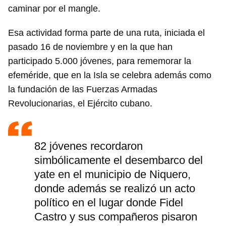
caminar por el mangle.
Esa actividad forma parte de una ruta, iniciada el
pasado 16 de noviembre y en la que han
participado 5.000 jóvenes, para rememorar la
efeméride, que en la Isla se celebra además como
la fundación de las Fuerzas Armadas
Revolucionarias, el Ejército cubano.
82 jóvenes recordaron
simbólicamente el desembarco del
yate en el municipio de Niquero,
donde además se realizó un acto
político en el lugar donde Fidel
Castro y sus compañeros pisaron