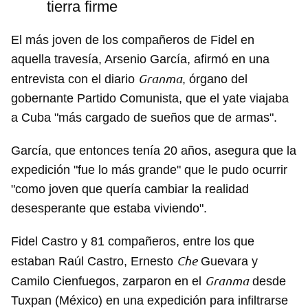
tierra firme
El más joven de los compañeros de Fidel en
aquella travesía, Arsenio García, afirmó en una
Granma
entrevista con el diario
, órgano del
gobernante Partido Comunista, que el yate viajaba
a Cuba "más cargado de sueños que de armas".
García, que entonces tenía 20 años, asegura que la
expedición "fue lo más grande" que le pudo ocurrir
"como joven que quería cambiar la realidad
desesperante que estaba viviendo".
Fidel Castro y 81 compañeros, entre los que
Che
estaban Raúl Castro, Ernesto
Guevara y
Granma
Camilo Cienfuegos, zarparon en el
desde
Tuxpan (México) en una expedición para infiltrarse