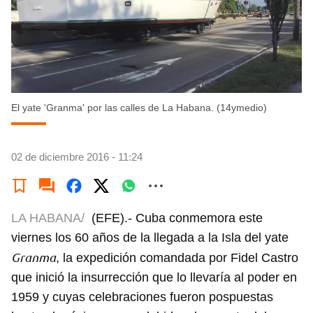
El yate 'Granma' por las calles de La Habana. (14ymedio)
02 de diciembre 2016 - 11:24
LA HABANA/
(EFE).- Cuba conmemora este
viernes los 60 años de la llegada a la Isla del yate
Granma
, la expedición comandada por Fidel Castro
que inició la insurrección que lo llevaría al poder en
1959 y cuyas celebraciones fueron pospuestas