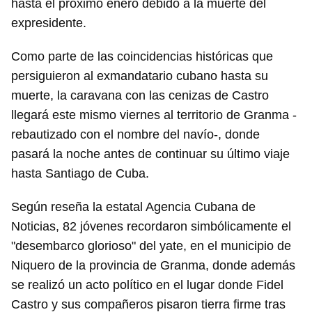
hasta el próximo enero debido a la muerte del
expresidente.
Como parte de las coincidencias históricas que
persiguieron al exmandatario cubano hasta su
muerte, la caravana con las cenizas de Castro
llegará este mismo viernes al territorio de Granma -
rebautizado con el nombre del navío-, donde
pasará la noche antes de continuar su último viaje
hasta Santiago de Cuba.
Según reseña la estatal Agencia Cubana de
Noticias, 82 jóvenes recordaron simbólicamente el
"desembarco glorioso" del yate, en el municipio de
Niquero de la provincia de Granma, donde además
se realizó un acto político en el lugar donde Fidel
Castro y sus compañeros pisaron tierra firme tras