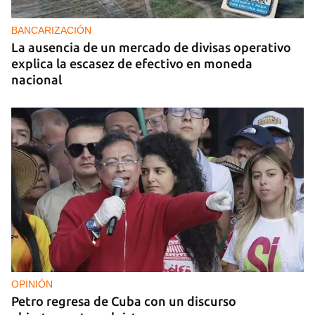
BANCARIZACIÓN
La ausencia de un mercado de divisas operativo
explica la escasez de efectivo en moneda
nacional
OPINIÓN
Petro regresa de Cuba con un discurso