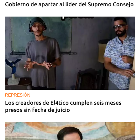
Gobierno de apartar al líder del Supremo Consejo
REPRESIÓN
Los creadores de El4tico cumplen seis meses
presos sin fecha de juicio