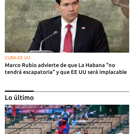
CUBA-EE UU
Marco Rubio advierte de que La Habana "no
tendrá escapatoria" y que EE UU será implacable
Lo último