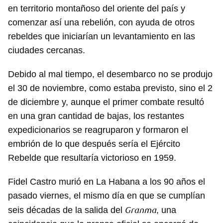
en territorio montañoso del oriente del país y
comenzar así una rebelión, con ayuda de otros
rebeldes que iniciarían un levantamiento en las
ciudades cercanas.
Debido al mal tiempo, el desembarco no se produjo
el 30 de noviembre, como estaba previsto, sino el 2
de diciembre y, aunque el primer combate resultó
en una gran cantidad de bajas, los restantes
expedicionarios se reagruparon y formaron el
embrión de lo que después sería el Ejército
Rebelde que resultaría victorioso en 1959.
Fidel Castro murió en La Habana a los 90 años el
pasado viernes, el mismo día en que se cumplían
Granma
seis décadas de la salida del
, una