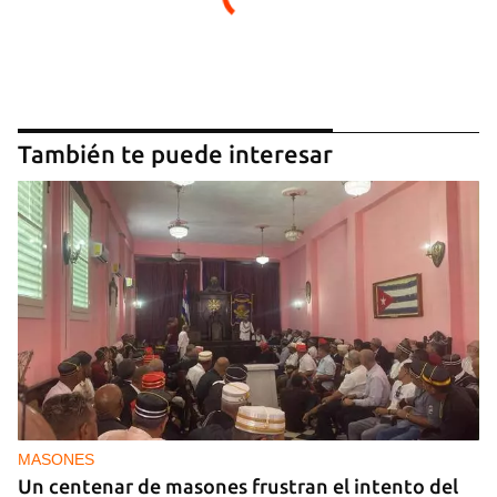
También te puede interesar
MASONES
Un centenar de masones frustran el intento del