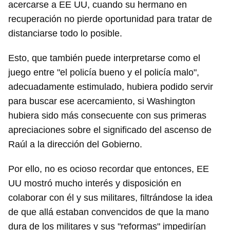
acercarse a EE UU, cuando su hermano en
recuperación no pierde oportunidad para tratar de
distanciarse todo lo posible.
Esto, que también puede interpretarse como el
juego entre "el policía bueno y el policía malo",
adecuadamente estimulado, hubiera podido servir
para buscar ese acercamiento, si Washington
hubiera sido más consecuente con sus primeras
apreciaciones sobre el significado del ascenso de
Raúl a la dirección del Gobierno.
Por ello, no es ocioso recordar que entonces, EE
UU mostró mucho interés y disposición en
colaborar con él y sus militares, filtrándose la idea
de que allá estaban convencidos de que la mano
dura de los militares y sus "reformas" impedirían