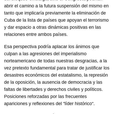
abrir el camino a la futura suspensión del mismo en
tanto que implicaría previamente la eliminación de
Cuba de la lista de países que apoyan el terrorismo
y dar espacio a otras dinámicas positivas en las
relaciones entre ambos países.
Esa perspectiva podría aplacar los ánimos que
culpan a las agresiones del imperialismo
norteamericano de todas nuestras desgracias, a la
vez pretexto fundamental para tratar de justificar los
desastres económicos del estatalismo, la represión
de la oposición, la ausencia de democracia y las
faltas de libertades y derechos civiles y políticos.
Posiciones reforzadas por las frecuentes
apariciones y reflexiones del "líder histórico".