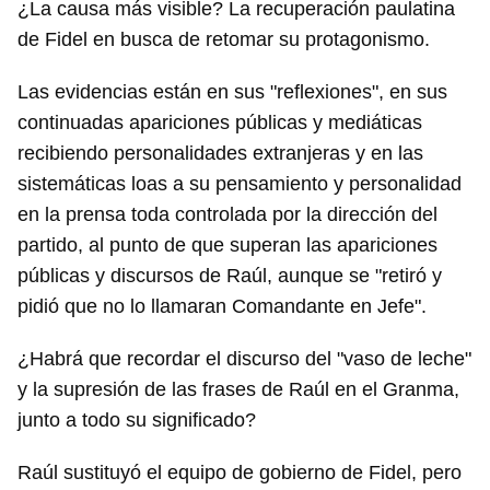
¿La causa más visible? La recuperación paulatina
de Fidel en busca de retomar su protagonismo.
Las evidencias están en sus "reflexiones", en sus
continuadas apariciones públicas y mediáticas
recibiendo personalidades extranjeras y en las
sistemáticas loas a su pensamiento y personalidad
en la prensa toda controlada por la dirección del
partido, al punto de que superan las apariciones
públicas y discursos de Raúl, aunque se "retiró y
pidió que no lo llamaran Comandante en Jefe".
¿Habrá que recordar el discurso del "vaso de leche"
y la supresión de las frases de Raúl en el Granma,
junto a todo su significado?
Raúl sustituyó el equipo de gobierno de Fidel, pero