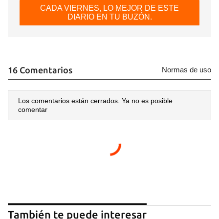
CADA VIERNES, LO MEJOR DE ESTE
DIARIO EN TU BUZÓN.
16 Comentarios
Normas de uso
Los comentarios están cerrados. Ya no es posible
comentar
También te puede interesar