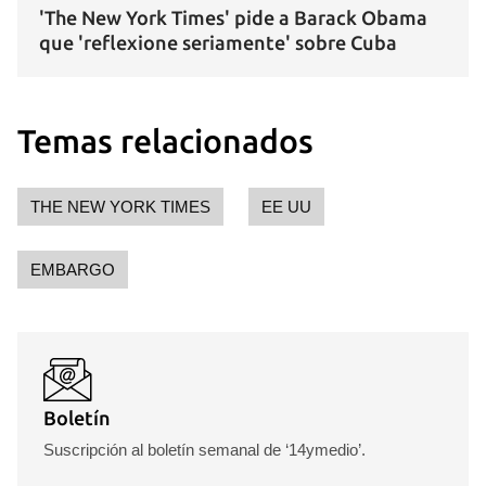
'The New York Times' pide a Barack Obama
que 'reflexione seriamente' sobre Cuba
Temas relacionados
THE NEW YORK TIMES
EE UU
EMBARGO
Boletín
Suscripción al boletín semanal de ‘14ymedio’.