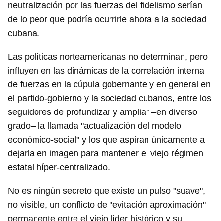
neutralización por las fuerzas del fidelismo serían
de lo peor que podría ocurrirle ahora a la sociedad
cubana.
Las políticas norteamericanas no determinan, pero
influyen en las dinámicas de la correlación interna
de fuerzas en la cúpula gobernante y en general en
el partido-gobierno y la sociedad cubanos, entre los
seguidores de profundizar y ampliar –en diverso
grado– la llamada "actualización del modelo
económico-social" y los que aspiran únicamente a
dejarla en imagen para mantener el viejo régimen
estatal híper-centralizado.
No es ningún secreto que existe un pulso "suave",
no visible, un conflicto de "evitación aproximación"
permanente entre el viejo líder histórico y su