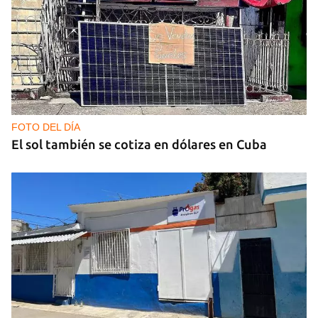
FOTO DEL DÍA
El sol también se cotiza en dólares en Cuba