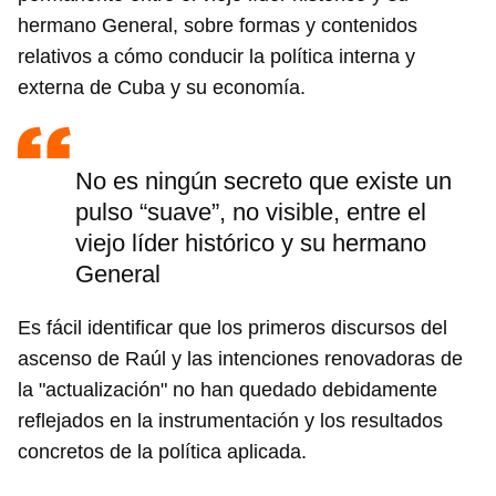
hermano General, sobre formas y contenidos
relativos a cómo conducir la política interna y
externa de Cuba y su economía.
No es ningún secreto que existe un
pulso “suave”, no visible, entre el
viejo líder histórico y su hermano
General
Es fácil identificar que los primeros discursos del
ascenso de Raúl y las intenciones renovadoras de
la "actualización" no han quedado debidamente
reflejados en la instrumentación y los resultados
concretos de la política aplicada.