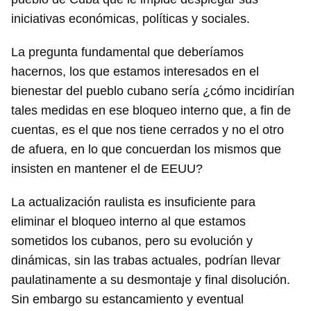
iniciativas económicas, políticas y sociales.
La pregunta fundamental que deberíamos
hacernos, los que estamos interesados en el
bienestar del pueblo cubano sería ¿cómo incidirían
tales medidas en ese bloqueo interno que, a fin de
cuentas, es el que nos tiene cerrados y no el otro
de afuera, en lo que concuerdan los mismos que
insisten en mantener el de EEUU?
La actualización raulista es insuficiente para
eliminar el bloqueo interno al que estamos
sometidos los cubanos, pero su evolución y
dinámicas, sin las trabas actuales, podrían llevar
paulatinamente a su desmontaje y final disolución.
Sin embargo su estancamiento y eventual