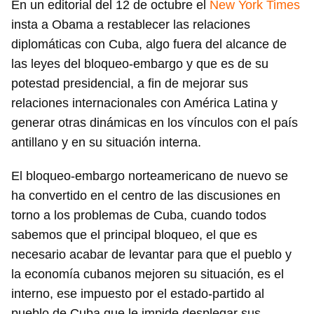
En un editorial del 12 de octubre el
New York Times
insta a Obama a restablecer las relaciones
diplomáticas con Cuba, algo fuera del alcance de
las leyes del bloqueo-embargo y que es de su
potestad presidencial, a fin de mejorar sus
relaciones internacionales con América Latina y
generar otras dinámicas en los vínculos con el país
antillano y en su situación interna.
El bloqueo-embargo norteamericano de nuevo se
ha convertido en el centro de las discusiones en
torno a los problemas de Cuba, cuando todos
sabemos que el principal bloqueo, el que es
necesario acabar de levantar para que el pueblo y
la economía cubanos mejoren su situación, es el
interno, ese impuesto por el estado-partido al
pueblo de Cuba que le impide desplegar sus