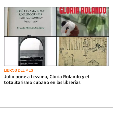
LIBROS DEL MES
Julio pone a Lezama, Gloria Rolando y el
totalitarismo cubano en las librerías