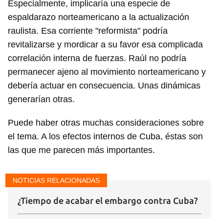
Especialmente, implicaría una especie de
espaldarazo norteamericano a la actualización
raulista. Esa corriente "reformista" podría
revitalizarse y mordicar a su favor esa complicada
correlación interna de fuerzas. Raúl no podría
permanecer ajeno al movimiento norteamericano y
debería actuar en consecuencia. Unas dinámicas
generarían otras.
Puede haber otras muchas consideraciones sobre
el tema. A los efectos internos de Cuba, éstas son
las que me parecen más importantes.
NOTICIAS RELACIONADAS
¿Tiempo de acabar el embargo contra Cuba?