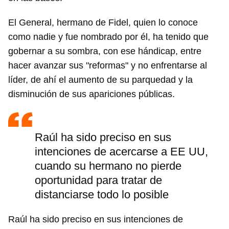
El General, hermano de Fidel, quien lo conoce
como nadie y fue nombrado por él, ha tenido que
gobernar a su sombra, con ese hándicap, entre
hacer avanzar sus "reformas" y no enfrentarse al
líder, de ahí el aumento de su parquedad y la
disminución de sus apariciones públicas.
Raúl ha sido preciso en sus
intenciones de acercarse a EE UU,
cuando su hermano no pierde
oportunidad para tratar de
distanciarse todo lo posible
Raúl ha sido preciso en sus intenciones de