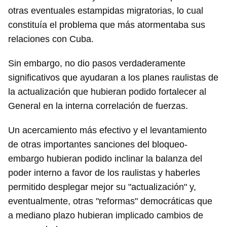
otras eventuales estampidas migratorias, lo cual
constituía el problema que más atormentaba sus
relaciones con Cuba.
Sin embargo, no dio pasos verdaderamente
significativos que ayudaran a los planes raulistas de
la actualización que hubieran podido fortalecer al
General en la interna correlación de fuerzas.
Un acercamiento más efectivo y el levantamiento
de otras importantes sanciones del bloqueo-
embargo hubieran podido inclinar la balanza del
poder interno a favor de los raulistas y haberles
permitido desplegar mejor su "actualización" y,
eventualmente, otras "reformas" democráticas que
a mediano plazo hubieran implicado cambios de