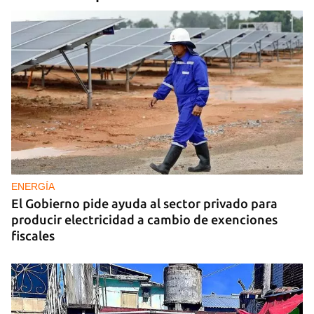
ENERGÍA
El Gobierno pide ayuda al sector privado para
producir electricidad a cambio de exenciones
fiscales