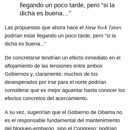
llegando un poco tarde, pero “si la
dicha es buena…”
New York Times
Las propuestas que ahora hace el
podrían estar llegando un poco tarde, pero "si la
dicha es buena..."
De concretarse tendrían un efecto inmediato en el
aflojamiento de las tensiones entre ambos
Gobiernos y, claramente, muchos de los
desesperados por irse para el norte podrían
considerar que es mejor aguantar hasta conocer los
efectos concretos del acercamiento.
A su vez, sugerirían que el Gobierno de Obama no
es el responsable fundamental del mantenimiento
del bloqueo-embargo, sino el Congreso; podrían