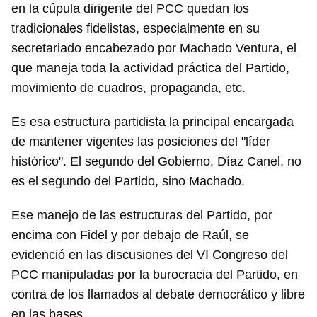
en la cúpula dirigente del PCC quedan los
tradicionales fidelistas, especialmente en su
secretariado encabezado por Machado Ventura, el
que maneja toda la actividad práctica del Partido,
movimiento de cuadros, propaganda, etc.
Es esa estructura partidista la principal encargada
de mantener vigentes las posiciones del "líder
histórico". El segundo del Gobierno, Díaz Canel, no
es el segundo del Partido, sino Machado.
Ese manejo de las estructuras del Partido, por
encima con Fidel y por debajo de Raúl, se
evidenció en las discusiones del VI Congreso del
PCC manipuladas por la burocracia del Partido, en
contra de los llamados al debate democrático y libre
en las bases.