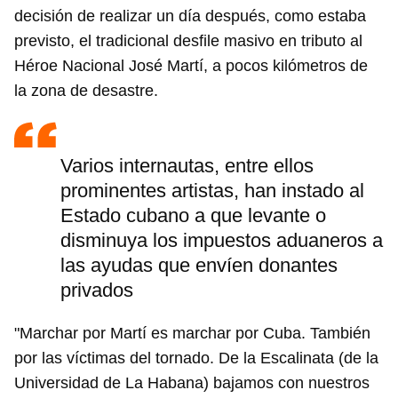
decisión de realizar un día después, como estaba
previsto, el tradicional desfile masivo en tributo al
Héroe Nacional José Martí, a pocos kilómetros de
la zona de desastre.
Varios internautas, entre ellos
prominentes artistas, han instado al
Estado cubano a que levante o
disminuya los impuestos aduaneros a
las ayudas que envíen donantes
privados
"Marchar por Martí es marchar por Cuba. También
por las víctimas del tornado. De la Escalinata (de la
Universidad de La Habana) bajamos con nuestros