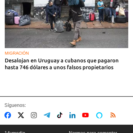
MIGRACIÓN
Desalojan en Uruguay a cubanos que pagaron
hasta 746 dólares a unos falsos propietarios
Síguenos: