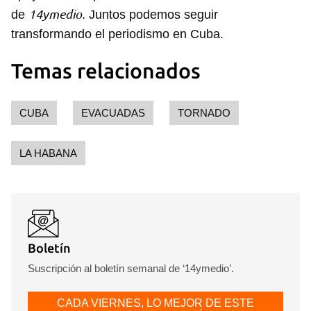
14ymedio
de
. Juntos podemos seguir
transformando el periodismo en Cuba.
Temas relacionados
CUBA
EVACUADAS
TORNADO
LA HABANA
Boletín
Suscripción al boletín semanal de ‘14ymedio’.
CADA VIERNES, LO MEJOR DE ESTE