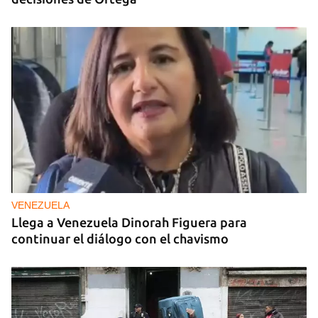
VENEZUELA
Llega a Venezuela Dinorah Figuera para
continuar el diálogo con el chavismo