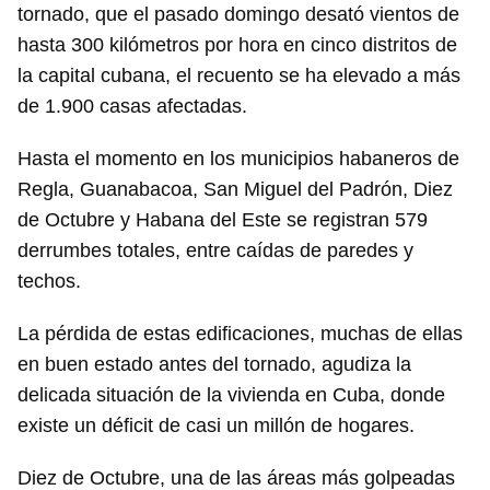
tornado, que el pasado domingo desató vientos de
hasta 300 kilómetros por hora en cinco distritos de
la capital cubana, el recuento se ha elevado a más
de 1.900 casas afectadas.
Hasta el momento en los municipios habaneros de
Regla, Guanabacoa, San Miguel del Padrón, Diez
de Octubre y Habana del Este se registran 579
derrumbes totales, entre caídas de paredes y
techos.
La pérdida de estas edificaciones, muchas de ellas
en buen estado antes del tornado, agudiza la
delicada situación de la vivienda en Cuba, donde
existe un déficit de casi un millón de hogares.
Diez de Octubre, una de las áreas más golpeadas