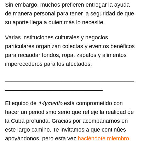
Sin embargo, muchos prefieren entregar la ayuda
de manera personal para tener la seguridad de que
su aporte llega a quien más lo necesite.
Varias instituciones culturales y negocios
particulares organizan colectas y eventos benéficos
para recaudar fondos, ropa, zapatos y alimentos
imperecederos para los afectados.
_________________________________________
_______________________________
14ymedio
El equipo de
está comprometido con
hacer un periodismo serio que refleje la realidad de
la Cuba profunda. Gracias por acompañarnos en
este largo camino. Te invitamos a que continúes
apoyándonos, pero esta vez
haciéndote miembro