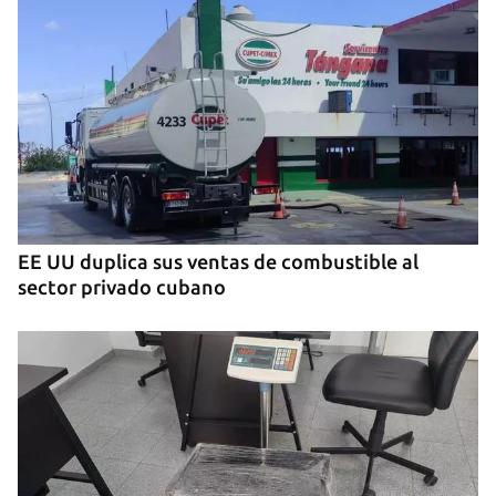
EE UU duplica sus ventas de combustible al
sector privado cubano