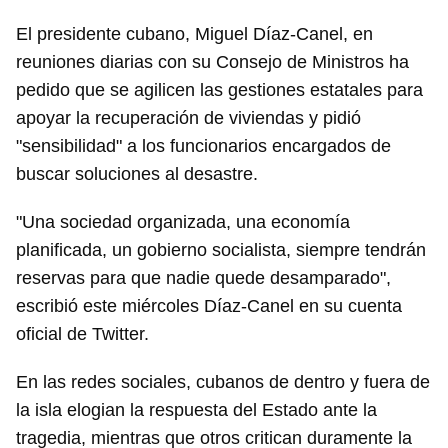
El presidente cubano, Miguel Díaz-Canel, en
reuniones diarias con su Consejo de Ministros ha
pedido que se agilicen las gestiones estatales para
apoyar la recuperación de viviendas y pidió
"sensibilidad" a los funcionarios encargados de
buscar soluciones al desastre.
"Una sociedad organizada, una economía
planificada, un gobierno socialista, siempre tendrán
reservas para que nadie quede desamparado",
escribió este miércoles Díaz-Canel en su cuenta
oficial de Twitter.
En las redes sociales, cubanos de dentro y fuera de
la isla elogian la respuesta del Estado ante la
tragedia, mientras que otros critican duramente la