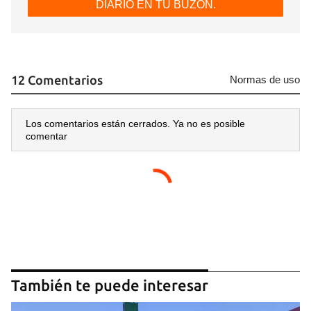
DIARIO EN TU BUZÓN.
12 Comentarios
Normas de uso
Los comentarios están cerrados. Ya no es posible
comentar
También te puede interesar