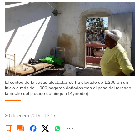
El conteo de la casas afectadas se ha elevado de 1.238 en un
inicio a más de 1.900 hogares dañados tras el paso del tornado
la noche del pasado domingo. (14ymedio)
30 de enero 2019 - 13:17