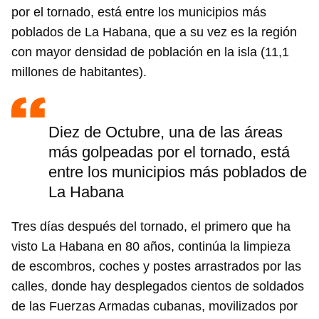
por el tornado, está entre los municipios más
poblados de La Habana, que a su vez es la región
con mayor densidad de población en la isla (11,1
millones de habitantes).
Diez de Octubre, una de las áreas
más golpeadas por el tornado, está
entre los municipios más poblados de
La Habana
Tres días después del tornado, el primero que ha
visto La Habana en 80 años, continúa la limpieza
de escombros, coches y postes arrastrados por las
calles, donde hay desplegados cientos de soldados
de las Fuerzas Armadas cubanas, movilizados por