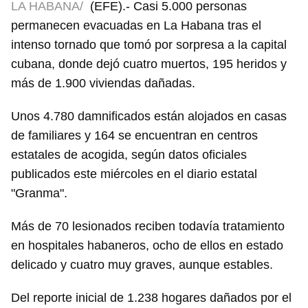
LA HABANA/
(EFE).- Casi 5.000 personas
permanecen evacuadas en La Habana tras el
intenso tornado que tomó por sorpresa a la capital
cubana, donde dejó cuatro muertos, 195 heridos y
más de 1.900 viviendas dañadas.
Unos 4.780 damnificados están alojados en casas
de familiares y 164 se encuentran en centros
estatales de acogida, según datos oficiales
publicados este miércoles en el diario estatal
"Granma".
Más de 70 lesionados reciben todavía tratamiento
en hospitales habaneros, ocho de ellos en estado
delicado y cuatro muy graves, aunque estables.
Del reporte inicial de 1.238 hogares dañados por el