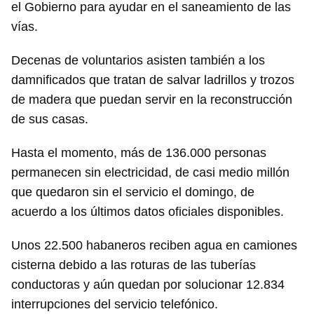
el Gobierno para ayudar en el saneamiento de las
vías.
Decenas de voluntarios asisten también a los
damnificados que tratan de salvar ladrillos y trozos
de madera que puedan servir en la reconstrucción
de sus casas.
Hasta el momento, más de 136.000 personas
permanecen sin electricidad, de casi medio millón
que quedaron sin el servicio el domingo, de
acuerdo a los últimos datos oficiales disponibles.
Unos 22.500 habaneros reciben agua en camiones
cisterna debido a las roturas de las tuberías
conductoras y aún quedan por solucionar 12.834
interrupciones del servicio telefónico.