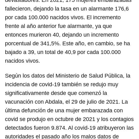
devastadores. En 2021, 175 mujeres embarazadas
fallecieron, dejando la tasa en un alarmante 176,6
por cada 100.000 nacidos vivos. El incremento
frente al año anterior fue alarmante, ya que
entonces murieron 40, dejando un incremento
porcentual de 341,5%. Este año, en cambio, se ha
bajado a 39, un total de 40,9 por cada 100.000
nacidos vivos.
Según los datos del Ministerio de Salud Pública, la
incidencia de covid-19 también se redujo muy
significativamente desde que comenzó la
vacunación con Abdala, el 29 de julio de 2021. La
última defunción de una mujer embarazada con
covid se produjo en octubre de 2021 y los contagios
detectados fueron 9.874. Al covid-19 atribuyeron las
autoridades el pasado año los malos datos de