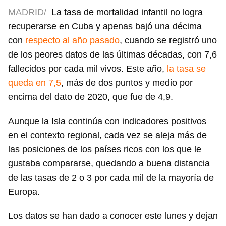
MADRID/
La tasa de mortalidad infantil no logra
recuperarse en Cuba y apenas bajó una décima
con
respecto al año pasado
, cuando se registró uno
de los peores datos de las últimas décadas, con 7,6
fallecidos por cada mil vivos. Este año,
la tasa se
queda en 7,5
, más de dos puntos y medio por
encima del dato de 2020, que fue de 4,9.
Aunque la Isla continúa con indicadores positivos
en el contexto regional, cada vez se aleja más de
las posiciones de los países ricos con los que le
gustaba compararse, quedando a buena distancia
de las tasas de 2 o 3 por cada mil de la mayoría de
Europa.
Los datos se han dado a conocer este lunes y dejan