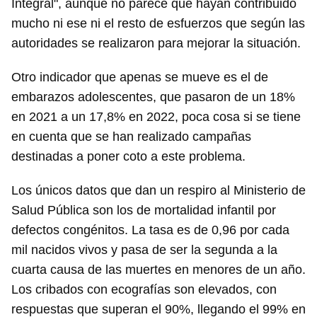
Integral", aunque no parece que hayan contribuido
mucho ni ese ni el resto de esfuerzos que según las
autoridades se realizaron para mejorar la situación.
Otro indicador que apenas se mueve es el de
embarazos adolescentes, que pasaron de un 18%
en 2021 a un 17,8% en 2022, poca cosa si se tiene
en cuenta que se han realizado campañas
destinadas a poner coto a este problema.
Los únicos datos que dan un respiro al Ministerio de
Salud Pública son los de mortalidad infantil por
defectos congénitos. La tasa es de 0,96 por cada
mil nacidos vivos y pasa de ser la segunda a la
cuarta causa de las muertes en menores de un año.
Los cribados con ecografías son elevados, con
respuestas que superan el 90%, llegando el 99% en