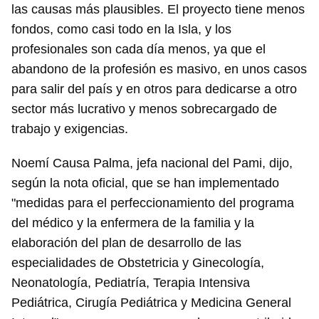
las causas más plausibles. El proyecto tiene menos
fondos, como casi todo en la Isla, y los
profesionales son cada día menos, ya que el
abandono de la profesión es masivo, en unos casos
para salir del país y en otros para dedicarse a otro
sector más lucrativo y menos sobrecargado de
trabajo y exigencias.
Noemí Causa Palma, jefa nacional del Pami, dijo,
según la nota oficial, que se han implementado
"medidas para el perfeccionamiento del programa
del médico y la enfermera de la familia y la
elaboración del plan de desarrollo de las
especialidades de Obstetricia y Ginecología,
Neonatología, Pediatría, Terapia Intensiva
Pediátrica, Cirugía Pediátrica y Medicina General