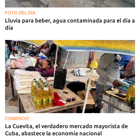
FOTO DEL DÍA
Lluvia para beber, agua contaminada para el día a
día
COMERCIO
La Cuevita, el verdadero mercado mayorista de
Cuba, abastece la economía nacional