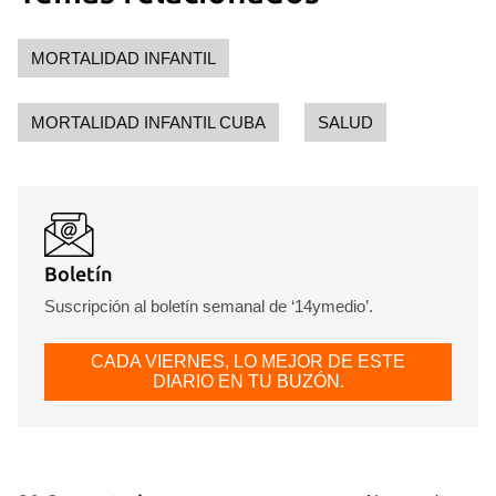
MORTALIDAD INFANTIL
MORTALIDAD INFANTIL CUBA
SALUD
Boletín
Suscripción al boletín semanal de ‘14ymedio’.
CADA VIERNES, LO MEJOR DE ESTE
DIARIO EN TU BUZÓN.