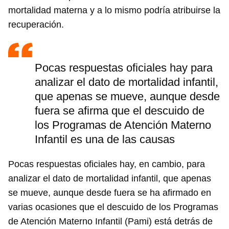
mortalidad materna y a lo mismo podría atribuirse la
recuperación.
Pocas respuestas oficiales hay para
analizar el dato de mortalidad infantil,
que apenas se mueve, aunque desde
fuera se afirma que el descuido de
los Programas de Atención Materno
Infantil es una de las causas
Pocas respuestas oficiales hay, en cambio, para
analizar el dato de mortalidad infantil, que apenas
se mueve, aunque desde fuera se ha afirmado en
varias ocasiones que el descuido de los Programas
de Atención Materno Infantil (Pami) está detrás de