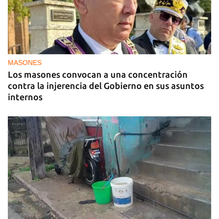
MASONES
Los masones convocan a una concentración
contra la injerencia del Gobierno en sus asuntos
internos