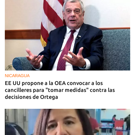
NICARAGUA
EE UU propone a la OEA convocar a los
cancilleres para "tomar medidas" contra las
decisiones de Ortega