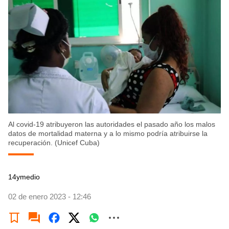
Al covid-19 atribuyeron las autoridades el pasado año los malos
datos de mortalidad materna y a lo mismo podría atribuirse la
recuperación. (Unicef Cuba)
14ymedio
02 de enero 2023 - 12:46