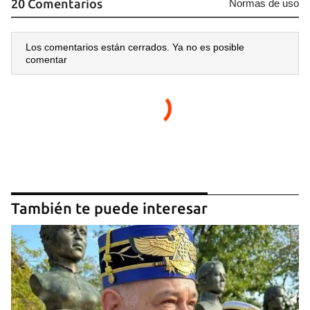
20 Comentarios
Normas de uso
Los comentarios están cerrados. Ya no es posible
comentar
También te puede interesar