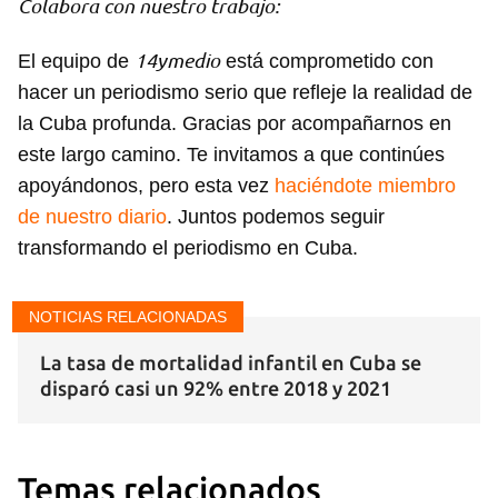
Colabora con nuestro trabajo:
14ymedio
El equipo de
está comprometido con
hacer un periodismo serio que refleje la realidad de
la Cuba profunda. Gracias por acompañarnos en
este largo camino. Te invitamos a que continúes
apoyándonos, pero esta vez
haciéndote miembro
de nuestro diario
. Juntos podemos seguir
transformando el periodismo en Cuba.
NOTICIAS RELACIONADAS
La tasa de mortalidad infantil en Cuba se
disparó casi un 92% entre 2018 y 2021
Temas relacionados