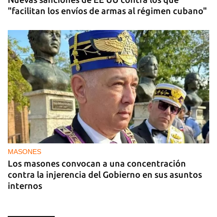
"facilitan los envíos de armas al régimen cubano"
MASONES
Los masones convocan a una concentración
contra la injerencia del Gobierno en sus asuntos
internos