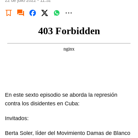
22 de julio 2022 - 11:52
En este sexto episodio se aborda la represión
contra los disidentes en Cuba:
Invitados:
Berta Soler, líder del Movimiento Damas de Blanco