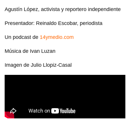
Agustín López, activista y reportero independiente
Presentador: Reinaldo Escobar, periodista
Un podcast de
14ymedio.com
Música de Ivan Luzan
Imagen de Julio Llopiz-Casal