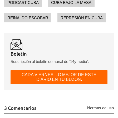
PODCAST CUBA
CUBA BAJO LA MESA
REINALDO ESCOBAR
REPRESIÓN EN CUBA
Boletín
Suscripción al boletín semanal de ‘14ymedio’.
CADA VIERNES, LO MEJOR DE ESTE
DIARIO EN TU BUZÓN.
3 Comentarios
Normas de uso