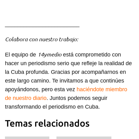
________________________
Colabora con nuestro trabajo:
14ymedio
El equipo de
está comprometido con
hacer un periodismo serio que refleje la realidad de
la Cuba profunda. Gracias por acompañarnos en
este largo camino. Te invitamos a que continúes
apoyándonos, pero esta vez
haciéndote miembro
de nuestro diario
. Juntos podemos seguir
transformando el periodismo en Cuba.
Temas relacionados