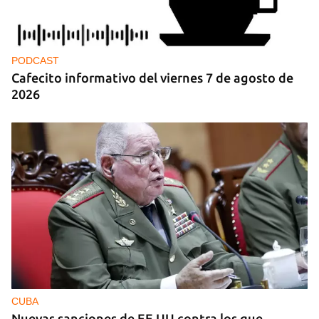
PODCAST
Cafecito informativo del viernes 7 de agosto de
2026
CUBA
Nuevas sanciones de EE UU contra los que