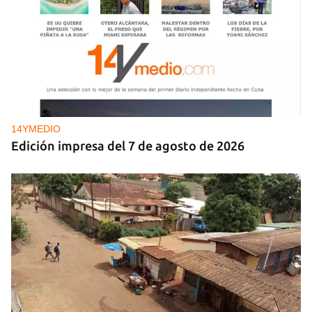
14YMEDIO
Edición impresa del 7 de agosto de 2026