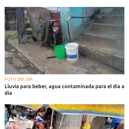
FOTO DEL DÍA
Lluvia para beber, agua contaminada para el día a
día