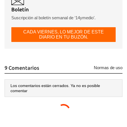
Boletín
Suscripción al boletín semanal de ‘14ymedio’.
CADA VIERNES, LO MEJOR DE ESTE
DIARIO EN TU BUZÓN.
9 Comentarios
Normas de uso
Los comentarios están cerrados. Ya no es posible
comentar