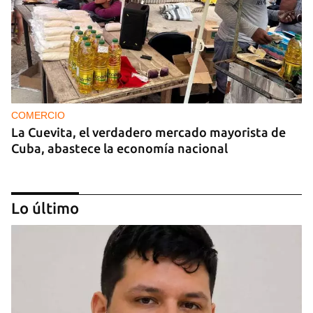
COMERCIO
La Cuevita, el verdadero mercado mayorista de
Cuba, abastece la economía nacional
Lo último