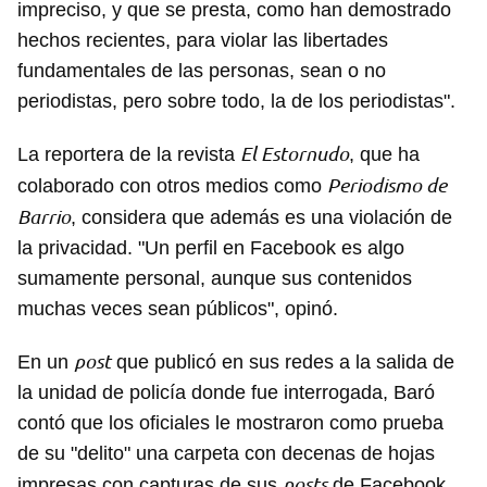
impreciso, y que se presta, como han demostrado
hechos recientes, para violar las libertades
fundamentales de las personas, sean o no
periodistas, pero sobre todo, la de los periodistas".
El Estornudo
La reportera de la revista
, que ha
Periodismo de
colaborado con otros medios como
Barrio
, considera que además es una violación de
la privacidad. "Un perfil en Facebook es algo
sumamente personal, aunque sus contenidos
muchas veces sean públicos", opinó.
post
En un
que publicó en sus redes a la salida de
la unidad de policía donde fue interrogada, Baró
contó que los oficiales le mostraron como prueba
de su "delito" una carpeta con decenas de hojas
posts
impresas con capturas de sus
de Facebook