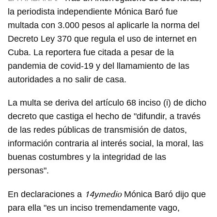
la periodista independiente Mónica Baró fue
multada con 3.000 pesos al aplicarle la norma del
Decreto Ley 370 que regula el uso de internet en
Cuba. La reportera fue citada a pesar de la
pandemia de covid-19 y del llamamiento de las
autoridades a no salir de casa.
La multa se deriva del artículo 68 inciso (i) de dicho
decreto que castiga el hecho de "difundir, a través
de las redes públicas de transmisión de datos,
información contraria al interés social, la moral, las
buenas costumbres y la integridad de las
personas".
14ymedio
En declaraciones a
Mónica Baró dijo que
para ella "es un inciso tremendamente vago,