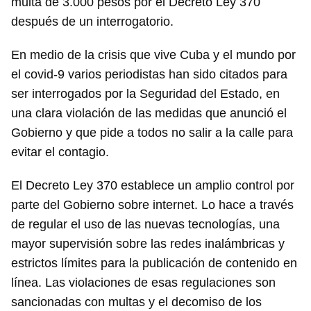
multa de 3.000 pesos por el Decreto Ley 370
después de un interrogatorio.
En medio de la crisis que vive Cuba y el mundo por
el covid-9 varios periodistas han sido citados para
ser interrogados por la Seguridad del Estado, en
una clara violación de las medidas que anunció el
Gobierno y que pide a todos no salir a la calle para
evitar el contagio.
El Decreto Ley 370 establece un amplio control por
parte del Gobierno sobre internet. Lo hace a través
de regular el uso de las nuevas tecnologías, una
mayor supervisión sobre las redes inalámbricas y
estrictos límites para la publicación de contenido en
línea. Las violaciones de esas regulaciones son
sancionadas con multas y el decomiso de los