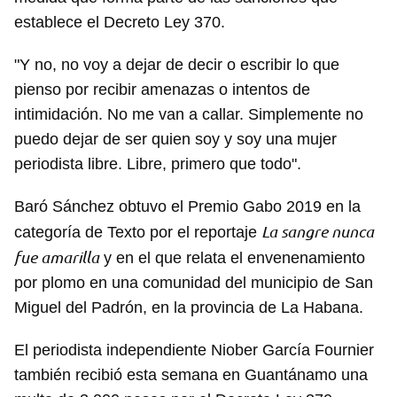
establece el Decreto Ley 370.
"Y no, no voy a dejar de decir o escribir lo que
pienso por recibir amenazas o intentos de
intimidación. No me van a callar. Simplemente no
puedo dejar de ser quien soy y soy una mujer
periodista libre. Libre, primero que todo".
Baró Sánchez obtuvo el Premio Gabo 2019 en la
La sangre nunca
categoría de Texto por el reportaje
fue amarilla
y en el que relata el envenenamiento
por plomo en una comunidad del municipio de San
Miguel del Padrón, en la provincia de La Habana.
El periodista independiente Niober García Fournier
también recibió esta semana en Guantánamo una