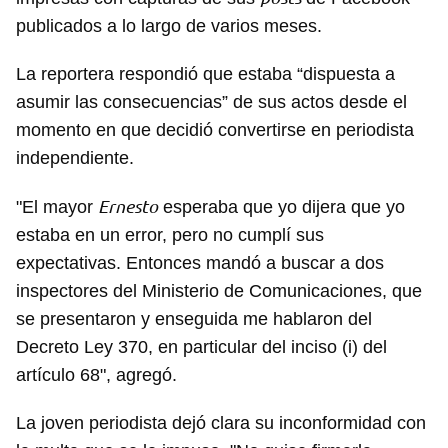
publicados a lo largo de varios meses.
La reportera respondió que estaba “dispuesta a
asumir las consecuencias” de sus actos desde el
momento en que decidió convertirse en periodista
independiente.
Ernesto
"El mayor
esperaba que yo dijera que yo
estaba en un error, pero no cumplí sus
expectativas. Entonces mandó a buscar a dos
inspectores del Ministerio de Comunicaciones, que
se presentaron y enseguida me hablaron del
Decreto Ley 370, en particular del inciso (i) del
artículo 68", agregó.
La joven periodista dejó clara su inconformidad con