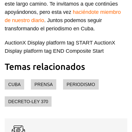
este largo camino. Te invitamos a que continúes
apoyándonos, pero esta vez
haciéndote miembro
de nuestro diario
. Juntos podemos seguir
transformando el periodismo en Cuba.
AuctionX Display platform tag START AuctionX
Display platform tag END Composite Start
Temas relacionados
CUBA
PRENSA
PERIODISMO
DECRETO-LEY 370