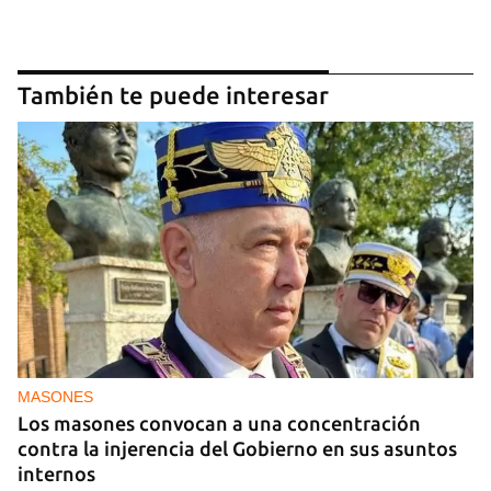
También te puede interesar
MASONES
Los masones convocan a una concentración
contra la injerencia del Gobierno en sus asuntos
internos