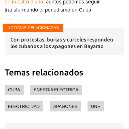
de nuestro diario
. Juntos podemos seguir
transformando el periodismo en Cuba.
NOTICIAS RELACIONADAS
Con protestas, burlas y carteles responden
los cubanos a los apagones en Bayamo
Temas relacionados
CUBA
ENERGÍA ELÉCTRICA
ELECTRICIDAD
APAGONES
UNE