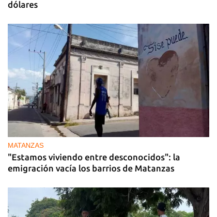
dólares
MATANZAS
"Estamos viviendo entre desconocidos": la
emigración vacía los barrios de Matanzas