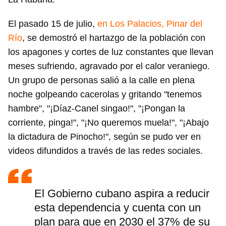
El pasado 15 de julio,
en Los Palacios, Pinar del
Río
, se demostró el hartazgo de la población con
los apagones y cortes de luz constantes que llevan
meses sufriendo, agravado por el calor veraniego.
Un grupo de personas salió a la calle en plena
noche golpeando cacerolas y gritando "tenemos
hambre", "¡Díaz-Canel singao!", "¡Pongan la
corriente, pinga!", "¡No queremos muela!", "¡Abajo
la dictadura de Pinocho!", según se pudo ver en
videos difundidos a través de las redes sociales.
El Gobierno cubano aspira a reducir
esta dependencia y cuenta con un
plan para que en 2030 el 37% de su