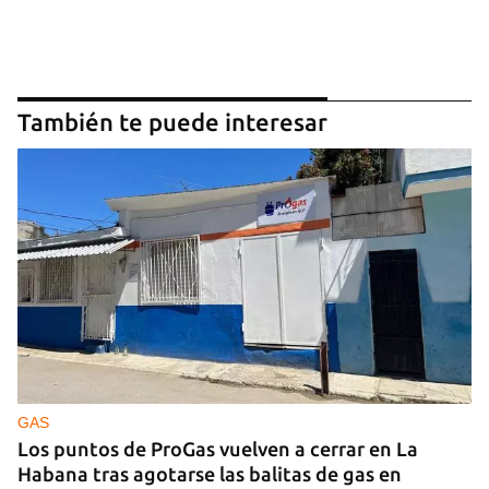
También te puede interesar
GAS
Los puntos de ProGas vuelven a cerrar en La
Habana tras agotarse las balitas de gas en