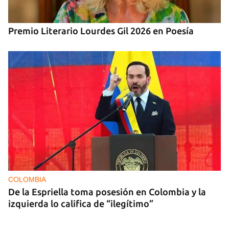
Premio Literario Lourdes Gil 2026 en Poesía
COLOMBIA
De la Espriella toma posesión en Colombia y la
izquierda lo califica de “ilegítimo”