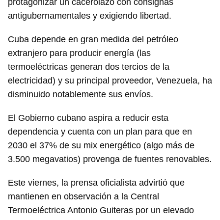
protagonizar un cacerolazo con consignas
antigubernamentales y exigiendo libertad.
Cuba depende en gran medida del petróleo
extranjero para producir energía (las
termoeléctricas generan dos tercios de la
electricidad) y su principal proveedor, Venezuela, ha
disminuido notablemente sus envíos.
El Gobierno cubano aspira a reducir esta
dependencia y cuenta con un plan para que en
2030 el 37% de su mix energético (algo más de
3.500 megavatios) provenga de fuentes renovables.
Este viernes, la prensa oficialista advirtió que
mantienen en observación a la Central
Termoeléctrica Antonio Guiteras por un elevado