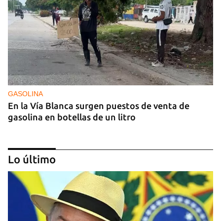
GASOLINA
En la Vía Blanca surgen puestos de venta de
gasolina en botellas de un litro
Lo último