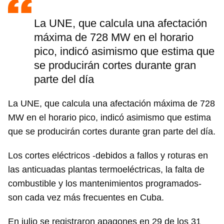
La UNE, que calcula una afectación
máxima de 728 MW en el horario
pico, indicó asimismo que estima que
se producirán cortes durante gran
parte del día
La UNE, que calcula una afectación máxima de 728
MW en el horario pico, indicó asimismo que estima
que se producirán cortes durante gran parte del día.
Los cortes eléctricos -debidos a fallos y roturas en
las anticuadas plantas termoeléctricas, la falta de
combustible y los mantenimientos programados-
son cada vez más frecuentes en Cuba.
En julio se registraron apagones en 29 de los 31