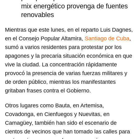
mix energético provenga de fuentes
renovables
Mientras que este lunes, en el reparto Luis Dagnes,
en el Consejo Popular Altamira,
Santiago de Cuba
,
sumó a varios residentes para protestar por los
apagones y la precaria situación económica en que
vive la ciudad. La concentración rápidamente
provocó la presencia de varias fuerzas militares y
de orden público, mientras los manifestantes
gritaban frases contra el Gobierno.
Otros lugares como Bauta, en Artemisa,
Covadonga, en Cienfuegos y Nuevitas, en
Camagüey, también han sido el escenario de
cientos de vecinos que han tomado las calles para