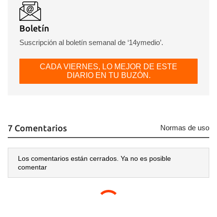
Boletín
Suscripción al boletín semanal de ‘14ymedio’.
CADA VIERNES, LO MEJOR DE ESTE
DIARIO EN TU BUZÓN.
7 Comentarios
Normas de uso
Los comentarios están cerrados. Ya no es posible
comentar