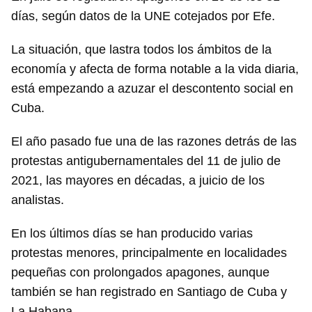
días, según datos de la UNE cotejados por Efe.
La situación, que lastra todos los ámbitos de la
economía y afecta de forma notable a la vida diaria,
está empezando a azuzar el descontento social en
Cuba.
El año pasado fue una de las razones detrás de las
protestas antigubernamentales del 11 de julio de
2021, las mayores en décadas, a juicio de los
analistas.
En los últimos días se han producido varias
protestas menores, principalmente en localidades
pequeñas con prolongados apagones, aunque
también se han registrado en Santiago de Cuba y
La Habana.