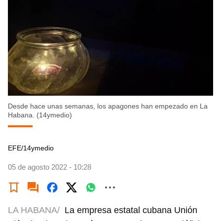
Desde hace unas semanas, los apagones han empezado en La
Habana. (14ymedio)
EFE/14ymedio
05 de agosto 2022 - 10:28
LA HABANA/
La empresa estatal cubana Unión