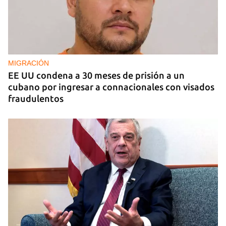
MIGRACIÓN
EE UU condena a 30 meses de prisión a un
cubano por ingresar a connacionales con visados
fraudulentos