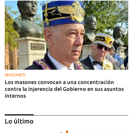
MASONES
Los masones convocan a una concentración
contra la injerencia del Gobierno en sus asuntos
internos
Lo último