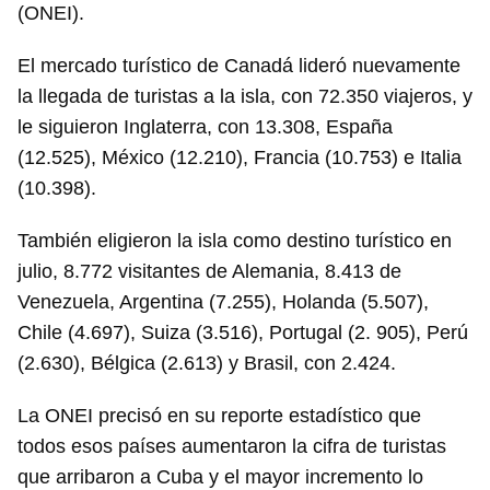
(ONEI).
El mercado turístico de Canadá lideró nuevamente
la llegada de turistas a la isla, con 72.350 viajeros, y
le siguieron Inglaterra, con 13.308, España
(12.525), México (12.210), Francia (10.753) e Italia
(10.398).
También eligieron la isla como destino turístico en
julio, 8.772 visitantes de Alemania, 8.413 de
Venezuela, Argentina (7.255), Holanda (5.507),
Chile (4.697), Suiza (3.516), Portugal (2. 905), Perú
(2.630), Bélgica (2.613) y Brasil, con 2.424.
La ONEI precisó en su reporte estadístico que
todos esos países aumentaron la cifra de turistas
que arribaron a Cuba y el mayor incremento lo