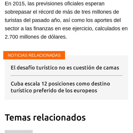
En 2015, las previsiones oficiales esperan
sobrepasar el récord de más de tres millones de
turistas del pasado año, así como los aportes del
sector a las finanzas en ese ejercicio, calculados en
2.700 millones de dólares.
NOTICIAS RELACIONADAS
El desafío turístico no es cuestión de camas
Cuba escala 12 posiciones como destino
turístico preferido de los europeos
Temas relacionados