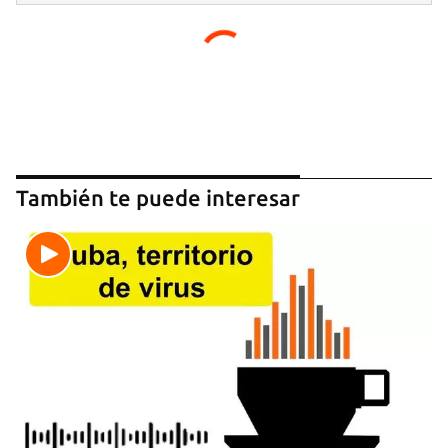
INICIAR SESIÓN
CANCELAR
También te puede interesar