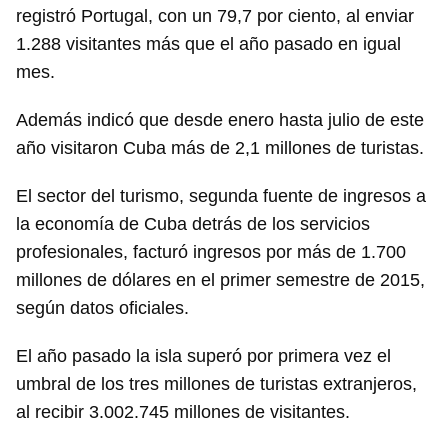
registró Portugal, con un 79,7 por ciento, al enviar
1.288 visitantes más que el año pasado en igual
mes.
Además indicó que desde enero hasta julio de este
año visitaron Cuba más de 2,1 millones de turistas.
El sector del turismo, segunda fuente de ingresos a
la economía de Cuba detrás de los servicios
profesionales, facturó ingresos por más de 1.700
millones de dólares en el primer semestre de 2015,
según datos oficiales.
El año pasado la isla superó por primera vez el
umbral de los tres millones de turistas extranjeros,
al recibir 3.002.745 millones de visitantes.