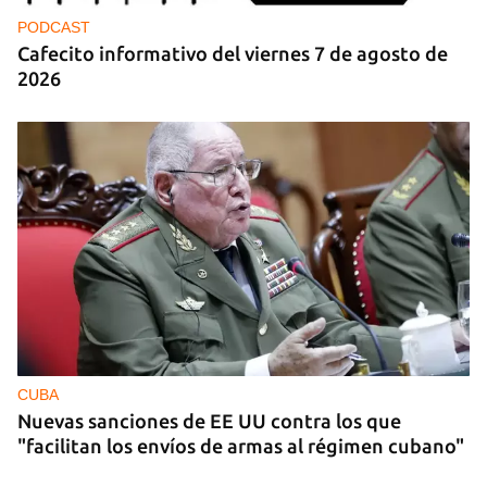
PODCAST
Cafecito informativo del viernes 7 de agosto de
2026
CUBA
Nuevas sanciones de EE UU contra los que
"facilitan los envíos de armas al régimen cubano"