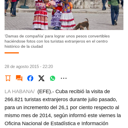
‘Damas de compañía’ para lograr unos pesos convertibles
haciéndose fotos con los turistas extranjeros en el centro
histórico de la ciudad
28 de agosto 2015 - 22:20
LA HABANA/
(EFE).- Cuba recibió la visita de
266.821 turistas extranjeros durante julio pasado,
para un incremento del 26,1 por ciento respecto al
mismo mes de 2014, según informó este viernes la
Oficina Nacional de Estadística e Información