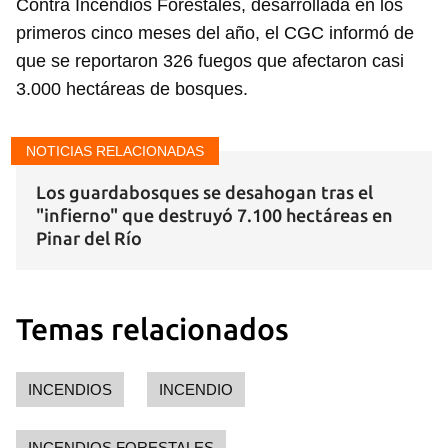
Contra Incendios Forestales, desarrollada en los
primeros cinco meses del año, el CGC informó de
que se reportaron 326 fuegos que afectaron casi
3.000 hectáreas de bosques.
NOTICIAS RELACIONADAS
Los guardabosques se desahogan tras el
"infierno" que destruyó 7.100 hectáreas en
Pinar del Río
Temas relacionados
INCENDIOS
INCENDIO
INCENDIOS FORESTALES