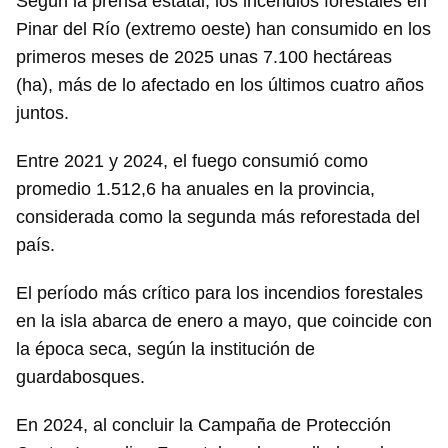
Según la prensa estatal, los incendios forestales en
Pinar del Río (extremo oeste) han consumido en los
primeros meses de 2025 unas 7.100 hectáreas
(ha), más de lo afectado en los últimos cuatro años
juntos.
Entre 2021 y 2024, el fuego consumió como
promedio 1.512,6 ha anuales en la provincia,
considerada como la segunda más reforestada del
país.
El período más crítico para los incendios forestales
en la isla abarca de enero a mayo, que coincide con
la época seca, según la institución de
guardabosques.
En 2024, al concluir la Campaña de Protección