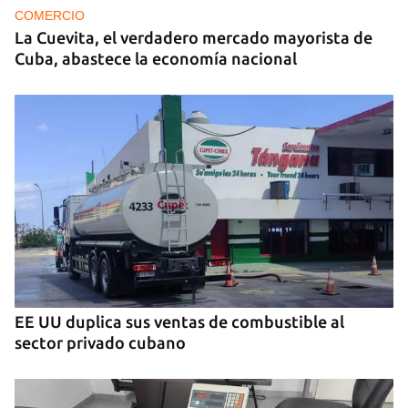
COMERCIO
La Cuevita, el verdadero mercado mayorista de
Cuba, abastece la economía nacional
EE UU duplica sus ventas de combustible al
sector privado cubano