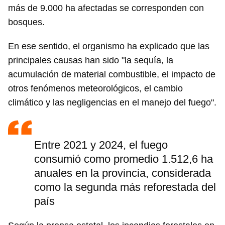
más de 9.000 ha afectadas se corresponden con
bosques.
En ese sentido, el organismo ha explicado que las
principales causas han sido "la sequía, la
acumulación de material combustible, el impacto de
otros fenómenos meteorológicos, el cambio
climático y las negligencias en el manejo del fuego".
Entre 2021 y 2024, el fuego
consumió como promedio 1.512,6 ha
anuales en la provincia, considerada
como la segunda más reforestada del
país