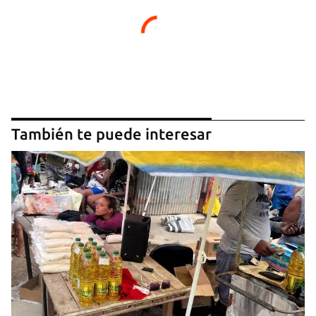
También te puede interesar