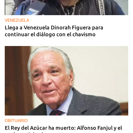
VENEZUELA
Llega a Venezuela Dinorah Figuera para
continuar el diálogo con el chavismo
OBITUARIO
El Rey del Azúcar ha muerto: Alfonso Fanjul y el