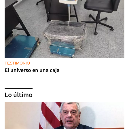
TESTIMONIO
El universo en una caja
Lo último