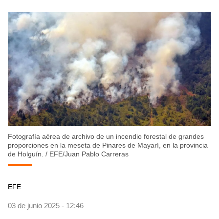
Fotografía aérea de archivo de un incendio forestal de grandes
proporciones en la meseta de Pinares de Mayarí, en la provincia
de Holguín.
/
EFE/Juan Pablo Carreras
EFE
03 de junio 2025 - 12:46