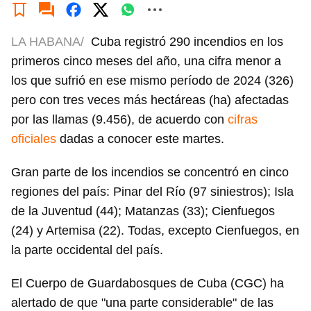
LA HABANA/
Cuba registró 290 incendios en los
primeros cinco meses del año, una cifra menor a
los que sufrió en ese mismo período de 2024 (326)
pero con tres veces más hectáreas (ha) afectadas
por las llamas (9.456), de acuerdo con
cifras
oficiales
dadas a conocer este martes.
Gran parte de los incendios se concentró en cinco
regiones del país: Pinar del Río (97 siniestros); Isla
de la Juventud (44); Matanzas (33); Cienfuegos
(24) y Artemisa (22). Todas, excepto Cienfuegos, en
la parte occidental del país.
El Cuerpo de Guardabosques de Cuba (CGC) ha
alertado de que "una parte considerable" de las