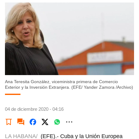
Ana Teresita González, viceministra primera de Comercio
Exterior y la Inversión Extranjera. (EFE/ Yander Zamora /Archivo)
04 de diciembre 2020 - 04:16
LA HABANA/
(EFE).- Cuba y la Unión Europea