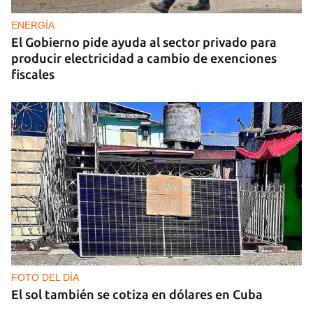
ENERGÍA
El Gobierno pide ayuda al sector privado para
producir electricidad a cambio de exenciones
fiscales
FOTO DEL DÍA
El sol también se cotiza en dólares en Cuba