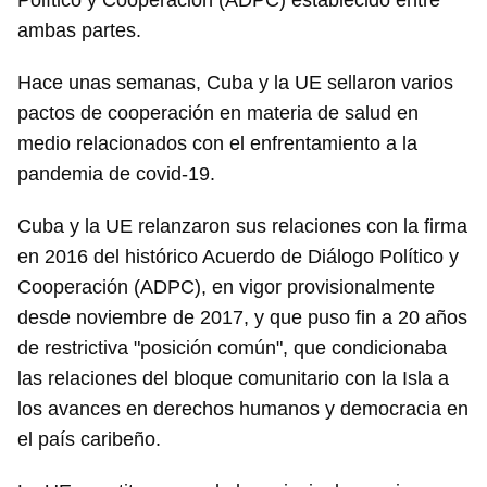
Político y Cooperación (ADPC) establecido entre
ambas partes.
Hace unas semanas, Cuba y la UE sellaron varios
pactos de cooperación en materia de salud en
medio relacionados con el enfrentamiento a la
pandemia de covid-19.
Cuba y la UE relanzaron sus relaciones con la firma
en 2016 del histórico Acuerdo de Diálogo Político y
Cooperación (ADPC), en vigor provisionalmente
desde noviembre de 2017, y que puso fin a 20 años
de restrictiva "posición común", que condicionaba
las relaciones del bloque comunitario con la Isla a
los avances en derechos humanos y democracia en
el país caribeño.