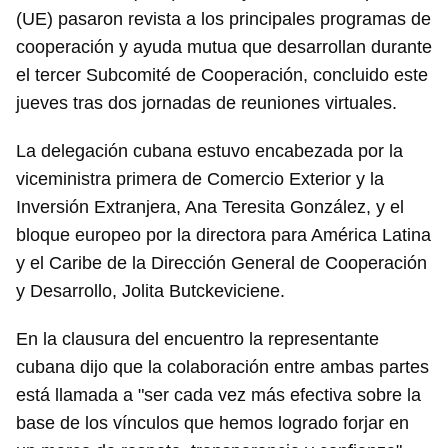
(UE) pasaron revista a los principales programas de
cooperación y ayuda mutua que desarrollan durante
el tercer Subcomité de Cooperación, concluido este
jueves tras dos jornadas de reuniones virtuales.
La delegación cubana estuvo encabezada por la
viceministra primera de Comercio Exterior y la
Inversión Extranjera, Ana Teresita González, y el
bloque europeo por la directora para América Latina
y el Caribe de la Dirección General de Cooperación
y Desarrollo, Jolita Butckeviciene.
En la clausura del encuentro la representante
cubana dijo que la colaboración entre ambas partes
está llamada a "ser cada vez más efectiva sobre la
base de los vínculos que hemos logrado forjar en