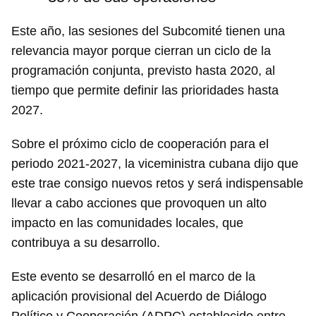
Este año, las sesiones del Subcomité tienen una
relevancia mayor porque cierran un ciclo de la
programación conjunta, previsto hasta 2020, al
tiempo que permite definir las prioridades hasta
2027.
Sobre el próximo ciclo de cooperación para el
periodo 2021-2027, la viceministra cubana dijo que
este trae consigo nuevos retos y será indispensable
llevar a cabo acciones que provoquen un alto
impacto en las comunidades locales, que
contribuya a su desarrollo.
Este evento se desarrolló en el marco de la
aplicación provisional del Acuerdo de Diálogo