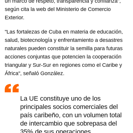
un marco de respeto, transparencia y confianza",
según cita la web del Ministerio de Comercio
Exterior.
"Las fortalezas de Cuba en materia de educación,
salud, biotecnología y enfrentamiento a desastres
naturales pueden constituir la semilla para futuras
acciones conjuntas que potencien la cooperación
triangular y Sur-Sur en regiones como el Caribe y
África", señaló González.
La UE constituye uno de los
principales socios comerciales del
país caribeño, con un volumen total
de intercambio que sobrepasa del
35% de sus operaciones