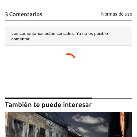
3 Comentarios
Normas de uso
Los comentarios están cerrados. Ya no es posible
comentar
También te puede interesar